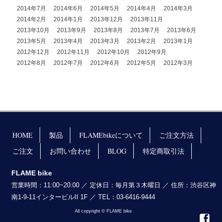
2014年7月
2014年6月
2014年5月
2014年4月
2014年3月
2014年2月
2014年1月
2013年12月
2013年11月
2013年10月
2013年9月
2013年8月
2013年7月
2013年6月
2013年5月
2013年4月
2013年3月
2013年2月
2013年1月
2012年12月
2012年11月
2012年10月
2012年9月
2012年8月
2012年7月
2012年6月
2012年5月
2012年3月
HOME
製品
FLAMEbikeについて
ご注文方法
ご注文
お問い合わせ
BLOG
特定商取引法
FLAME bike
営業時間：11:00~20:00 ／ 定休日：毎月第３木曜日 ／ 住所：渋谷区神
南1-9-11インタービルII 1F ／ TEL：03-6416-9444
All copyright © FLAME bike