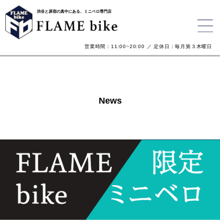
渋谷と原宿の真中にある、ミニベロ専門店
営業時間：11:00~20:00 ／ 定休日：毎月第３木曜日
News