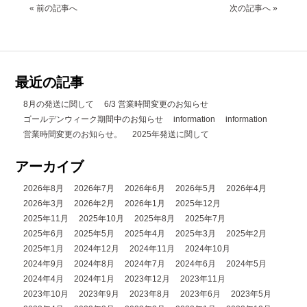
« 前の記事へ
次の記事へ »
最近の記事
8月の発送に関して
6/3 営業時間変更のお知らせ
ゴールデンウィーク期間中のお知らせ
information
information
営業時間変更のお知らせ。
2025年発送に関して
アーカイブ
2026年8月
2026年7月
2026年6月
2026年5月
2026年4月
2026年3月
2026年2月
2026年1月
2025年12月
2025年11月
2025年10月
2025年8月
2025年7月
2025年6月
2025年5月
2025年4月
2025年3月
2025年2月
2025年1月
2024年12月
2024年11月
2024年10月
2024年9月
2024年8月
2024年7月
2024年6月
2024年5月
2024年4月
2024年1月
2023年12月
2023年11月
2023年10月
2023年9月
2023年8月
2023年6月
2023年5月