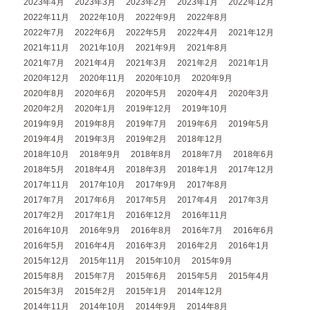
2023年4月
2023年3月
2023年2月
2023年1月
2022年12月
2022年11月
2022年10月
2022年9月
2022年8月
2022年7月
2022年6月
2022年5月
2022年4月
2021年12月
2021年11月
2021年10月
2021年9月
2021年8月
2021年7月
2021年4月
2021年3月
2021年2月
2021年1月
2020年12月
2020年11月
2020年10月
2020年9月
2020年8月
2020年6月
2020年5月
2020年4月
2020年3月
2020年2月
2020年1月
2019年12月
2019年10月
2019年9月
2019年8月
2019年7月
2019年6月
2019年5月
2019年4月
2019年3月
2019年2月
2018年12月
2018年10月
2018年9月
2018年8月
2018年7月
2018年6月
2018年5月
2018年4月
2018年3月
2018年1月
2017年12月
2017年11月
2017年10月
2017年9月
2017年8月
2017年7月
2017年6月
2017年5月
2017年4月
2017年3月
2017年2月
2017年1月
2016年12月
2016年11月
2016年10月
2016年9月
2016年8月
2016年7月
2016年6月
2016年5月
2016年4月
2016年3月
2016年2月
2016年1月
2015年12月
2015年11月
2015年10月
2015年9月
2015年8月
2015年7月
2015年6月
2015年5月
2015年4月
2015年3月
2015年2月
2015年1月
2014年12月
2014年11月
2014年10月
2014年9月
2014年8月