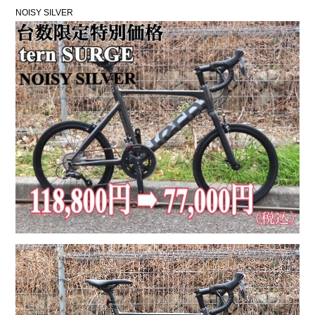
NOISY SILVER