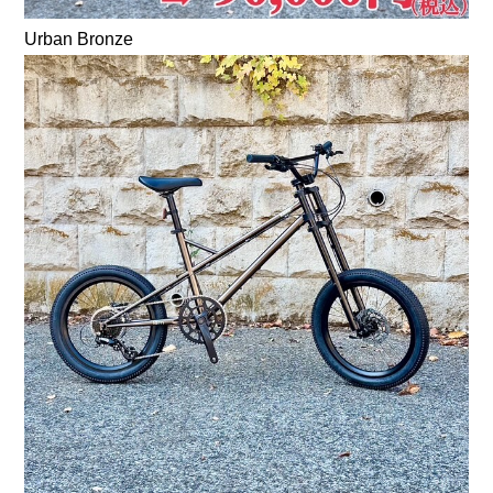
Urban Bronze