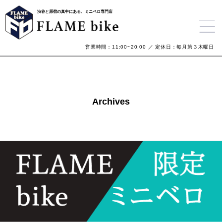
渋谷と原宿の真中にある、ミニベロ専門店
営業時間：11:00~20:00 ／ 定休日：毎月第３木曜日
Archives