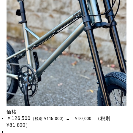
価格
￥126,500
（税別
（税別 ¥115,000）
→ ￥90,000
¥81,800）