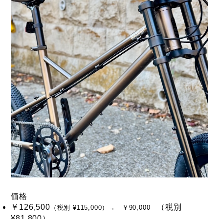
価格
￥126,500
（税別
（税別 ¥115,000）→ ￥90,000
¥81,800）