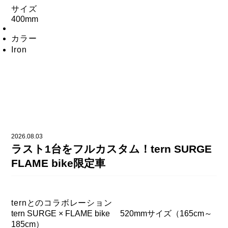
サイズ
400mm
カラー
Iron
2026.08.03
ラスト1台をフルカスタム！tern SURGE
FLAME bike限定車
ternとのコラボレーション
tern SURGE × FLAME bike 520mmサイズ（165cm～
185cm）