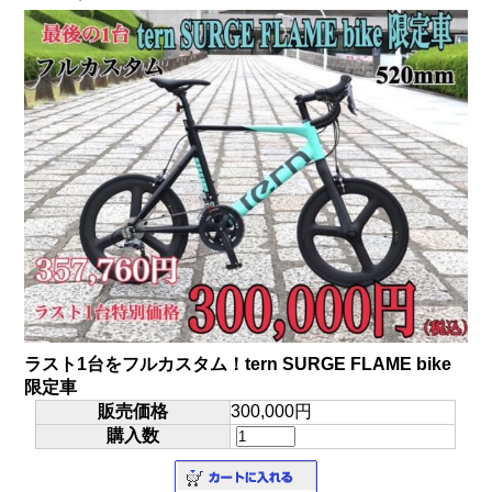
ラスト1台をフルカスタム！tern SURGE FLAME bike
限定車
販売価格
300,000円
購入数