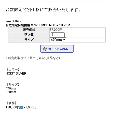
台数限定特別価格にて販売いたします。
tern SURGE
台数限定特別価格 tern SURGE NOISY SILVER
販売価格
77,000円
購入数
サイズ
» 特定商取引法に基づく表記 (返品など)
【カラー】
NOISY SILVER
【サイズ】
470mm
520mm
【価格】
118,800円
77,000円