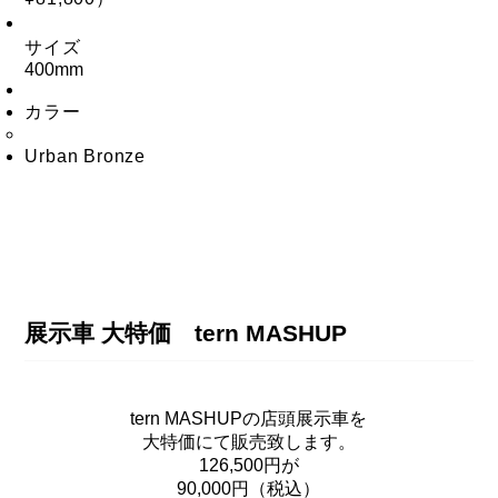
サイズ
400mm
カラー
Urban Bronze
展示車 大特価 tern MASHUP
tern MASHUPの店頭展示車を
大特価にて販売致します。
126,500円が
90,000円（税込）