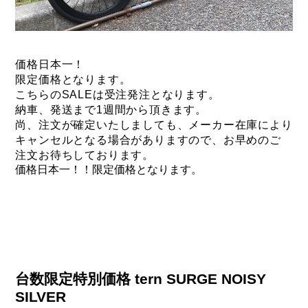
価格日本一！
限定価格となります。
こちらのSALEは受注発注となります。
納車、発送まで1週間から頂きます。
尚、注文が確定いたしましても、
メーカー在庫により
キャンセルとなる場合がありますので、
お早めのご
注文お待ちしております。
価格日本一！！限定価格となります。
台数限定特別価格 tern SURGE NOISY
SILVER