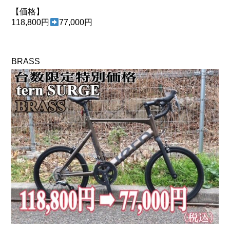
【価格】
118,800円
77,000円
BRASS