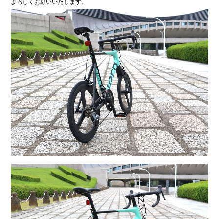
よろしくお願いいたします。