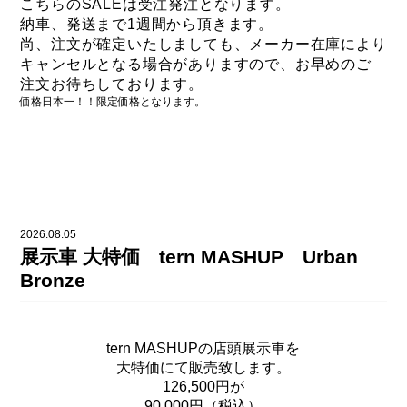
こちらのSALEは受注発注となります。
納車、発送まで1週間から頂きます。
尚、注文が確定いたしましても、
メーカー在庫により
キャンセルとなる場合がありますので、
お早めのご
注文お待ちしております。
価格日本一！！限定価格となります。
2026.08.05
展示車 大特価 tern MASHUP Urban
Bronze
tern MASHUPの店頭展示車を
大特価にて販売致します。
126,500円が
90,000円（税込）