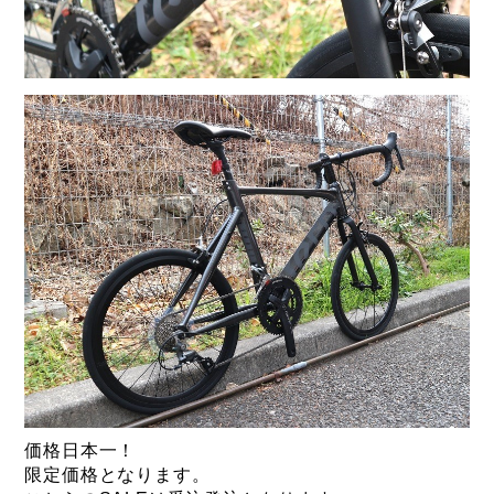
価格日本一！
限定価格となります。