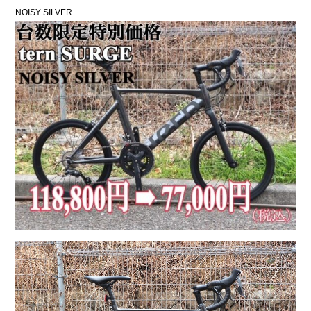
NOISY SILVER