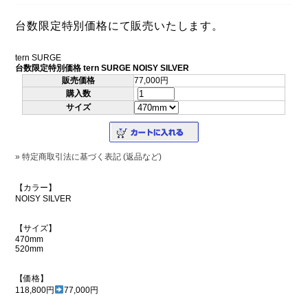
台数限定特別価格にて販売いたします。
tern SURGE
台数限定特別価格 tern SURGE NOISY SILVER
販売価格
77,000円
購入数
サイズ
» 特定商取引法に基づく表記 (返品など)
【カラー】
NOISY SILVER
【サイズ】
470mm
520mm
【価格】
118,800円
77,000円