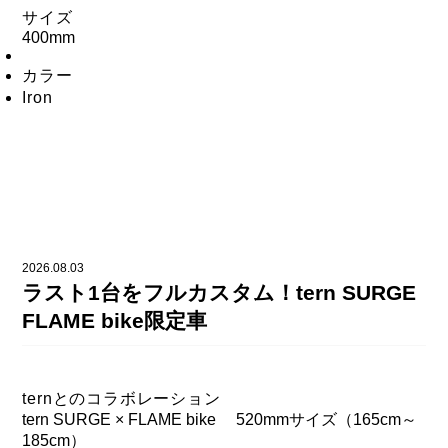
サイズ
400mm
カラー
Iron
2026.08.03
ラスト1台をフルカスタム！tern SURGE
FLAME bike限定車
ternとのコラボレーション
tern SURGE × FLAME bike 520mmサイズ（165cm～
185cm）