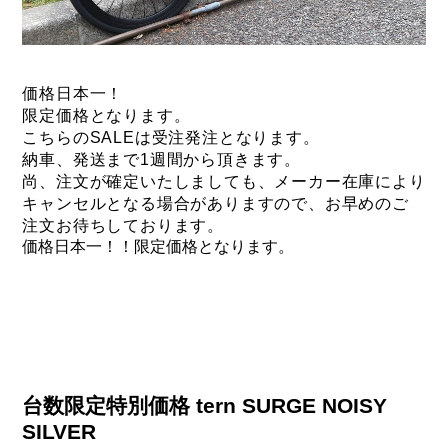
価格日本一！
限定価格となります。
こちらのSALEは受注発注となります。
納車、発送まで1週間から頂きます。
尚、注文が確定いたしましても、
メーカー在庫により
キャンセルとなる場合がありますので、
お早めのご
注文お待ちしております。
価格日本一！！限定価格となります。
台数限定特別価格 tern SURGE NOISY
SILVER