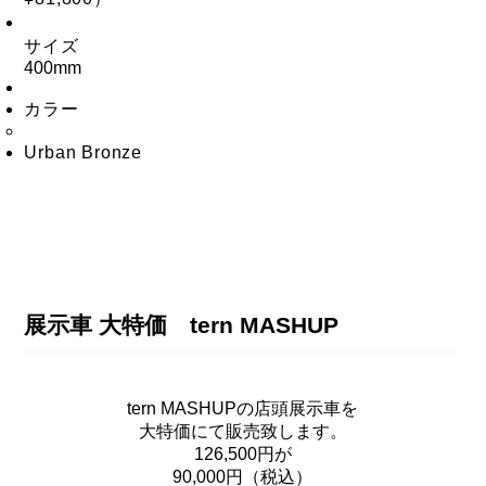
サイズ
400mm
カラー
Urban Bronze
展示車 大特価 tern MASHUP
tern MASHUPの店頭展示車を
大特価にて販売致します。
126,500円が
90,000円（税込）