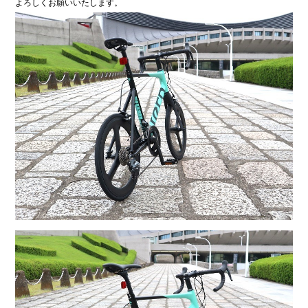
よろしくお願いいたします。