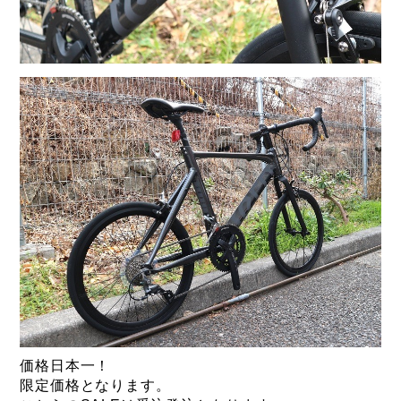
価格日本一！
限定価格となります。