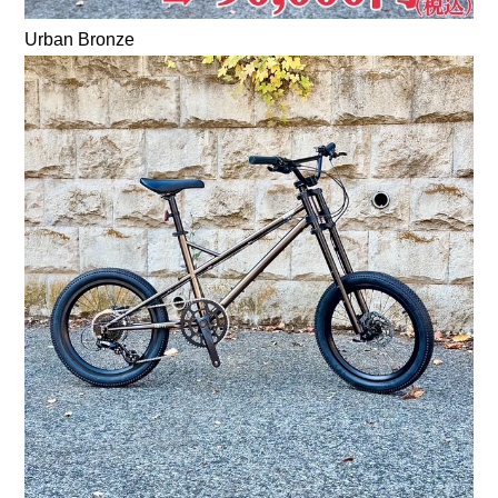
Urban Bronze