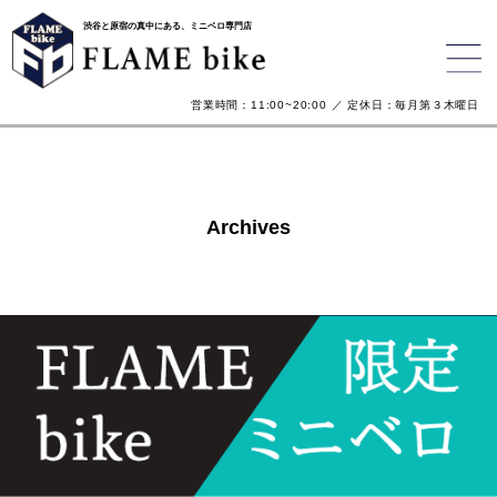
渋谷と原宿の真中にある、ミニベロ専門店
営業時間：11:00~20:00 ／ 定休日：毎月第３木曜日
Archives