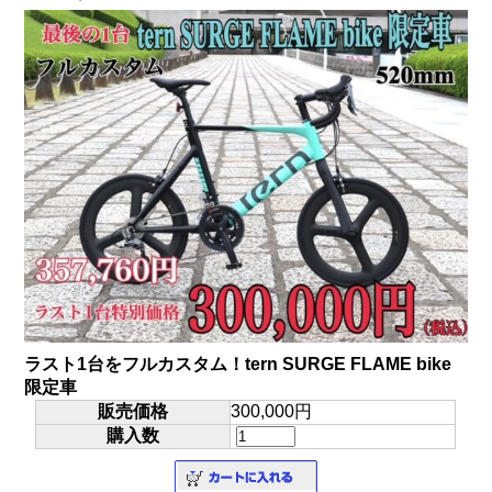
ラスト1台をフルカスタム！tern SURGE FLAME bike
限定車
販売価格
300,000円
購入数