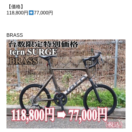
【価格】
118,800円
77,000円
BRASS