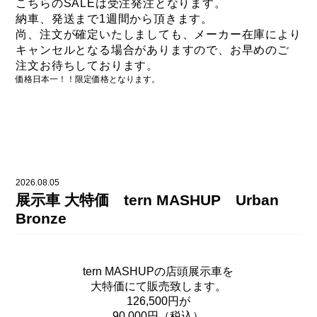
こちらのSALEは受注発注となります。
納車、発送まで1週間から頂きます。
尚、注文が確定いたしましても、
メーカー在庫により
キャンセルとなる場合がありますので、
お早めのご
注文お待ちしております。
価格日本一！！限定価格となります。
2026.08.05
展示車 大特価 tern MASHUP Urban
Bronze
tern MASHUPの店頭展示車を
大特価にて販売致します。
126,500円が
90,000円（税込）