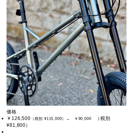
価格
￥126,500
（税別
（税別 ¥115,000）
→ ￥90,000
¥81,800）