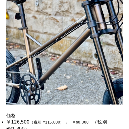
価格
￥126,500
（税別
（税別 ¥115,000）→ ￥90,000
¥81,800）