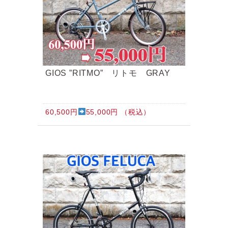
GIOS ”RITMO” リトモ GRAY
60,500円
55,000円 （税込）