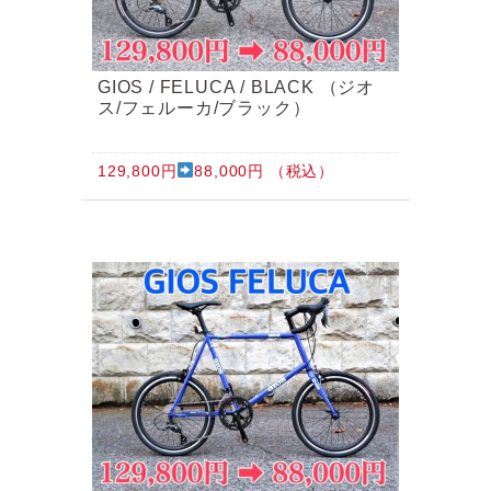
GIOS / FELUCA / BLACK （ジオ
ス/フェルーカ/ブラック）
129,800円
88,000円 （税込）