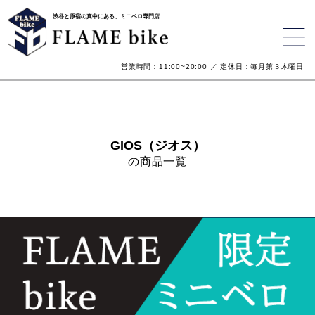
渋谷と原宿の真中にある、ミニベロ専門店
営業時間：11:00~20:00 ／ 定休日：毎月第３木曜日
GIOS（ジオス）
の商品一覧