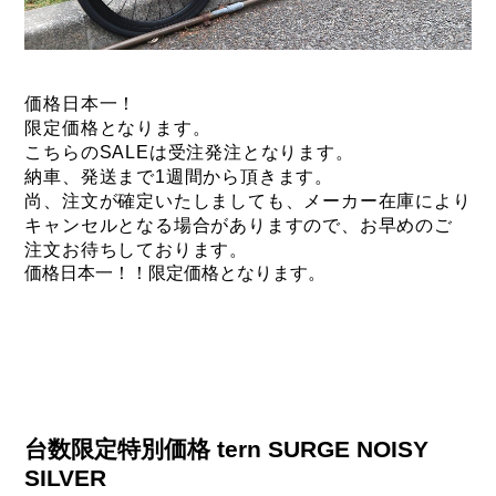
価格日本一！
限定価格となります。
こちらのSALEは受注発注となります。
納車、発送まで1週間から頂きます。
尚、注文が確定いたしましても、
メーカー在庫により
キャンセルとなる場合がありますので、
お早めのご
注文お待ちしております。
価格日本一！！限定価格となります。
台数限定特別価格 tern SURGE NOISY
SILVER