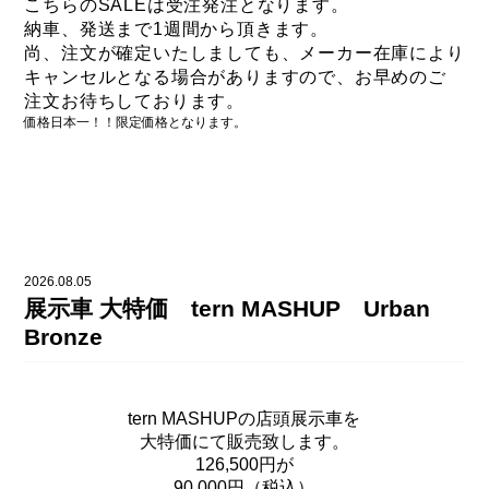
こちらのSALEは受注発注となります。
納車、発送まで1週間から頂きます。
尚、注文が確定いたしましても、
メーカー在庫により
キャンセルとなる場合がありますので、
お早めのご
注文お待ちしております。
価格日本一！！限定価格となります。
2026.08.05
展示車 大特価 tern MASHUP Urban
Bronze
tern MASHUPの店頭展示車を
大特価にて販売致します。
126,500円が
90,000円（税込）