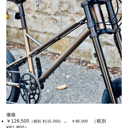
価格
￥126,500
（税別
（税別 ¥115,000）→ ￥90,000
¥81,800）