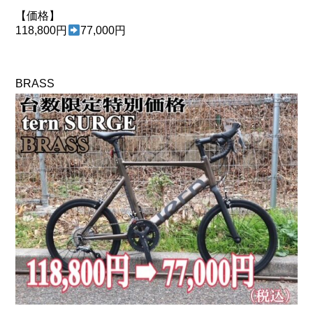
【価格】
118,800円
77,000円
BRASS