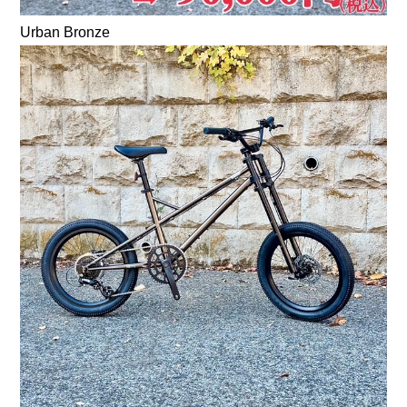
Urban Bronze