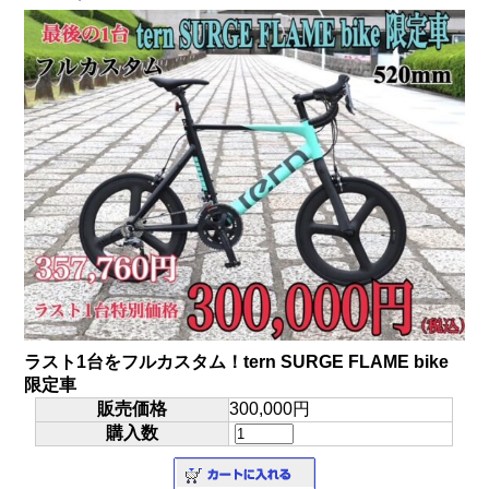
ラスト1台をフルカスタム！tern SURGE FLAME bike
限定車
販売価格
300,000円
購入数