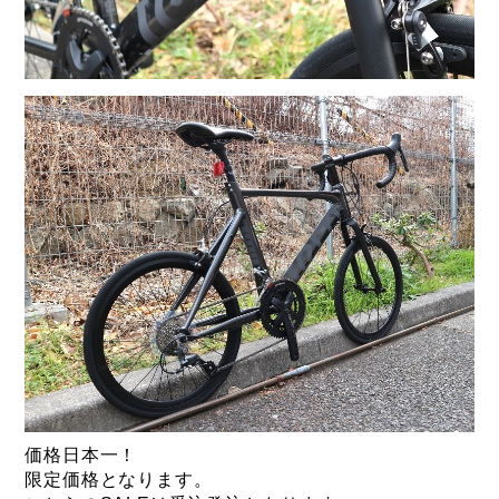
価格日本一！
限定価格となります。