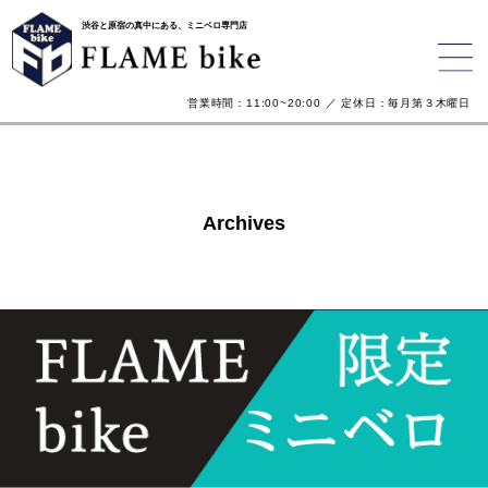
渋谷と原宿の真中にある、ミニベロ専門店
営業時間：11:00~20:00 ／ 定休日：毎月第３木曜日
Archives