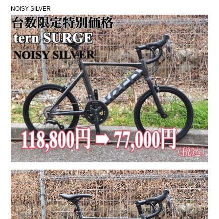
NOISY SILVER