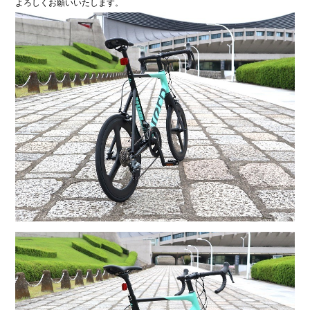
よろしくお願いいたします。