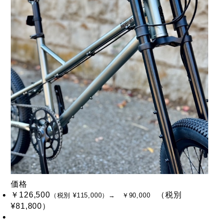
価格
￥126,500
（税別
（税別 ¥115,000）
→ ￥90,000
¥81,800）