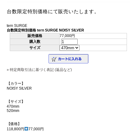
台数限定特別価格にて販売いたします。
tern SURGE
台数限定特別価格 tern SURGE NOISY SILVER
販売価格
77,000円
購入数
サイズ
» 特定商取引法に基づく表記 (返品など)
【カラー】
NOISY SILVER
【サイズ】
470mm
520mm
【価格】
118,800円
77,000円