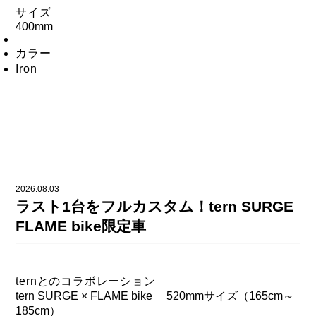
サイズ
400mm
カラー
Iron
2026.08.03
ラスト1台をフルカスタム！tern SURGE
FLAME bike限定車
ternとのコラボレーション
tern SURGE × FLAME bike 520mmサイズ（165cm～
185cm）