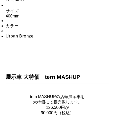
サイズ
400mm
カラー
Urban Bronze
展示車 大特価 tern MASHUP
tern MASHUPの店頭展示車を
大特価にて販売致します。
126,500円が
90,000円（税込）