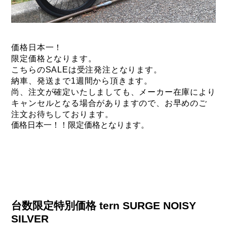
価格日本一！
限定価格となります。
こちらのSALEは受注発注となります。
納車、発送まで1週間から頂きます。
尚、注文が確定いたしましても、
メーカー在庫により
キャンセルとなる場合がありますので、
お早めのご
注文お待ちしております。
価格日本一！！限定価格となります。
台数限定特別価格 tern SURGE NOISY
SILVER