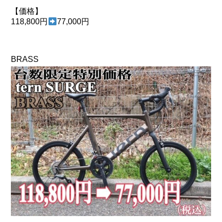
【価格】
118,800円
77,000円
BRASS