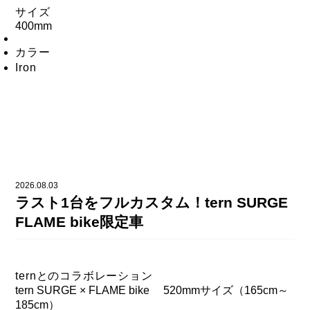
サイズ
400mm
カラー
Iron
2026.08.03
ラスト1台をフルカスタム！tern SURGE
FLAME bike限定車
ternとのコラボレーション
tern SURGE × FLAME bike 520mmサイズ（165cm～
185cm）