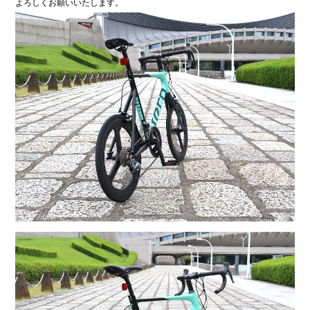
よろしくお願いいたします。