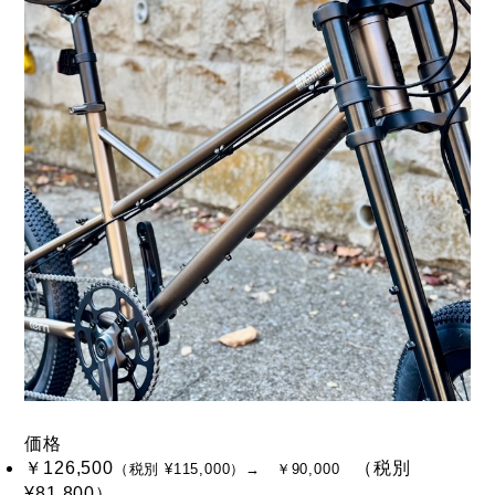
価格
￥126,500
（税別
（税別 ¥115,000）→ ￥90,000
¥81,800）