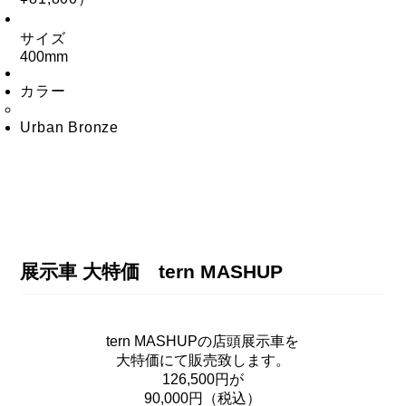
サイズ
400mm
カラー
Urban Bronze
展示車 大特価 tern MASHUP
tern MASHUPの店頭展示車を
大特価にて販売致します。
126,500円が
90,000円（税込）