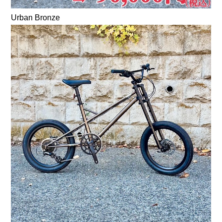
Urban Bronze