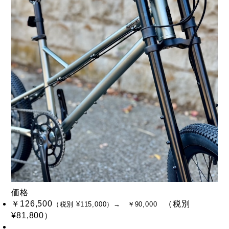
価格
￥126,500
（税別
（税別 ¥115,000）
→ ￥90,000
¥81,800）