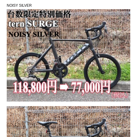
NOISY SILVER