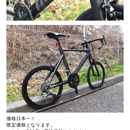
価格日本一！
限定価格となります。