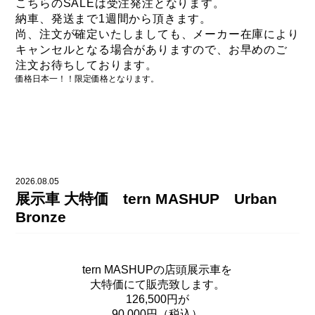
こちらのSALEは受注発注となります。
納車、発送まで1週間から頂きます。
尚、注文が確定いたしましても、
メーカー在庫により
キャンセルとなる場合がありますので、
お早めのご
注文お待ちしております。
価格日本一！！限定価格となります。
2026.08.05
展示車 大特価 tern MASHUP Urban
Bronze
tern MASHUPの店頭展示車を
大特価にて販売致します。
126,500円が
90,000円（税込）