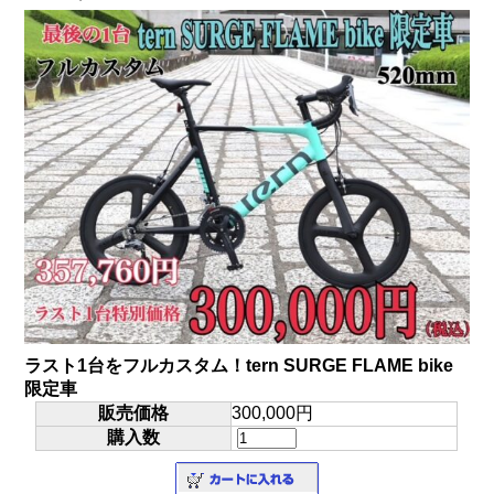
ラスト1台をフルカスタム！tern SURGE FLAME bike
限定車
販売価格
300,000円
購入数