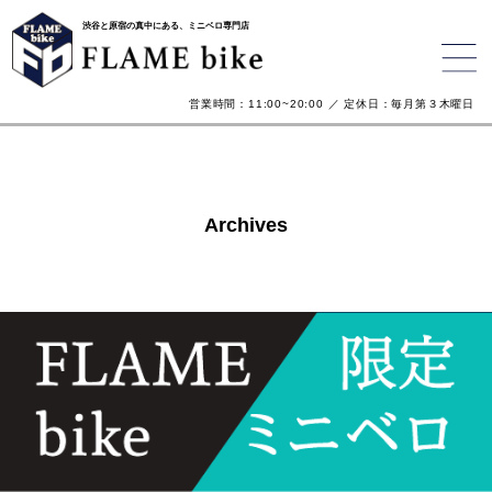
渋谷と原宿の真中にある、ミニベロ専門店
営業時間：11:00~20:00 ／ 定休日：毎月第３木曜日
Archives