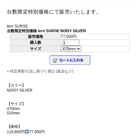
台数限定特別価格にて販売いたします。
tern SURGE
台数限定特別価格 tern SURGE NOISY SILVER
販売価格
77,000円
購入数
サイズ
» 特定商取引法に基づく表記 (返品など)
【カラー】
NOISY SILVER
【サイズ】
470mm
520mm
【価格】
118,800円
77,000円