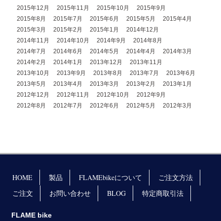
2015年12月
2015年11月
2015年10月
2015年9月
2015年8月
2015年7月
2015年6月
2015年5月
2015年4月
2015年3月
2015年2月
2015年1月
2014年12月
2014年11月
2014年10月
2014年9月
2014年8月
2014年7月
2014年6月
2014年5月
2014年4月
2014年3月
2014年2月
2014年1月
2013年12月
2013年11月
2013年10月
2013年9月
2013年8月
2013年7月
2013年6月
2013年5月
2013年4月
2013年3月
2013年2月
2013年1月
2012年12月
2012年11月
2012年10月
2012年9月
2012年8月
2012年7月
2012年6月
2012年5月
2012年3月
HOME
製品
FLAMEbikeについて
ご注文方法
ご注文
お問い合わせ
BLOG
特定商取引法
FLAME bike