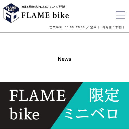
渋谷と原宿の真中にある、ミニベロ専門店
営業時間：11:00~20:00 ／ 定休日：毎月第３木曜日
News