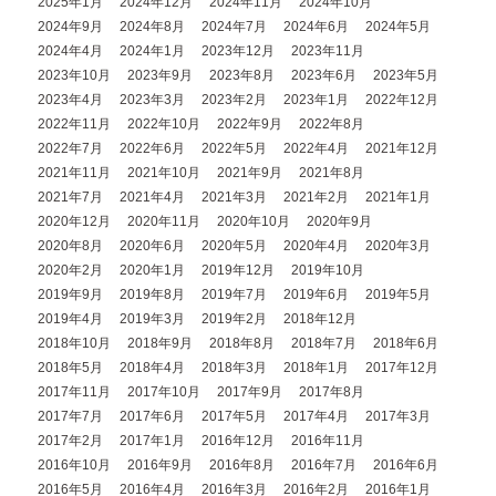
2025年1月
2024年12月
2024年11月
2024年10月
2024年9月
2024年8月
2024年7月
2024年6月
2024年5月
2024年4月
2024年1月
2023年12月
2023年11月
2023年10月
2023年9月
2023年8月
2023年6月
2023年5月
2023年4月
2023年3月
2023年2月
2023年1月
2022年12月
2022年11月
2022年10月
2022年9月
2022年8月
2022年7月
2022年6月
2022年5月
2022年4月
2021年12月
2021年11月
2021年10月
2021年9月
2021年8月
2021年7月
2021年4月
2021年3月
2021年2月
2021年1月
2020年12月
2020年11月
2020年10月
2020年9月
2020年8月
2020年6月
2020年5月
2020年4月
2020年3月
2020年2月
2020年1月
2019年12月
2019年10月
2019年9月
2019年8月
2019年7月
2019年6月
2019年5月
2019年4月
2019年3月
2019年2月
2018年12月
2018年10月
2018年9月
2018年8月
2018年7月
2018年6月
2018年5月
2018年4月
2018年3月
2018年1月
2017年12月
2017年11月
2017年10月
2017年9月
2017年8月
2017年7月
2017年6月
2017年5月
2017年4月
2017年3月
2017年2月
2017年1月
2016年12月
2016年11月
2016年10月
2016年9月
2016年8月
2016年7月
2016年6月
2016年5月
2016年4月
2016年3月
2016年2月
2016年1月