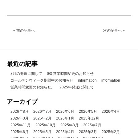
« 前の記事へ
次の記事へ »
最近の記事
8月の発送に関して
6/3 営業時間変更のお知らせ
ゴールデンウィーク期間中のお知らせ
information
information
営業時間変更のお知らせ。
2025年発送に関して
アーカイブ
2026年8月
2026年7月
2026年6月
2026年5月
2026年4月
2026年3月
2026年2月
2026年1月
2025年12月
2025年11月
2025年10月
2025年8月
2025年7月
2025年6月
2025年5月
2025年4月
2025年3月
2025年2月