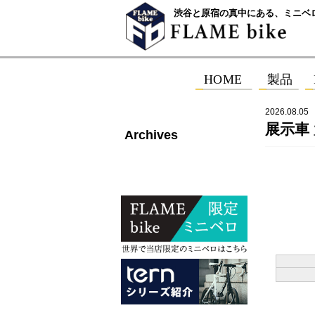
渋谷と原宿の真中にある、ミニベ
2026.08.05
展示車 大
Archives