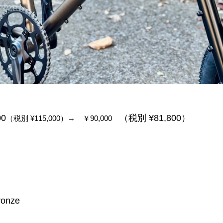
00
（税別 ¥81,800）
（税別 ¥115,000）→ ￥90,000
ronze