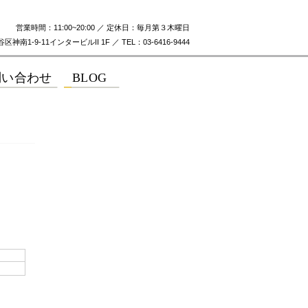
営業時間：11:00~20:00 ／ 定休日：毎月第３木曜日
神南1-9-11インタービルII 1F ／ TEL：03-6416-9444