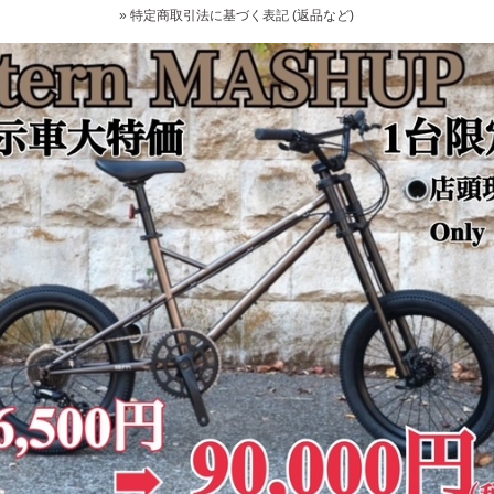
» 特定商取引法に基づく表記 (返品など)