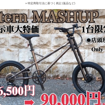
» 特定商取引法に基づく表記 (返品など)