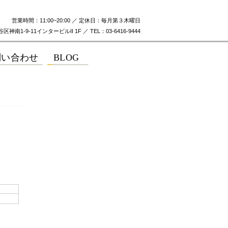
営業時間：11:00~20:00 ／ 定休日：毎月第３木曜日
神南1-9-11インタービルII 1F ／ TEL：03-6416-9444