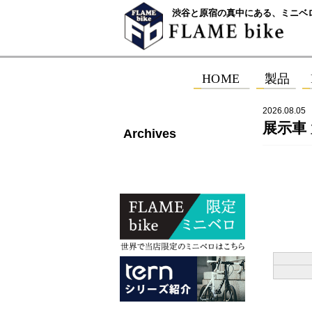
渋谷と原宿の真中にある、ミニベ
2026.08.05
展示車 大
Archives