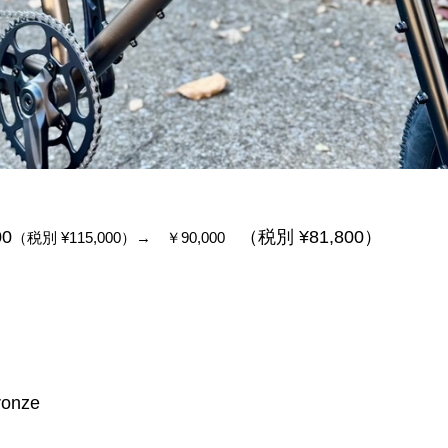
00
（税別 ¥81,800）
（税別 ¥115,000）→ ￥90,000
ronze