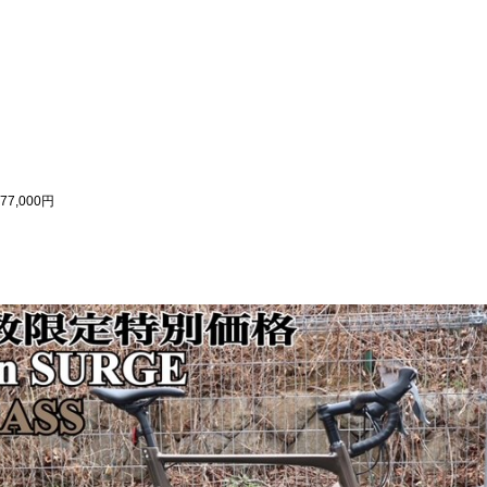
77,000円