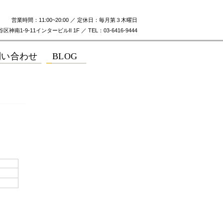
営業時間：11:00~20:00 ／ 定休日：毎月第３木曜日
神南1-9-11インタービルII 1F ／ TEL：03-6416-9444