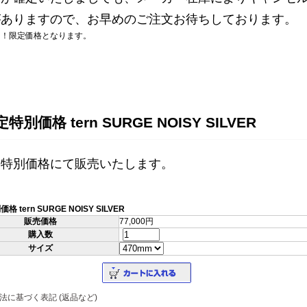
がありますので、
お早めのご注文お待ちしております。
！！限定価格となります。
別価格 tern SURGE NOISY SILVER
定特別価格にて販売いたします。
 tern SURGE NOISY SILVER
販売価格
77,000円
購入数
サイズ
法に基づく表記 (返品など)