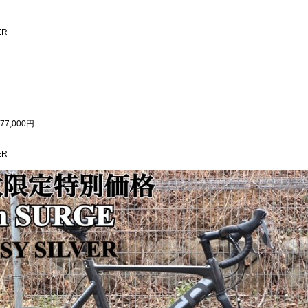
ER
77,000円
ER