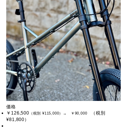
価格
￥126,500
（税別
（税別 ¥115,000）
→ ￥90,000
¥81,800）