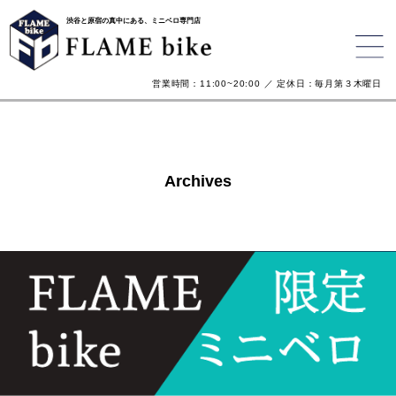
渋谷と原宿の真中にある、ミニベロ専門店
営業時間：11:00~20:00 ／ 定休日：毎月第３木曜日
Archives