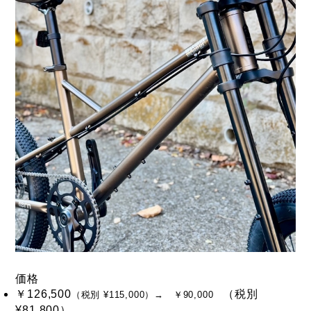
価格
￥126,500
（税別
（税別 ¥115,000）→ ￥90,000
¥81,800）