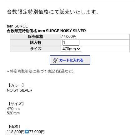
台数限定特別価格にて販売いたします。
tern SURGE
台数限定特別価格 tern SURGE NOISY SILVER
販売価格
77,000円
購入数
サイズ
» 特定商取引法に基づく表記 (返品など)
【カラー】
NOISY SILVER
【サイズ】
470mm
520mm
【価格】
118,800円
77,000円