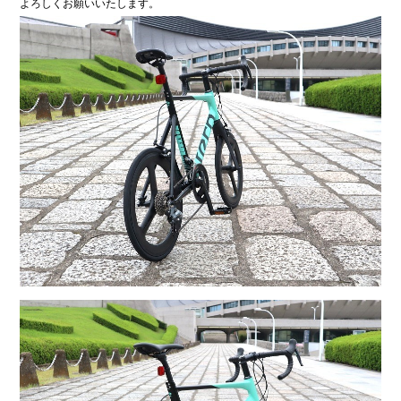
よろしくお願いいたします。