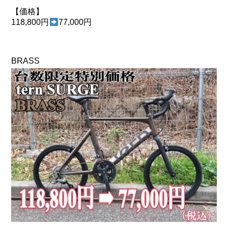
【価格】
118,800円
77,000円
BRASS