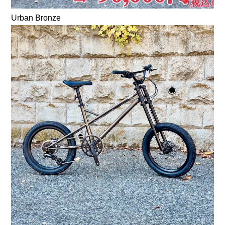
Urban Bronze