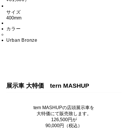
サイズ
400mm
カラー
Urban Bronze
展示車 大特価 tern MASHUP
tern MASHUPの店頭展示車を
大特価にて販売致します。
126,500円が
90,000円（税込）