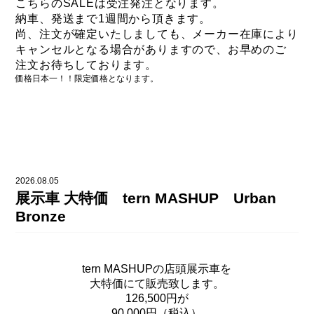
こちらのSALEは受注発注となります。
納車、発送まで1週間から頂きます。
尚、注文が確定いたしましても、
メーカー在庫により
キャンセルとなる場合がありますので、
お早めのご
注文お待ちしております。
価格日本一！！限定価格となります。
2026.08.05
展示車 大特価 tern MASHUP Urban
Bronze
tern MASHUPの店頭展示車を
大特価にて販売致します。
126,500円が
90,000円（税込）