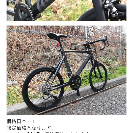
価格日本一！
限定価格となります。