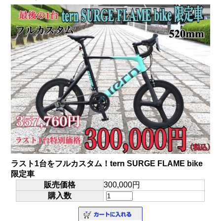
ラスト1台をフルカスタム！tern SURGE FLAME bike
限定車
販売価格
300,000円
購入数