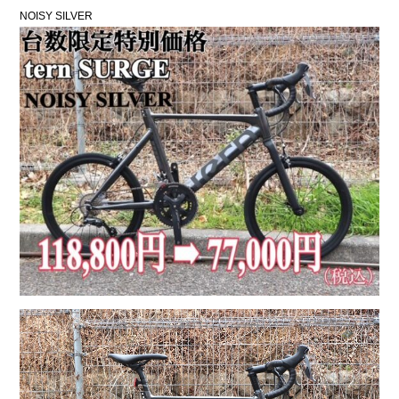
NOISY SILVER