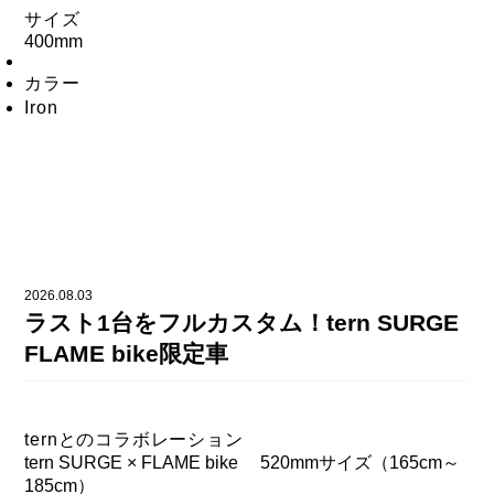
サイズ
400mm
カラー
Iron
2026.08.03
ラスト1台をフルカスタム！tern SURGE
FLAME bike限定車
ternとのコラボレーション
tern SURGE × FLAME bike 520mmサイズ（165cm～
185cm）