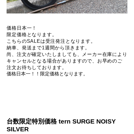
価格日本一！
限定価格となります。
こちらのSALEは受注発注となります。
納車、発送まで1週間から頂きます。
尚、注文が確定いたしましても、
メーカー在庫により
キャンセルとなる場合がありますので、
お早めのご
注文お待ちしております。
価格日本一！！限定価格となります。
台数限定特別価格 tern SURGE NOISY
SILVER