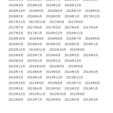
2019年4月
2019年3月
2019年2月
2018年12月
2018年10月
2018年9月
2018年8月
2018年7月
2018年6月
2018年5月
2018年4月
2018年3月
2018年1月
2017年12月
2017年11月
2017年10月
2017年9月
2017年8月
2017年7月
2017年6月
2017年5月
2017年4月
2017年3月
2017年2月
2017年1月
2016年12月
2016年11月
2016年10月
2016年9月
2016年8月
2016年7月
2016年6月
2016年5月
2016年4月
2016年3月
2016年2月
2016年1月
2015年12月
2015年11月
2015年10月
2015年9月
2015年8月
2015年7月
2015年6月
2015年5月
2015年4月
2015年3月
2015年2月
2015年1月
2014年12月
2014年11月
2014年10月
2014年9月
2014年8月
2014年7月
2014年6月
2014年5月
2014年4月
2014年3月
2014年2月
2014年1月
2013年12月
2013年11月
2013年10月
2013年9月
2013年8月
2013年7月
2013年6月
2013年5月
2013年4月
2013年3月
2013年2月
2013年1月
2012年12月
2012年11月
2012年10月
2012年9月
2012年8月
2012年7月
2012年6月
2012年5月
2012年3月