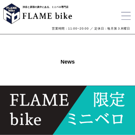
渋谷と原宿の真中にある、ミニベロ専門店
営業時間：11:00~20:00 ／ 定休日：毎月第３木曜日
News