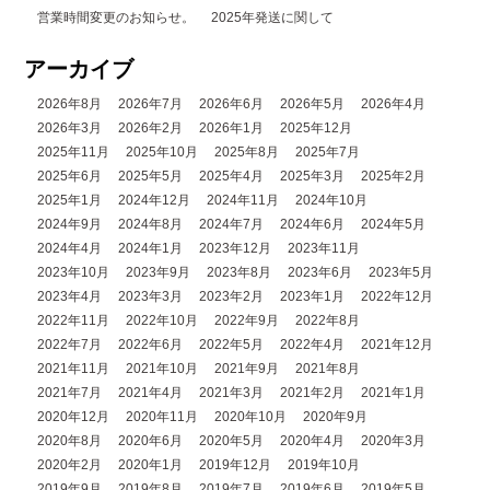
営業時間変更のお知らせ。
2025年発送に関して
アーカイブ
2026年8月
2026年7月
2026年6月
2026年5月
2026年4月
2026年3月
2026年2月
2026年1月
2025年12月
2025年11月
2025年10月
2025年8月
2025年7月
2025年6月
2025年5月
2025年4月
2025年3月
2025年2月
2025年1月
2024年12月
2024年11月
2024年10月
2024年9月
2024年8月
2024年7月
2024年6月
2024年5月
2024年4月
2024年1月
2023年12月
2023年11月
2023年10月
2023年9月
2023年8月
2023年6月
2023年5月
2023年4月
2023年3月
2023年2月
2023年1月
2022年12月
2022年11月
2022年10月
2022年9月
2022年8月
2022年7月
2022年6月
2022年5月
2022年4月
2021年12月
2021年11月
2021年10月
2021年9月
2021年8月
2021年7月
2021年4月
2021年3月
2021年2月
2021年1月
2020年12月
2020年11月
2020年10月
2020年9月
2020年8月
2020年6月
2020年5月
2020年4月
2020年3月
2020年2月
2020年1月
2019年12月
2019年10月
2019年9月
2019年8月
2019年7月
2019年6月
2019年5月