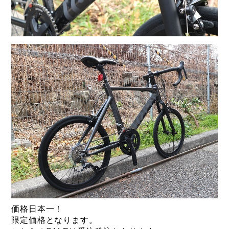
価格日本一！
限定価格となります。