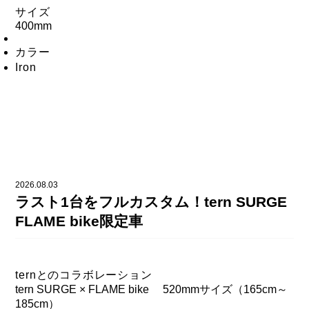
サイズ
400mm
カラー
Iron
2026.08.03
ラスト1台をフルカスタム！tern SURGE
FLAME bike限定車
ternとのコラボレーション
tern SURGE × FLAME bike 520mmサイズ（165cm～
185cm）