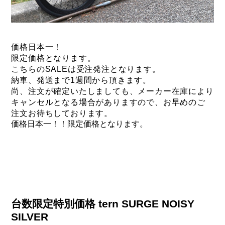
価格日本一！
限定価格となります。
こちらのSALEは受注発注となります。
納車、発送まで1週間から頂きます。
尚、注文が確定いたしましても、
メーカー在庫により
キャンセルとなる場合がありますので、
お早めのご
注文お待ちしております。
価格日本一！！限定価格となります。
台数限定特別価格 tern SURGE NOISY
SILVER