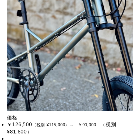
価格
￥126,500
（税別
（税別 ¥115,000）
→ ￥90,000
¥81,800）