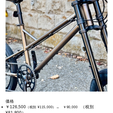
価格
￥126,500
（税別
（税別 ¥115,000）→ ￥90,000
¥81,800）