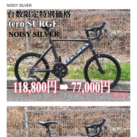
NOISY SILVER