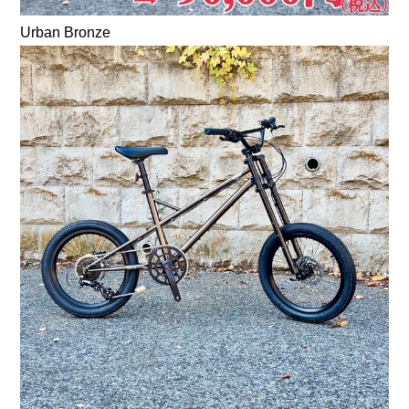
Urban Bronze