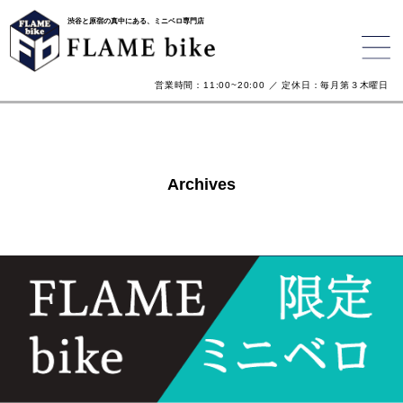
渋谷と原宿の真中にある、ミニベロ専門店
営業時間：11:00~20:00 ／ 定休日：毎月第３木曜日
Archives