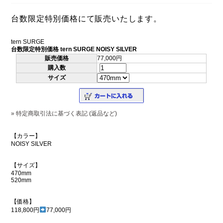
台数限定特別価格にて販売いたします。
tern SURGE
台数限定特別価格 tern SURGE NOISY SILVER
販売価格
77,000円
購入数
サイズ
» 特定商取引法に基づく表記 (返品など)
【カラー】
NOISY SILVER
【サイズ】
470mm
520mm
【価格】
118,800円
77,000円