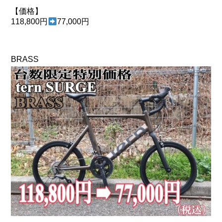
【価格】
118,800円
77,000円
BRASS