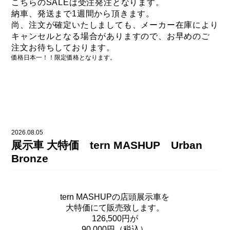
こちらのSALEは受注発注となります。
納車、発送まで1週間から頂きます。
尚、注文が確定いたしましても、
メーカー在庫により
キャンセルとなる場合がありますので、
お早めのご
注文お待ちしております。
価格日本一！！限定価格となります。
2026.08.05
展示車 大特価 tern MASHUP Urban
Bronze
tern MASHUPの店頭展示車を
大特価にて販売致します。
126,500円が
90,000円（税込）