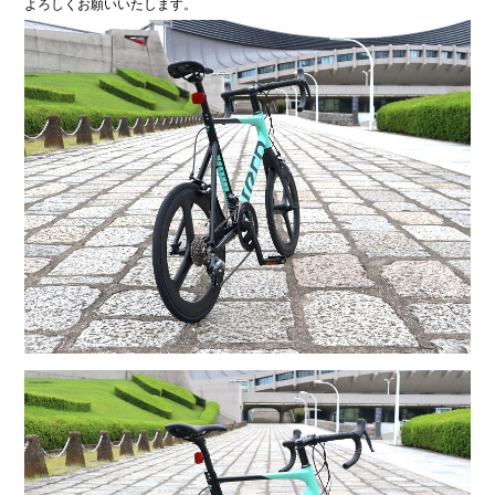
よろしくお願いいたします。