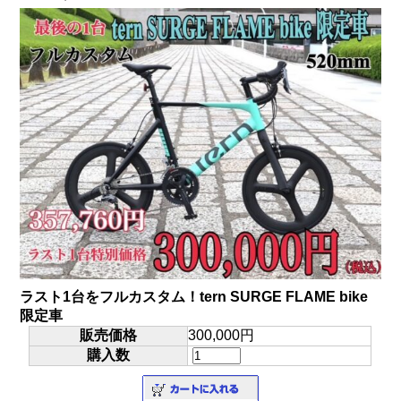
ラスト1台をフルカスタム！tern SURGE FLAME bike
限定車
販売価格
300,000円
購入数