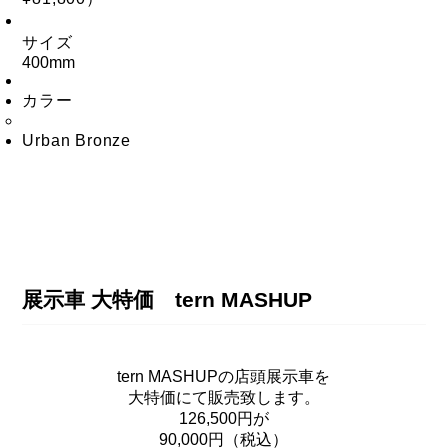
サイズ
400mm
カラー
Urban Bronze
展示車 大特価 tern MASHUP
tern MASHUPの店頭展示車を
大特価にて販売致します。
126,500円が
90,000円（税込）