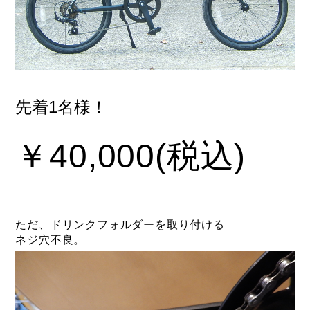
先着1名様！
￥40,000(税込)
ただ、ドリンクフォルダーを取り付ける
ネジ穴不良。