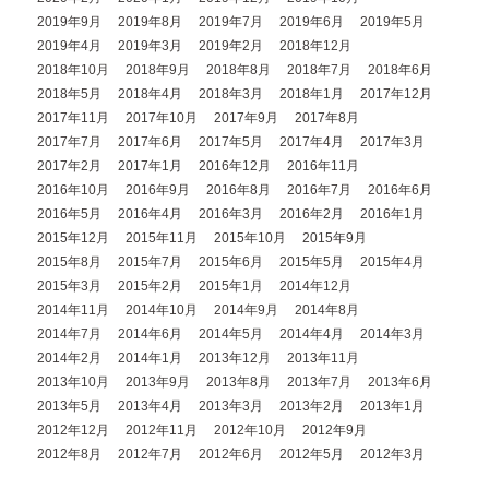
2019年9月
2019年8月
2019年7月
2019年6月
2019年5月
2019年4月
2019年3月
2019年2月
2018年12月
2018年10月
2018年9月
2018年8月
2018年7月
2018年6月
2018年5月
2018年4月
2018年3月
2018年1月
2017年12月
2017年11月
2017年10月
2017年9月
2017年8月
2017年7月
2017年6月
2017年5月
2017年4月
2017年3月
2017年2月
2017年1月
2016年12月
2016年11月
2016年10月
2016年9月
2016年8月
2016年7月
2016年6月
2016年5月
2016年4月
2016年3月
2016年2月
2016年1月
2015年12月
2015年11月
2015年10月
2015年9月
2015年8月
2015年7月
2015年6月
2015年5月
2015年4月
2015年3月
2015年2月
2015年1月
2014年12月
2014年11月
2014年10月
2014年9月
2014年8月
2014年7月
2014年6月
2014年5月
2014年4月
2014年3月
2014年2月
2014年1月
2013年12月
2013年11月
2013年10月
2013年9月
2013年8月
2013年7月
2013年6月
2013年5月
2013年4月
2013年3月
2013年2月
2013年1月
2012年12月
2012年11月
2012年10月
2012年9月
2012年8月
2012年7月
2012年6月
2012年5月
2012年3月