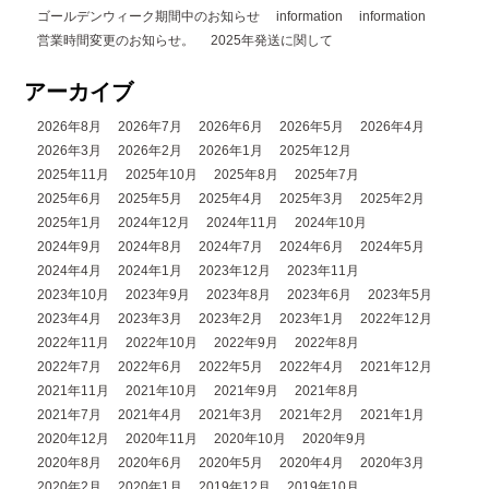
ゴールデンウィーク期間中のお知らせ
information
information
営業時間変更のお知らせ。
2025年発送に関して
アーカイブ
2026年8月
2026年7月
2026年6月
2026年5月
2026年4月
2026年3月
2026年2月
2026年1月
2025年12月
2025年11月
2025年10月
2025年8月
2025年7月
2025年6月
2025年5月
2025年4月
2025年3月
2025年2月
2025年1月
2024年12月
2024年11月
2024年10月
2024年9月
2024年8月
2024年7月
2024年6月
2024年5月
2024年4月
2024年1月
2023年12月
2023年11月
2023年10月
2023年9月
2023年8月
2023年6月
2023年5月
2023年4月
2023年3月
2023年2月
2023年1月
2022年12月
2022年11月
2022年10月
2022年9月
2022年8月
2022年7月
2022年6月
2022年5月
2022年4月
2021年12月
2021年11月
2021年10月
2021年9月
2021年8月
2021年7月
2021年4月
2021年3月
2021年2月
2021年1月
2020年12月
2020年11月
2020年10月
2020年9月
2020年8月
2020年6月
2020年5月
2020年4月
2020年3月
2020年2月
2020年1月
2019年12月
2019年10月