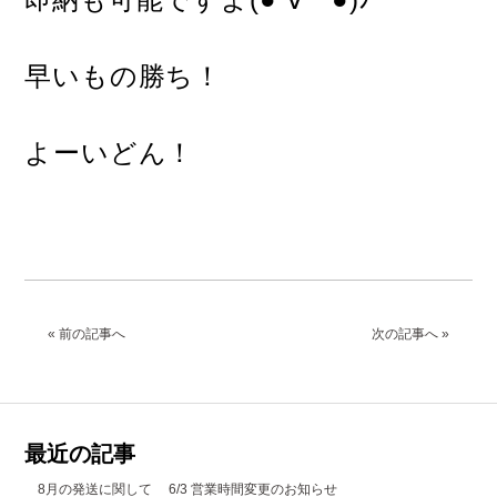
早いもの勝ち！
よーいどん！
« 前の記事へ
次の記事へ »
最近の記事
8月の発送に関して
6/3 営業時間変更のお知らせ