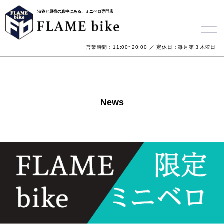
渋谷と原宿の真中にある、ミニベロ専門店
営業時間：11:00~20:00 ／ 定休日：毎月第３木曜日
News