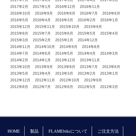
2017年7月
2017年6月
2017年5月
2017年4月
2017年3月
2017年2月
2017年1月
2016年12月
2016年11月
2016年10月
2016年9月
2016年8月
2016年7月
2016年6月
2016年5月
2016年4月
2016年3月
2016年2月
2016年1月
2015年12月
2015年11月
2015年10月
2015年9月
2015年8月
2015年7月
2015年6月
2015年5月
2015年4月
2015年3月
2015年2月
2015年1月
2014年12月
2014年11月
2014年10月
2014年9月
2014年8月
2014年7月
2014年6月
2014年5月
2014年4月
2014年3月
2014年2月
2014年1月
2013年12月
2013年11月
2013年10月
2013年9月
2013年8月
2013年7月
2013年6月
2013年5月
2013年4月
2013年3月
2013年2月
2013年1月
2012年12月
2012年11月
2012年10月
2012年9月
2012年8月
2012年7月
2012年6月
2012年5月
2012年3月
HOME
製品
FLAMEbikeについて
ご注文方法