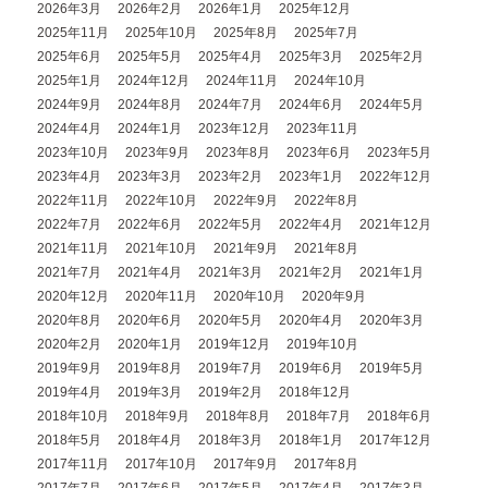
2026年3月
2026年2月
2026年1月
2025年12月
2025年11月
2025年10月
2025年8月
2025年7月
2025年6月
2025年5月
2025年4月
2025年3月
2025年2月
2025年1月
2024年12月
2024年11月
2024年10月
2024年9月
2024年8月
2024年7月
2024年6月
2024年5月
2024年4月
2024年1月
2023年12月
2023年11月
2023年10月
2023年9月
2023年8月
2023年6月
2023年5月
2023年4月
2023年3月
2023年2月
2023年1月
2022年12月
2022年11月
2022年10月
2022年9月
2022年8月
2022年7月
2022年6月
2022年5月
2022年4月
2021年12月
2021年11月
2021年10月
2021年9月
2021年8月
2021年7月
2021年4月
2021年3月
2021年2月
2021年1月
2020年12月
2020年11月
2020年10月
2020年9月
2020年8月
2020年6月
2020年5月
2020年4月
2020年3月
2020年2月
2020年1月
2019年12月
2019年10月
2019年9月
2019年8月
2019年7月
2019年6月
2019年5月
2019年4月
2019年3月
2019年2月
2018年12月
2018年10月
2018年9月
2018年8月
2018年7月
2018年6月
2018年5月
2018年4月
2018年3月
2018年1月
2017年12月
2017年11月
2017年10月
2017年9月
2017年8月