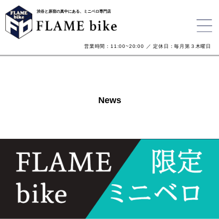
渋谷と原宿の真中にある、ミニベロ専門店
営業時間：11:00~20:00 ／ 定休日：毎月第３木曜日
News