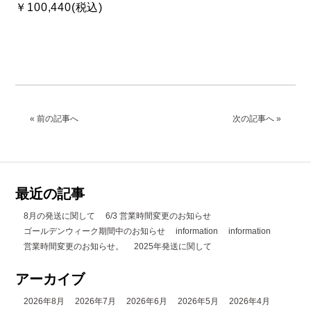
￥100,440(税込)
« 前の記事へ
次の記事へ »
最近の記事
8月の発送に関して
6/3 営業時間変更のお知らせ
ゴールデンウィーク期間中のお知らせ
information
information
営業時間変更のお知らせ。
2025年発送に関して
アーカイブ
2026年8月
2026年7月
2026年6月
2026年5月
2026年4月