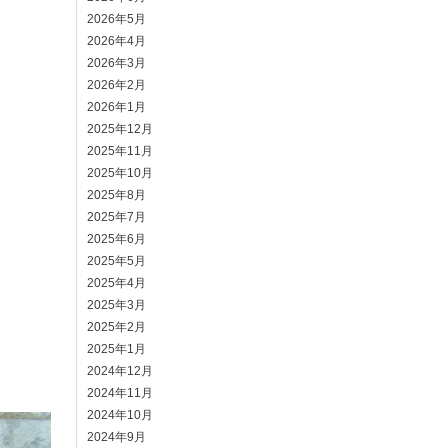
2026年5月
2026年4月
2026年3月
2026年2月
2026年1月
2025年12月
2025年11月
2025年10月
2025年8月
2025年7月
2025年6月
2025年5月
2025年4月
2025年3月
2025年2月
2025年1月
2024年12月
2024年11月
2024年10月
2024年9月