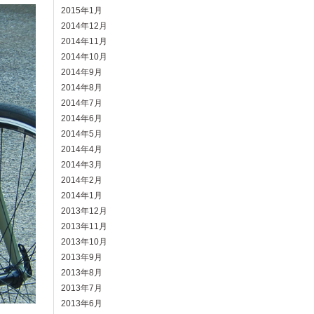
2015年1月
2014年12月
2014年11月
2014年10月
2014年9月
2014年8月
2014年7月
2014年6月
2014年5月
2014年4月
2014年3月
2014年2月
2014年1月
2013年12月
2013年11月
2013年10月
2013年9月
2013年8月
2013年7月
2013年6月