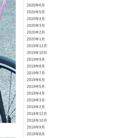
2020年6月
2020年5月
2020年4月
2020年3月
2020年2月
2020年1月
2019年12月
2019年10月
2019年9月
2019年8月
2019年7月
2019年6月
2019年5月
2019年4月
2019年3月
2019年2月
2018年12月
2018年10月
2018年9月
2018年8月