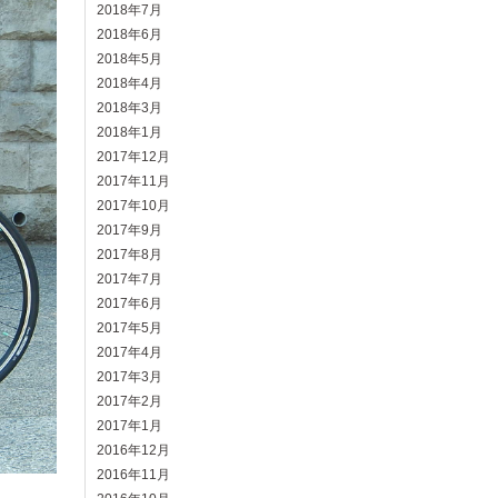
2018年7月
2018年6月
2018年5月
2018年4月
2018年3月
2018年1月
2017年12月
2017年11月
2017年10月
2017年9月
2017年8月
2017年7月
2017年6月
2017年5月
2017年4月
2017年3月
2017年2月
2017年1月
2016年12月
2016年11月