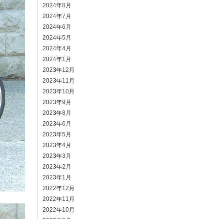
2024年8月
2024年7月
2024年6月
2024年5月
2024年4月
2024年1月
2023年12月
2023年11月
2023年10月
2023年9月
2023年8月
2023年6月
2023年5月
2023年4月
2023年3月
2023年2月
2023年1月
2022年12月
2022年11月
2022年10月