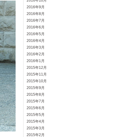
2016年10月
2016年9月
2016年8月
2016年7月
2016年6月
2016年5月
2016年4月
2016年3月
2016年2月
2016年1月
2015年12月
2015年11月
2015年10月
2015年9月
2015年8月
2015年7月
2015年6月
2015年5月
2015年4月
2015年3月
2015年2月