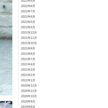
2022年9月
2022年8月
2022年7月
2022年6月
2022年5月
2022年4月
2021年12月
2021年11月
2021年10月
2021年9月
2021年8月
2021年7月
2021年4月
2021年3月
2021年2月
2021年1月
2020年12月
2020年11月
2020年10月
2020年9月
2020年8月