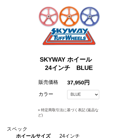
SKYWAY ホイール
24インチ BLUE
販売価格
37,950円
カラー
» 特定商取引法に基づく表記 (返品な
ど)
スペック
ホイールサイズ
24インチ