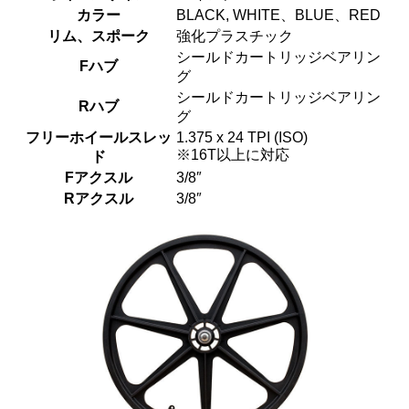
カラー
BLACK, WHITE、BLUE、RED
リム、スポーク
強化プラスチック
シールドカートリッジベアリン
Fハブ
グ
シールドカートリッジベアリン
Rハブ
グ
フリーホイールスレッ
1.375 x 24 TPI (ISO)
※16T以上に対応
ド
Fアクスル
3/8″
Rアクスル
3/8″