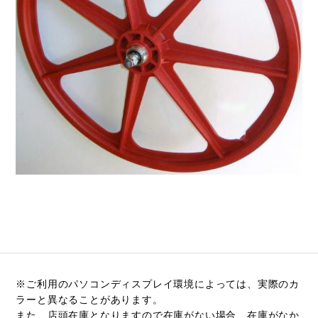
※ご利用のパソコンディスプレイ環境によっては、実際のカ
ラーと異なることがあります。
また、店頭在庫となりますので在庫がない場合、在庫がなか