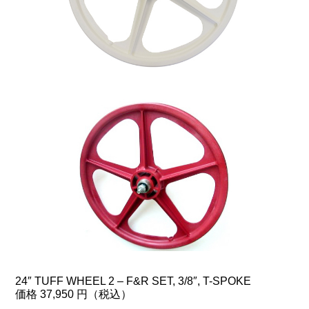
24″ TUFF WHEEL 2 – F&R SET, 3/8″, T-SPOKE
価格 37,950 円（税込）