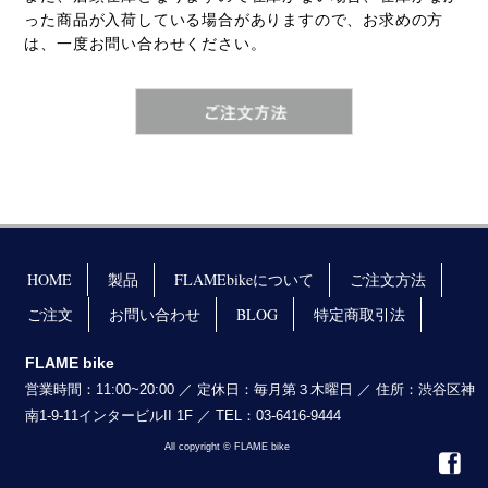
った商品が入荷している場合がありますので、お求めの方
は、一度お問い合わせください。
HOME
製品
FLAMEbikeについて
ご注文方法
ご注文
お問い合わせ
BLOG
特定商取引法
FLAME bike
営業時間：11:00~20:00 ／ 定休日：毎月第３木曜日 ／ 住所：渋谷区神
南1-9-11インタービルII 1F ／ TEL：03-6416-9444
All copyright © FLAME bike