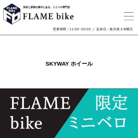
渋谷と原宿の真中にある、ミニベロ専門店
営業時間：11:00~20:00 ／ 定休日：毎月第３木曜日
SKYWAY ホイール