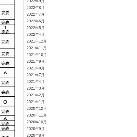
2022年9月
2022年8月
2022年7月
2022年6月
2022年5月
2022年4月
2021年12月
2021年11月
2021年10月
2021年9月
2021年8月
2021年7月
2021年4月
2021年3月
2021年2月
2021年1月
2020年12月
2020年11月
2020年10月
2020年9月
2020年8月