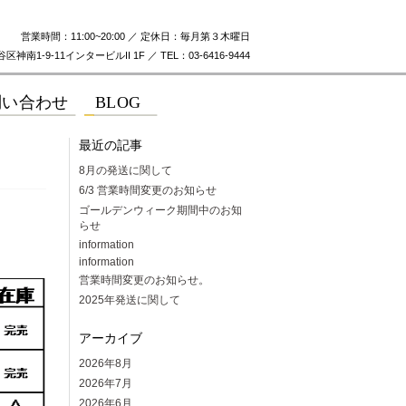
営業時間：11:00~20:00 ／ 定休日：毎月第３木曜日
神南1-9-11インタービルII 1F ／ TEL：03-6416-9444
最近の記事
8月の発送に関して
6/3 営業時間変更のお知らせ
ゴールデンウィーク期間中のお知
らせ
information
information
営業時間変更のお知らせ。
2025年発送に関して
アーカイブ
2026年8月
2026年7月
2026年6月