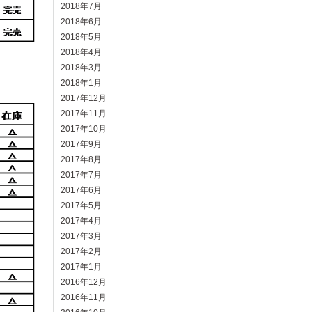
2018年7月
2018年6月
2018年5月
2018年4月
2018年3月
2018年1月
2017年12月
2017年11月
2017年10月
2017年9月
2017年8月
2017年7月
2017年6月
2017年5月
2017年4月
2017年3月
2017年2月
2017年1月
2016年12月
2016年11月