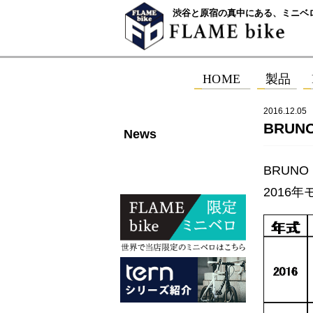
渋谷と原宿の真中にある、ミニベ
2016.12.05
BRUNO
News
BRUNO
2016年