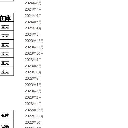
2024年8月
2024年7月
2024年6月
2024年5月
2024年4月
2024年1月
2023年12月
2023年11月
2023年10月
2023年9月
2023年8月
2023年6月
2023年5月
2023年4月
2023年3月
2023年2月
2023年1月
2022年12月
2022年11月
2022年10月