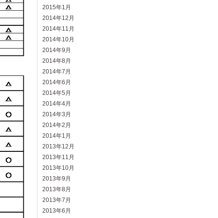
2015年1月
2014年12月
2014年11月
2014年10月
2014年9月
2014年8月
2014年7月
2014年6月
2014年5月
2014年4月
2014年3月
2014年2月
2014年1月
2013年12月
2013年11月
2013年10月
2013年9月
2013年8月
2013年7月
2013年6月