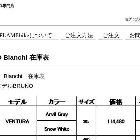
ロ専門店
住所：渋谷区
 Bianchi 在庫表
 Bianchi 在庫表
モデルBRUNO