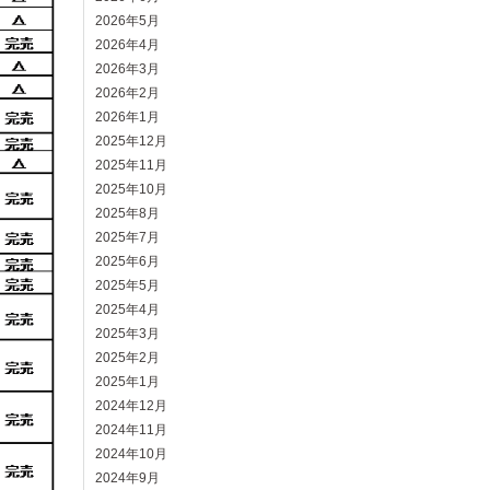
2026年5月
2026年4月
2026年3月
2026年2月
2026年1月
2025年12月
2025年11月
2025年10月
2025年8月
2025年7月
2025年6月
2025年5月
2025年4月
2025年3月
2025年2月
2025年1月
2024年12月
2024年11月
2024年10月
2024年9月