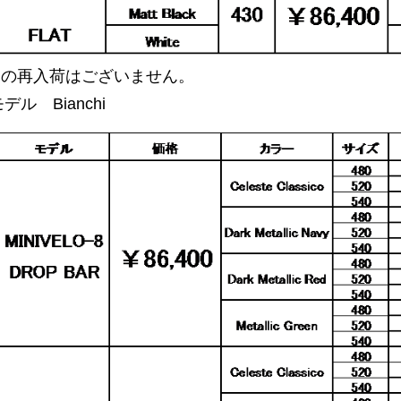
品の再入荷はございません。
デル Bianchi