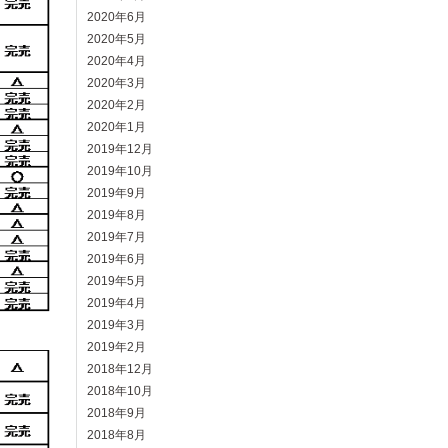
2020年6月
2020年5月
2020年4月
2020年3月
2020年2月
2020年1月
2019年12月
2019年10月
2019年9月
2019年8月
2019年7月
2019年6月
2019年5月
2019年4月
2019年3月
2019年2月
2018年12月
2018年10月
2018年9月
2018年8月