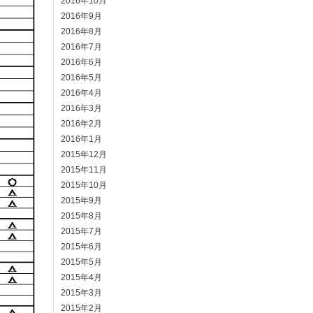
2016年10月
2016年9月
2016年8月
2016年7月
2016年6月
2016年5月
2016年4月
2016年3月
2016年2月
2016年1月
2015年12月
2015年11月
2015年10月
2015年9月
2015年8月
2015年7月
2015年6月
2015年5月
2015年4月
2015年3月
2015年2月