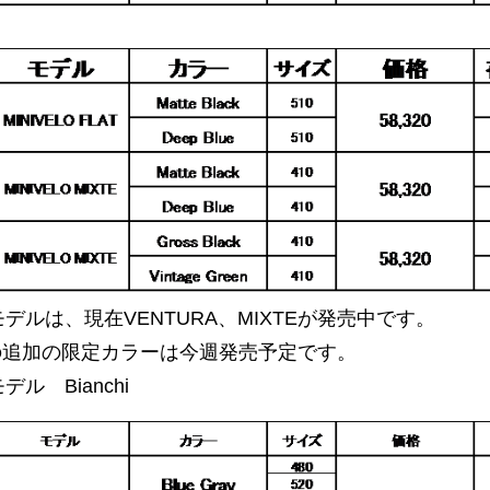
年モデルは、現在VENTURA、MIXTEが発売中です。
Eの追加の限定カラーは今週発売予定です。
デル Bianchi