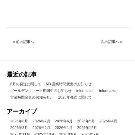
« 前の記事へ
次の記事へ »
最近の記事
8月の発送に関して
6/3 営業時間変更のお知らせ
ゴールデンウィーク期間中のお知らせ
information
information
営業時間変更のお知らせ。
2025年発送に関して
アーカイブ
2026年8月
2026年7月
2026年6月
2026年5月
2026年4月
2026年3月
2026年2月
2026年1月
2025年12月
2025年11月
2025年10月
2025年8月
2025年7月