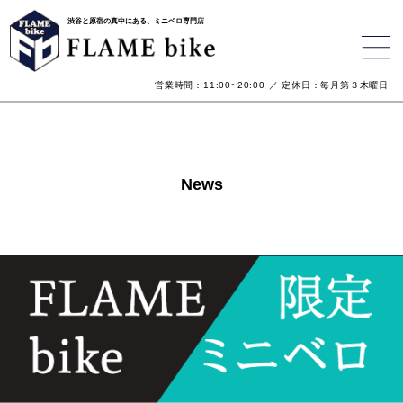
渋谷と原宿の真中にある、ミニベロ専門店
営業時間：11:00~20:00 ／ 定休日：毎月第３木曜日
News