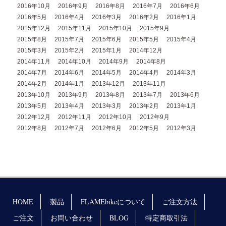
2016年10月
2016年9月
2016年8月
2016年7月
2016年6月
2016年5月
2016年4月
2016年3月
2016年2月
2016年1月
2015年12月
2015年11月
2015年10月
2015年9月
2015年8月
2015年7月
2015年6月
2015年5月
2015年4月
2015年3月
2015年2月
2015年1月
2014年12月
2014年11月
2014年10月
2014年9月
2014年8月
2014年7月
2014年6月
2014年5月
2014年4月
2014年3月
2014年2月
2014年1月
2013年12月
2013年11月
2013年10月
2013年9月
2013年8月
2013年7月
2013年6月
2013年5月
2013年4月
2013年3月
2013年2月
2013年1月
2012年12月
2012年11月
2012年10月
2012年9月
2012年8月
2012年7月
2012年6月
2012年5月
2012年3月
HOME
製品
FLAMEbikeについて
ご注文方法
ご注文
お問い合わせ
BLOG
特定商取引法