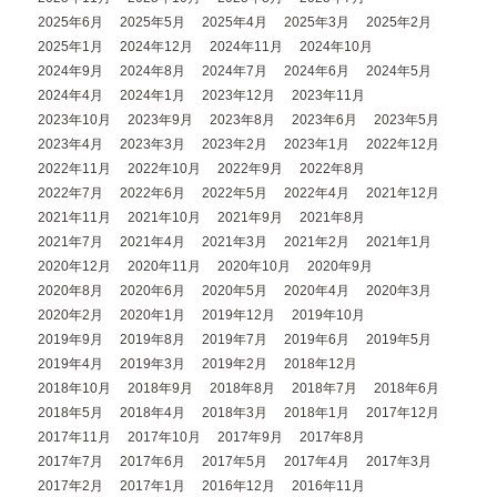
2025年6月
2025年5月
2025年4月
2025年3月
2025年2月
2025年1月
2024年12月
2024年11月
2024年10月
2024年9月
2024年8月
2024年7月
2024年6月
2024年5月
2024年4月
2024年1月
2023年12月
2023年11月
2023年10月
2023年9月
2023年8月
2023年6月
2023年5月
2023年4月
2023年3月
2023年2月
2023年1月
2022年12月
2022年11月
2022年10月
2022年9月
2022年8月
2022年7月
2022年6月
2022年5月
2022年4月
2021年12月
2021年11月
2021年10月
2021年9月
2021年8月
2021年7月
2021年4月
2021年3月
2021年2月
2021年1月
2020年12月
2020年11月
2020年10月
2020年9月
2020年8月
2020年6月
2020年5月
2020年4月
2020年3月
2020年2月
2020年1月
2019年12月
2019年10月
2019年9月
2019年8月
2019年7月
2019年6月
2019年5月
2019年4月
2019年3月
2019年2月
2018年12月
2018年10月
2018年9月
2018年8月
2018年7月
2018年6月
2018年5月
2018年4月
2018年3月
2018年1月
2017年12月
2017年11月
2017年10月
2017年9月
2017年8月
2017年7月
2017年6月
2017年5月
2017年4月
2017年3月
2017年2月
2017年1月
2016年12月
2016年11月