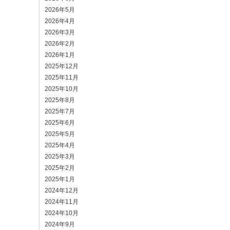
2026年5月
2026年4月
2026年3月
2026年2月
2026年1月
2025年12月
2025年11月
2025年10月
2025年8月
2025年7月
2025年6月
2025年5月
2025年4月
2025年3月
2025年2月
2025年1月
2024年12月
2024年11月
2024年10月
2024年9月