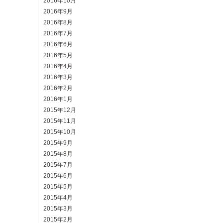
2016年10月
2016年9月
2016年8月
2016年7月
2016年6月
2016年5月
2016年4月
2016年3月
2016年2月
2016年1月
2015年12月
2015年11月
2015年10月
2015年9月
2015年8月
2015年7月
2015年6月
2015年5月
2015年4月
2015年3月
2015年2月