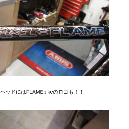
ヘッドにはFLAMEbikeのロゴも！！