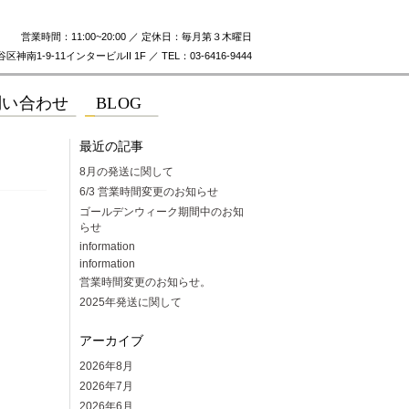
営業時間：11:00~20:00 ／ 定休日：毎月第３木曜日
神南1-9-11インタービルII 1F ／ TEL：03-6416-9444
最近の記事
8月の発送に関して
6/3 営業時間変更のお知らせ
ゴールデンウィーク期間中のお知
らせ
information
information
！
営業時間変更のお知らせ。
2025年発送に関して
アーカイブ
2026年8月
2026年7月
2026年6月