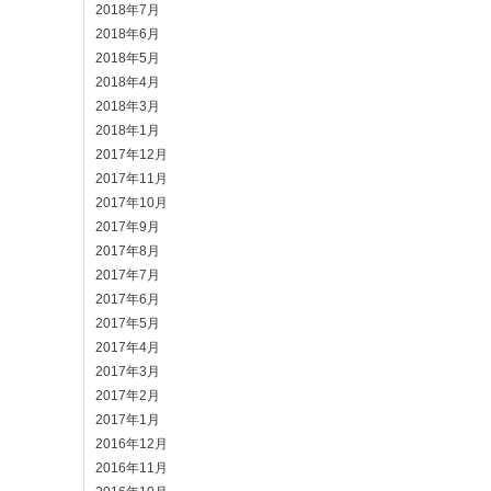
2018年7月
2018年6月
2018年5月
2018年4月
2018年3月
2018年1月
2017年12月
2017年11月
2017年10月
2017年9月
2017年8月
2017年7月
2017年6月
2017年5月
2017年4月
2017年3月
2017年2月
2017年1月
2016年12月
2016年11月