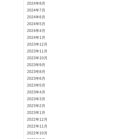
2024年8月
2024年7月
2024年6月
2024年5月
2024年4月
2024年1月
2023年12月
2023年11月
2023年10月
2023年9月
2023年8月
2023年6月
2023年5月
2023年4月
2023年3月
2023年2月
2023年1月
2022年12月
2022年11月
2022年10月