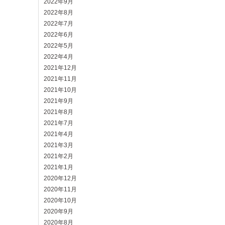
2022年9月
2022年8月
2022年7月
2022年6月
2022年5月
2022年4月
2021年12月
2021年11月
2021年10月
2021年9月
2021年8月
2021年7月
2021年4月
2021年3月
2021年2月
2021年1月
2020年12月
2020年11月
2020年10月
2020年9月
2020年8月