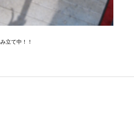
組み立て中！！