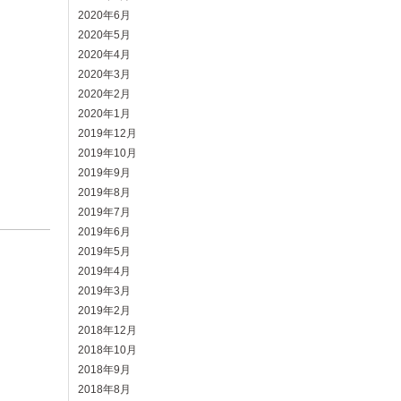
2020年6月
2020年5月
2020年4月
2020年3月
2020年2月
2020年1月
2019年12月
2019年10月
2019年9月
2019年8月
2019年7月
2019年6月
2019年5月
2019年4月
2019年3月
2019年2月
2018年12月
2018年10月
2018年9月
2018年8月