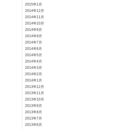
2015年1月
2014年12月
2014年11月
2014年10月
2014年9月
2014年8月
2014年7月
2014年6月
2014年5月
2014年4月
2014年3月
2014年2月
2014年1月
2013年12月
2013年11月
2013年10月
2013年9月
2013年8月
2013年7月
2013年6月