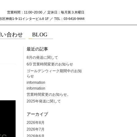
営業時間：11:00~20:00 ／ 定休日：毎月第３木曜日
神南1-9-11インタービルII 1F ／ TEL：03-6416-9444
最近の記事
8月の発送に関して
6/3 営業時間変更のお知らせ
ゴールデンウィーク期間中のお知
らせ
information
information
営業時間変更のお知らせ。
2025年発送に関して
アーカイブ
2026年8月
2026年7月
2026年6月