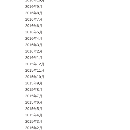
2016年10月
2016年9月
2016年8月
2016年7月
2016年6月
2016年5月
2016年4月
2016年3月
2016年2月
2016年1月
2015年12月
2015年11月
2015年10月
2015年9月
2015年8月
2015年7月
2015年6月
2015年5月
2015年4月
2015年3月
2015年2月