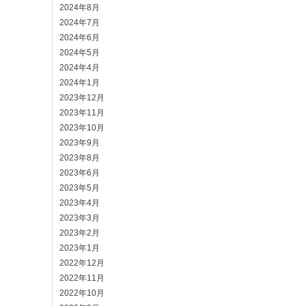
2024年8月
2024年7月
2024年6月
2024年5月
2024年4月
2024年1月
2023年12月
2023年11月
2023年10月
2023年9月
2023年8月
2023年6月
2023年5月
2023年4月
2023年3月
2023年2月
2023年1月
2022年12月
2022年11月
2022年10月