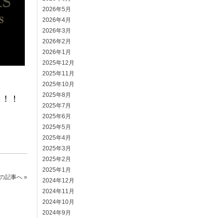
2026年5月
2026年4月
2026年3月
2026年2月
2026年1月
2025年12月
2025年11月
2025年10月
2025年8月
～！！
2025年7月
2025年6月
2025年5月
2025年4月
2025年3月
2025年2月
2025年1月
の記事へ »
2024年12月
2024年11月
2024年10月
2024年9月