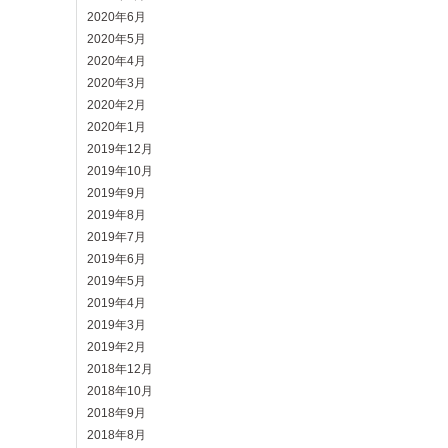
2020年6月
2020年5月
2020年4月
2020年3月
2020年2月
2020年1月
2019年12月
2019年10月
2019年9月
2019年8月
2019年7月
2019年6月
2019年5月
2019年4月
2019年3月
2019年2月
2018年12月
2018年10月
2018年9月
2018年8月