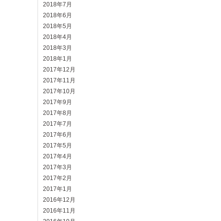
2018年7月
2018年6月
2018年5月
2018年4月
2018年3月
2018年1月
2017年12月
2017年11月
2017年10月
2017年9月
2017年8月
2017年7月
2017年6月
2017年5月
2017年4月
2017年3月
2017年2月
2017年1月
2016年12月
2016年11月