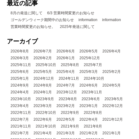
最近の記事
8月の発送に関して
6/3 営業時間変更のお知らせ
ゴールデンウィーク期間中のお知らせ
information
information
営業時間変更のお知らせ。
2025年発送に関して
アーカイブ
2026年8月
2026年7月
2026年6月
2026年5月
2026年4月
2026年3月
2026年2月
2026年1月
2025年12月
2025年11月
2025年10月
2025年8月
2025年7月
2025年6月
2025年5月
2025年4月
2025年3月
2025年2月
2025年1月
2024年12月
2024年11月
2024年10月
2024年9月
2024年8月
2024年7月
2024年6月
2024年5月
2024年4月
2024年1月
2023年12月
2023年11月
2023年10月
2023年9月
2023年8月
2023年6月
2023年5月
2023年4月
2023年3月
2023年2月
2023年1月
2022年12月
2022年11月
2022年10月
2022年9月
2022年8月
2022年7月
2022年6月
2022年5月
2022年4月
2021年12月
2021年11月
2021年10月
2021年9月
2021年8月
2021年7月
2021年4月
2021年3月
2021年2月
2021年1月