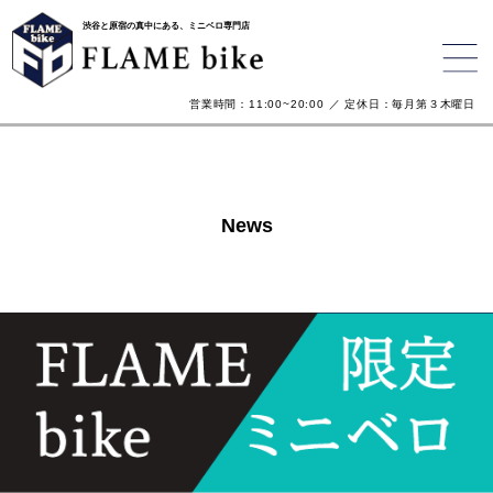
渋谷と原宿の真中にある、ミニベロ専門店
営業時間：11:00~20:00 ／ 定休日：毎月第３木曜日
News