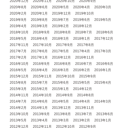
2020年12月
2020年11月
2020年10月
2020年9月
2020年8月
2020年6月
2020年5月
2020年4月
2020年3月
2020年2月
2020年1月
2019年12月
2019年10月
2019年9月
2019年8月
2019年7月
2019年6月
2019年5月
2019年4月
2019年3月
2019年2月
2018年12月
2018年10月
2018年9月
2018年8月
2018年7月
2018年6月
2018年5月
2018年4月
2018年3月
2018年1月
2017年12月
2017年11月
2017年10月
2017年9月
2017年8月
2017年7月
2017年6月
2017年5月
2017年4月
2017年3月
2017年2月
2017年1月
2016年12月
2016年11月
2016年10月
2016年9月
2016年8月
2016年7月
2016年6月
2016年5月
2016年4月
2016年3月
2016年2月
2016年1月
2015年12月
2015年11月
2015年10月
2015年9月
2015年8月
2015年7月
2015年6月
2015年5月
2015年4月
2015年3月
2015年2月
2015年1月
2014年12月
2014年11月
2014年10月
2014年9月
2014年8月
2014年7月
2014年6月
2014年5月
2014年4月
2014年3月
2014年2月
2014年1月
2013年12月
2013年11月
2013年10月
2013年9月
2013年8月
2013年7月
2013年6月
2013年5月
2013年4月
2013年3月
2013年2月
2013年1月
2012年12月
2012年11月
2012年10月
2012年9月