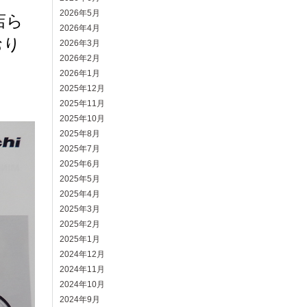
2026年5月
店ら
2026年4月
おり
2026年3月
2026年2月
2026年1月
2025年12月
2025年11月
2025年10月
2025年8月
2025年7月
2025年6月
2025年5月
2025年4月
2025年3月
2025年2月
2025年1月
2024年12月
2024年11月
2024年10月
2024年9月