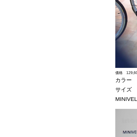
価格 129,
カラー Ce
サイズ 4
MINIVE