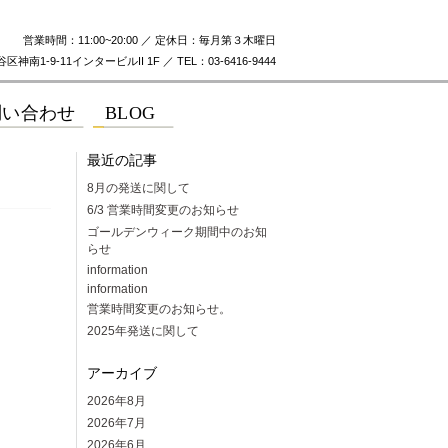
営業時間：11:00~20:00 ／ 定休日：毎月第３木曜日
神南1-9-11インタービルII 1F ／ TEL：03-6416-9444
最近の記事
8月の発送に関して
6/3 営業時間変更のお知らせ
ゴールデンウィーク期間中のお知
らせ
information
information
営業時間変更のお知らせ。
2025年発送に関して
アーカイブ
2026年8月
2026年7月
2026年6月