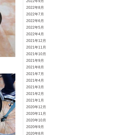
2022年9月
2022年8月
2022年7月
2022年6月
2022年5月
2022年4月
2021年12月
2021年11月
2021年10月
2021年9月
2021年8月
2021年7月
2021年4月
2021年3月
2021年2月
2021年1月
2020年12月
2020年11月
2020年10月
2020年9月
2020年8月