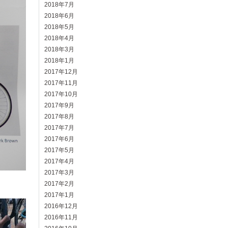
2018年7月
2018年6月
2018年5月
2018年4月
2018年3月
2018年1月
2017年12月
2017年11月
2017年10月
2017年9月
2017年8月
2017年7月
2017年6月
2017年5月
2017年4月
2017年3月
2017年2月
2017年1月
2016年12月
2016年11月