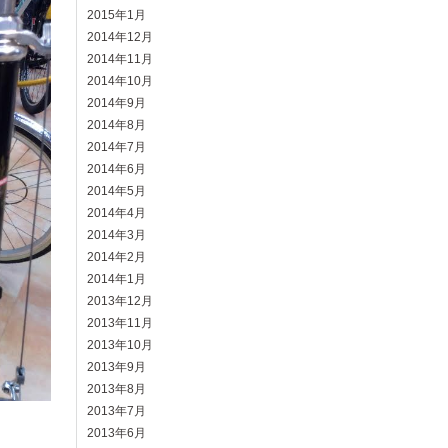
2015年1月
2014年12月
2014年11月
2014年10月
2014年9月
2014年8月
2014年7月
2014年6月
2014年5月
2014年4月
2014年3月
2014年2月
2014年1月
2013年12月
2013年11月
2013年10月
2013年9月
2013年8月
2013年7月
2013年6月