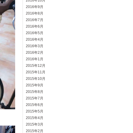
2016年10月
2016年9月
2016年8月
2016年7月
2016年6月
2016年5月
2016年4月
2016年3月
2016年2月
2016年1月
2015年12月
2015年11月
2015年10月
2015年9月
2015年8月
2015年7月
2015年6月
2015年5月
2015年4月
2015年3月
2015年2月