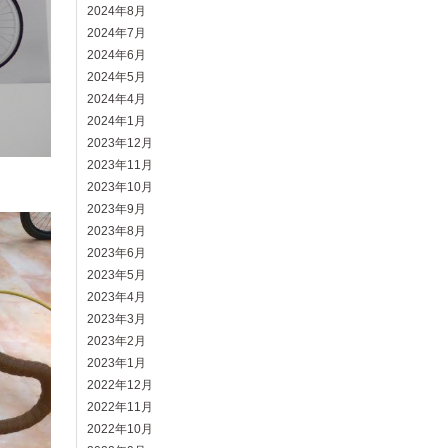
2024年8月
2024年7月
2024年6月
2024年5月
2024年4月
2024年1月
2023年12月
2023年11月
2023年10月
2023年9月
2023年8月
2023年6月
2023年5月
2023年4月
2023年3月
2023年2月
2023年1月
2022年12月
2022年11月
2022年10月