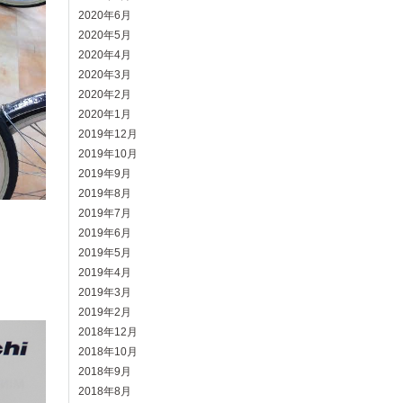
2020年6月
2020年5月
2020年4月
2020年3月
2020年2月
2020年1月
2019年12月
2019年10月
2019年9月
2019年8月
2019年7月
2019年6月
2019年5月
2019年4月
2019年3月
2019年2月
2018年12月
2018年10月
2018年9月
2018年8月