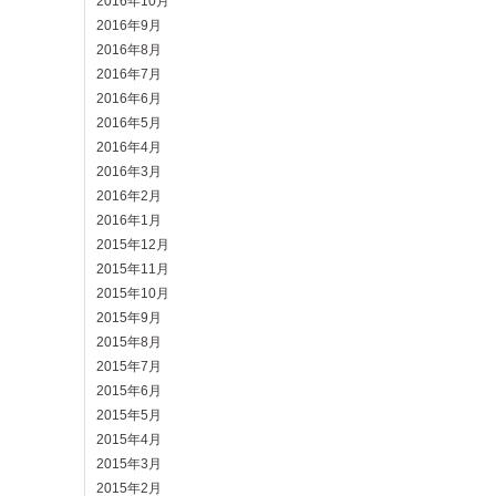
2016年10月
2016年9月
2016年8月
2016年7月
2016年6月
2016年5月
2016年4月
2016年3月
2016年2月
2016年1月
2015年12月
2015年11月
2015年10月
2015年9月
2015年8月
2015年7月
2015年6月
2015年5月
2015年4月
2015年3月
2015年2月