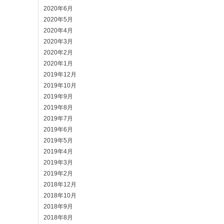
2020年6月
2020年5月
2020年4月
2020年3月
2020年2月
2020年1月
2019年12月
2019年10月
2019年9月
2019年8月
2019年7月
2019年6月
2019年5月
2019年4月
2019年3月
2019年2月
2018年12月
2018年10月
2018年9月
2018年8月