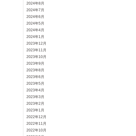
2024年8月
2024年7月
2024年6月
2024年5月
2024年4月
2024年1月
2023年12月
2023年11月
2023年10月
2023年9月
2023年8月
2023年6月
2023年5月
2023年4月
2023年3月
2023年2月
2023年1月
2022年12月
2022年11月
2022年10月