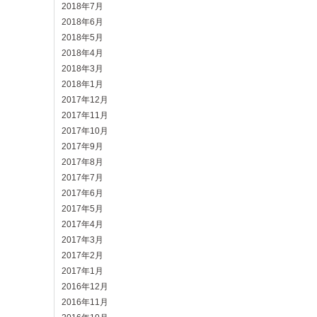
2018年7月
2018年6月
2018年5月
2018年4月
2018年3月
2018年1月
2017年12月
2017年11月
2017年10月
2017年9月
2017年8月
2017年7月
2017年6月
2017年5月
2017年4月
2017年3月
2017年2月
2017年1月
2016年12月
2016年11月