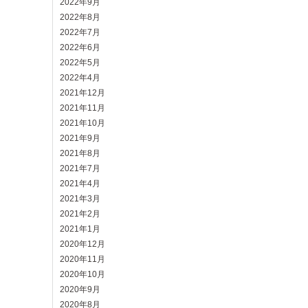
2022年9月
2022年8月
2022年7月
2022年6月
2022年5月
2022年4月
2021年12月
2021年11月
2021年10月
2021年9月
2021年8月
2021年7月
2021年4月
2021年3月
2021年2月
2021年1月
2020年12月
2020年11月
2020年10月
2020年9月
2020年8月