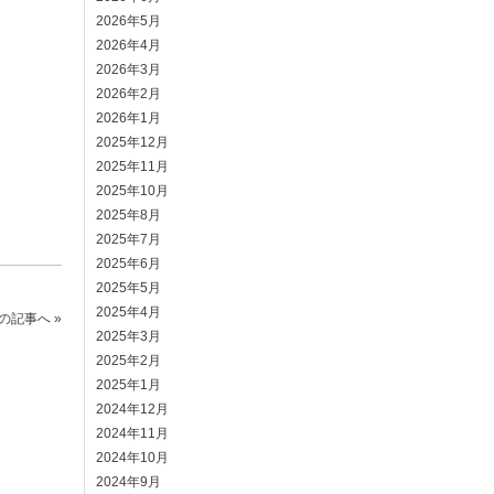
2026年5月
2026年4月
2026年3月
2026年2月
2026年1月
2025年12月
2025年11月
2025年10月
2025年8月
2025年7月
2025年6月
2025年5月
2025年4月
の記事へ »
2025年3月
2025年2月
2025年1月
2024年12月
2024年11月
2024年10月
2024年9月