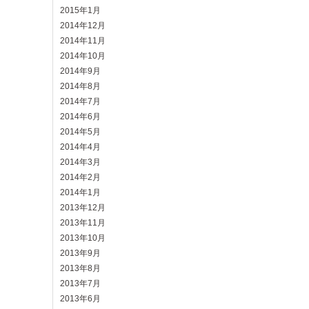
2015年1月
2014年12月
2014年11月
2014年10月
2014年9月
2014年8月
2014年7月
2014年6月
2014年5月
2014年4月
2014年3月
2014年2月
2014年1月
2013年12月
2013年11月
2013年10月
2013年9月
2013年8月
2013年7月
2013年6月