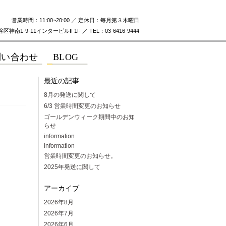
営業時間：11:00~20:00 ／ 定休日：毎月第３木曜日
神南1-9-11インタービルII 1F ／ TEL：03-6416-9444
最近の記事
8月の発送に関して
6/3 営業時間変更のお知らせ
ゴールデンウィーク期間中のお知
らせ
information
information
営業時間変更のお知らせ。
2025年発送に関して
アーカイブ
2026年8月
2026年7月
2026年6月