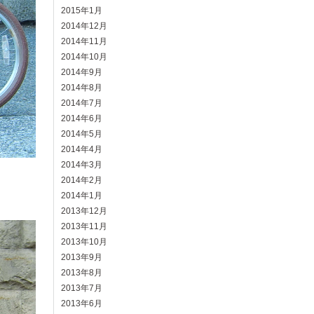
2015年1月
2014年12月
2014年11月
2014年10月
2014年9月
2014年8月
2014年7月
2014年6月
2014年5月
2014年4月
2014年3月
2014年2月
2014年1月
2013年12月
2013年11月
2013年10月
2013年9月
2013年8月
2013年7月
2013年6月