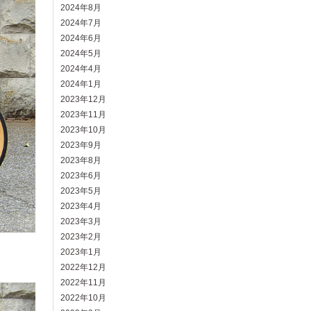
2024年8月
2024年7月
2024年6月
2024年5月
2024年4月
2024年1月
2023年12月
2023年11月
2023年10月
2023年9月
2023年8月
2023年6月
2023年5月
2023年4月
2023年3月
2023年2月
2023年1月
2022年12月
2022年11月
2022年10月