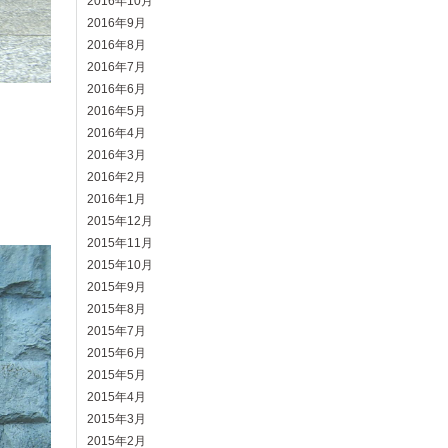
2016年10月
2016年9月
2016年8月
2016年7月
2016年6月
2016年5月
2016年4月
2016年3月
2016年2月
2016年1月
2015年12月
2015年11月
2015年10月
2015年9月
2015年8月
2015年7月
2015年6月
2015年5月
2015年4月
2015年3月
2015年2月