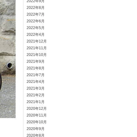
2022年9月
2022年8月
2022年7月
2022年6月
2022年5月
2022年4月
2021年12月
2021年11月
2021年10月
2021年9月
2021年8月
2021年7月
2021年4月
2021年3月
2021年2月
2021年1月
2020年12月
2020年11月
2020年10月
2020年9月
2020年8月