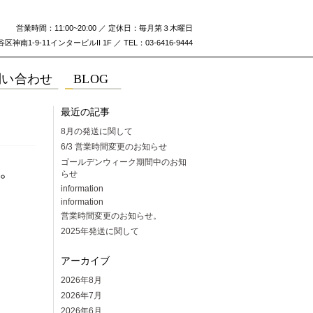
営業時間：11:00~20:00 ／ 定休日：毎月第３木曜日
神南1-9-11インタービルII 1F ／ TEL：03-6416-9444
最近の記事
8月の発送に関して
6/3 営業時間変更のお知らせ
ゴールデンウィーク期間中のお知
。
らせ
information
information
営業時間変更のお知らせ。
2025年発送に関して
アーカイブ
2026年8月
2026年7月
2026年6月