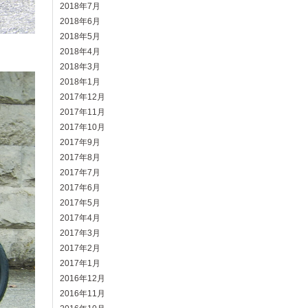
2018年7月
2018年6月
2018年5月
2018年4月
2018年3月
2018年1月
2017年12月
2017年11月
2017年10月
2017年9月
2017年8月
2017年7月
2017年6月
2017年5月
2017年4月
2017年3月
2017年2月
2017年1月
2016年12月
2016年11月