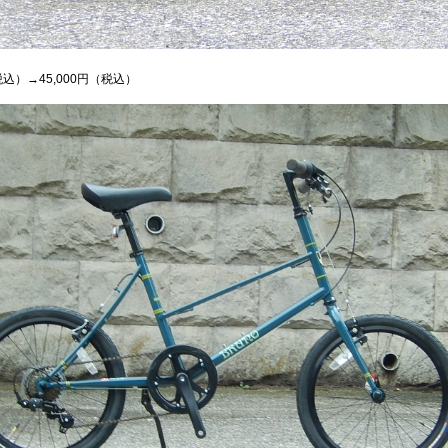
（税込）→45,000円（税込）