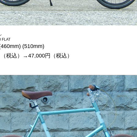
ル
0 FLAT
(460mm) (510mm)
0円（税込）→47,000円（税込）