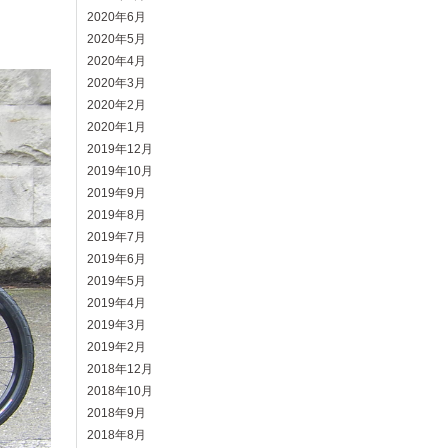
2020年6月
2020年5月
2020年4月
2020年3月
2020年2月
2020年1月
2019年12月
2019年10月
2019年9月
2019年8月
2019年7月
2019年6月
2019年5月
2019年4月
2019年3月
2019年2月
2018年12月
2018年10月
2018年9月
2018年8月