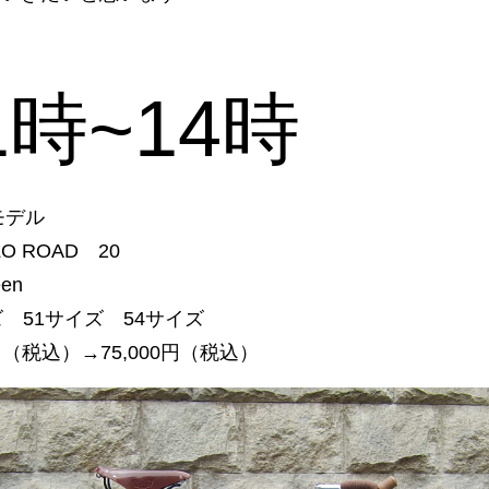
1時~14時
モデル
LO ROAD 20
een
ズ 51サイズ 54サイズ
0円（税込）→75,000円（税込）