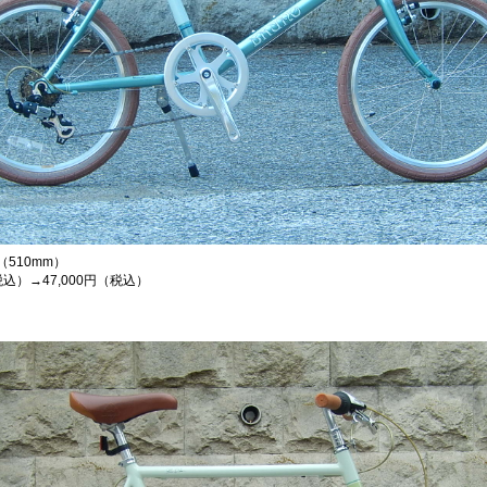
n（510mm）
（税込）→47,000円（税込）