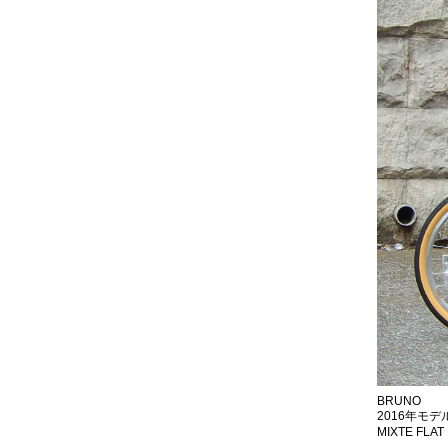
BRUNO
2016年モデ
MIXTE FLAT