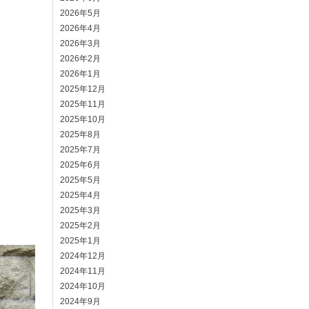
2026年5月
2026年4月
2026年3月
2026年2月
2026年1月
2025年12月
2025年11月
2025年10月
2025年8月
2025年7月
2025年6月
2025年5月
2025年4月
2025年3月
2025年2月
2025年1月
2024年12月
2024年11月
2024年10月
2024年9月