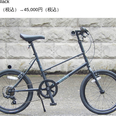
lack
0円（税込）→45,000円（税込）