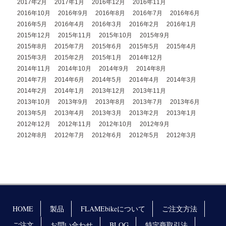
2017年2月
2017年1月
2016年12月
2016年11月
2016年10月
2016年9月
2016年8月
2016年7月
2016年6月
2016年5月
2016年4月
2016年3月
2016年2月
2016年1月
2015年12月
2015年11月
2015年10月
2015年9月
2015年8月
2015年7月
2015年6月
2015年5月
2015年4月
2015年3月
2015年2月
2015年1月
2014年12月
2014年11月
2014年10月
2014年9月
2014年8月
2014年7月
2014年6月
2014年5月
2014年4月
2014年3月
2014年2月
2014年1月
2013年12月
2013年11月
2013年10月
2013年9月
2013年8月
2013年7月
2013年6月
2013年5月
2013年4月
2013年3月
2013年2月
2013年1月
2012年12月
2012年11月
2012年10月
2012年9月
2012年8月
2012年7月
2012年6月
2012年5月
2012年3月
HOME
製品
FLAMEbikeについて
ご注文方法
ご注文
お問い合わせ
BLOG
特定商取引法