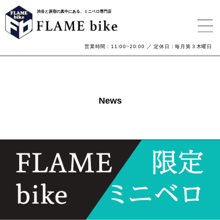
渋谷と原宿の真中にある、ミニベロ専門店
営業時間：11:00~20:00 ／ 定休日：毎月第３木曜日
News