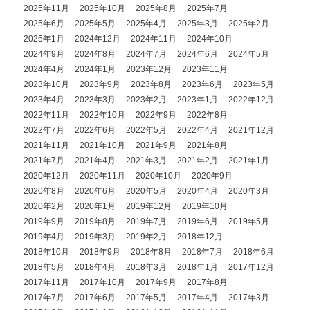
2025年11月
2025年10月
2025年8月
2025年7月
2025年6月
2025年5月
2025年4月
2025年3月
2025年2月
2025年1月
2024年12月
2024年11月
2024年10月
2024年9月
2024年8月
2024年7月
2024年6月
2024年5月
2024年4月
2024年1月
2023年12月
2023年11月
2023年10月
2023年9月
2023年8月
2023年6月
2023年5月
2023年4月
2023年3月
2023年2月
2023年1月
2022年12月
2022年11月
2022年10月
2022年9月
2022年8月
2022年7月
2022年6月
2022年5月
2022年4月
2021年12月
2021年11月
2021年10月
2021年9月
2021年8月
2021年7月
2021年4月
2021年3月
2021年2月
2021年1月
2020年12月
2020年11月
2020年10月
2020年9月
2020年8月
2020年6月
2020年5月
2020年4月
2020年3月
2020年2月
2020年1月
2019年12月
2019年10月
2019年9月
2019年8月
2019年7月
2019年6月
2019年5月
2019年4月
2019年3月
2019年2月
2018年12月
2018年10月
2018年9月
2018年8月
2018年7月
2018年6月
2018年5月
2018年4月
2018年3月
2018年1月
2017年12月
2017年11月
2017年10月
2017年9月
2017年8月
2017年7月
2017年6月
2017年5月
2017年4月
2017年3月