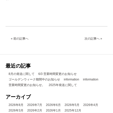
« 前の記事へ
次の記事へ »
最近の記事
8月の発送に関して
6/3 営業時間変更のお知らせ
ゴールデンウィーク期間中のお知らせ
information
information
営業時間変更のお知らせ。
2025年発送に関して
アーカイブ
2026年8月
2026年7月
2026年6月
2026年5月
2026年4月
2026年3月
2026年2月
2026年1月
2025年12月