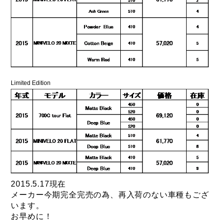
Limited Edition
2015.5.17現在
メーカー今期完全完売の為、再入荷のない車種もござ
います。
お早めに！