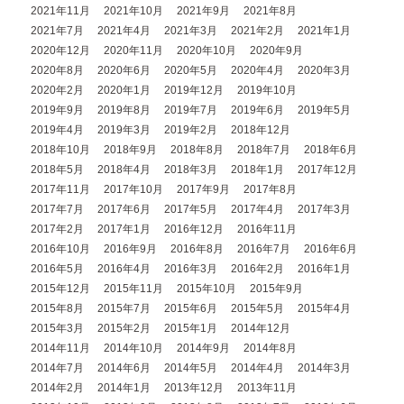
2021年11月
2021年10月
2021年9月
2021年8月
2021年7月
2021年4月
2021年3月
2021年2月
2021年1月
2020年12月
2020年11月
2020年10月
2020年9月
2020年8月
2020年6月
2020年5月
2020年4月
2020年3月
2020年2月
2020年1月
2019年12月
2019年10月
2019年9月
2019年8月
2019年7月
2019年6月
2019年5月
2019年4月
2019年3月
2019年2月
2018年12月
2018年10月
2018年9月
2018年8月
2018年7月
2018年6月
2018年5月
2018年4月
2018年3月
2018年1月
2017年12月
2017年11月
2017年10月
2017年9月
2017年8月
2017年7月
2017年6月
2017年5月
2017年4月
2017年3月
2017年2月
2017年1月
2016年12月
2016年11月
2016年10月
2016年9月
2016年8月
2016年7月
2016年6月
2016年5月
2016年4月
2016年3月
2016年2月
2016年1月
2015年12月
2015年11月
2015年10月
2015年9月
2015年8月
2015年7月
2015年6月
2015年5月
2015年4月
2015年3月
2015年2月
2015年1月
2014年12月
2014年11月
2014年10月
2014年9月
2014年8月
2014年7月
2014年6月
2014年5月
2014年4月
2014年3月
2014年2月
2014年1月
2013年12月
2013年11月