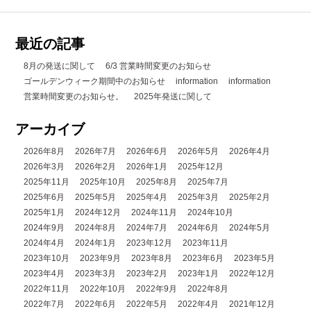
最近の記事
8月の発送に関して
6/3 営業時間変更のお知らせ
ゴールデンウィーク期間中のお知らせ
information
information
営業時間変更のお知らせ。
2025年発送に関して
アーカイブ
2026年8月
2026年7月
2026年6月
2026年5月
2026年4月
2026年3月
2026年2月
2026年1月
2025年12月
2025年11月
2025年10月
2025年8月
2025年7月
2025年6月
2025年5月
2025年4月
2025年3月
2025年2月
2025年1月
2024年12月
2024年11月
2024年10月
2024年9月
2024年8月
2024年7月
2024年6月
2024年5月
2024年4月
2024年1月
2023年12月
2023年11月
2023年10月
2023年9月
2023年8月
2023年6月
2023年5月
2023年4月
2023年3月
2023年2月
2023年1月
2022年12月
2022年11月
2022年10月
2022年9月
2022年8月
2022年7月
2022年6月
2022年5月
2022年4月
2021年12月