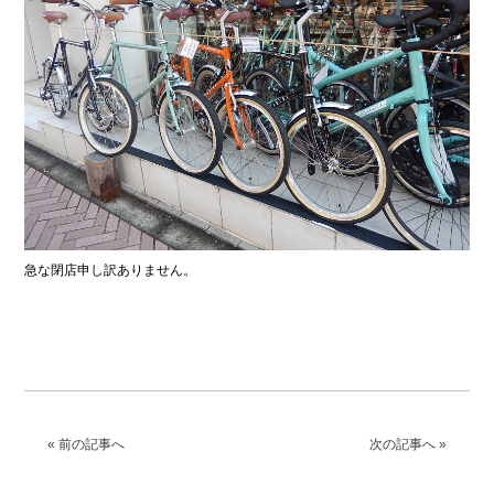
急な閉店申し訳ありません。
« 前の記事へ
次の記事へ »