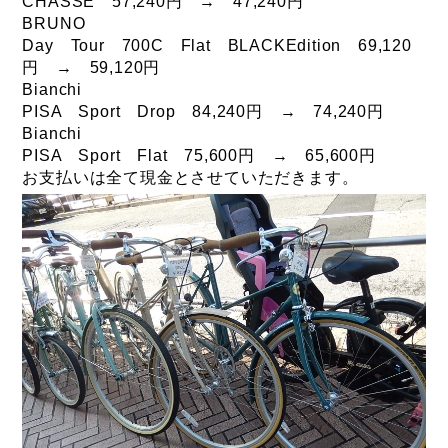
CHASSE 57,240円 → 47,240円
BRUNO
Day Tour 700C Flat BLACKEdition 69,120
円 → 59,120円
Bianchi
PISA Sport Drop 84,240円 → 74,240円
Bianchi
PISA Sport Flat 75,600円 → 65,600円
お支払いは全て現金とさせていただきます。