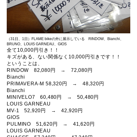
（31日、1日）FLAME bikeの外に展示している RINDOW、Bianchi、
BRUNO、LOUIS GARNEAU、GIOS
全て10,000円引き！！
キズがある、ない関係なく10,000円引きです！！
ということは、
RINDOW 82,080円 → 72,080円
Bianchi
PRIMAVERA-M 58,320円 → 48,320円
Bianchi
MINIVELO7 60,480円 → 50,480円
LOUIS GARNEAU
MV-1 52,920円 → 42,920円
GIOS
PULMINO 51,620円 → 41,620円
LOUIS GARNEAU