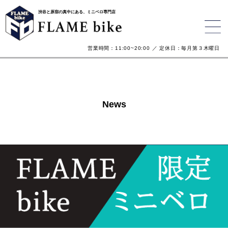
渋谷と原宿の真中にある、ミニベロ専門店
営業時間：11:00~20:00 ／ 定休日：毎月第３木曜日
News