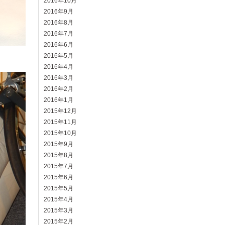
2016年10月
2016年9月
2016年8月
2016年7月
2016年6月
2016年5月
2016年4月
2016年3月
2016年2月
2016年1月
2015年12月
2015年11月
2015年10月
2015年9月
2015年8月
2015年7月
2015年6月
2015年5月
2015年4月
2015年3月
2015年2月