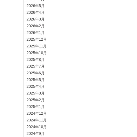
2026年5月
2026年4月
2026年3月
2026年2月
2026年1月
2025年12月
2025年11月
2025年10月
2025年8月
2025年7月
2025年6月
2025年5月
2025年4月
2025年3月
2025年2月
2025年1月
2024年12月
2024年11月
2024年10月
2024年9月