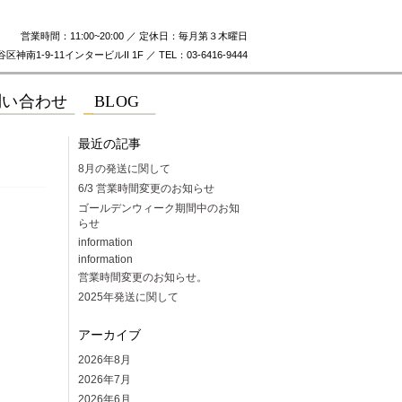
営業時間：11:00~20:00 ／ 定休日：毎月第３木曜日
神南1-9-11インタービルII 1F ／ TEL：03-6416-9444
最近の記事
8月の発送に関して
6/3 営業時間変更のお知らせ
ゴールデンウィーク期間中のお知
らせ
information
information
営業時間変更のお知らせ。
2025年発送に関して
アーカイブ
2026年8月
2026年7月
2026年6月