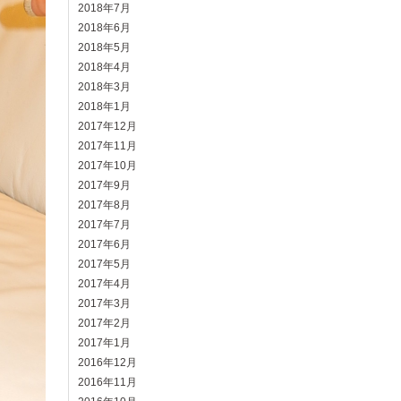
2018年7月
2018年6月
2018年5月
2018年4月
2018年3月
2018年1月
2017年12月
2017年11月
2017年10月
2017年9月
2017年8月
2017年7月
2017年6月
2017年5月
2017年4月
2017年3月
2017年2月
2017年1月
2016年12月
2016年11月