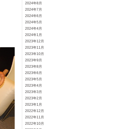
2024年8月
2024年7月
2024年6月
2024年5月
2024年4月
2024年1月
2023年12月
2023年11月
2023年10月
2023年9月
2023年8月
2023年6月
2023年5月
2023年4月
2023年3月
2023年2月
2023年1月
2022年12月
2022年11月
2022年10月