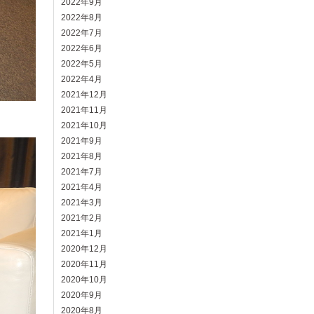
2022年9月
2022年8月
2022年7月
2022年6月
2022年5月
2022年4月
2021年12月
2021年11月
2021年10月
2021年9月
2021年8月
2021年7月
2021年4月
2021年3月
2021年2月
2021年1月
2020年12月
2020年11月
2020年10月
2020年9月
2020年8月