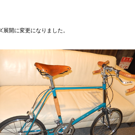
ズ展開に変更になりました。