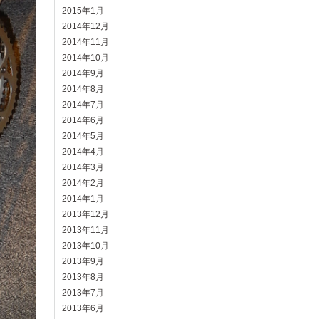
2015年1月
2014年12月
2014年11月
2014年10月
2014年9月
2014年8月
2014年7月
2014年6月
2014年5月
2014年4月
2014年3月
2014年2月
2014年1月
2013年12月
2013年11月
2013年10月
2013年9月
2013年8月
2013年7月
2013年6月