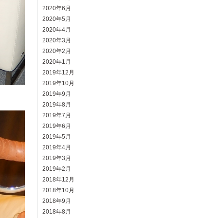
2020年6月
2020年5月
2020年4月
2020年3月
2020年2月
2020年1月
2019年12月
2019年10月
2019年9月
2019年8月
2019年7月
2019年6月
2019年5月
2019年4月
2019年3月
2019年2月
2018年12月
2018年10月
2018年9月
2018年8月