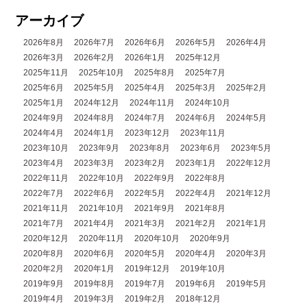
アーカイブ
2026年8月
2026年7月
2026年6月
2026年5月
2026年4月
2026年3月
2026年2月
2026年1月
2025年12月
2025年11月
2025年10月
2025年8月
2025年7月
2025年6月
2025年5月
2025年4月
2025年3月
2025年2月
2025年1月
2024年12月
2024年11月
2024年10月
2024年9月
2024年8月
2024年7月
2024年6月
2024年5月
2024年4月
2024年1月
2023年12月
2023年11月
2023年10月
2023年9月
2023年8月
2023年6月
2023年5月
2023年4月
2023年3月
2023年2月
2023年1月
2022年12月
2022年11月
2022年10月
2022年9月
2022年8月
2022年7月
2022年6月
2022年5月
2022年4月
2021年12月
2021年11月
2021年10月
2021年9月
2021年8月
2021年7月
2021年4月
2021年3月
2021年2月
2021年1月
2020年12月
2020年11月
2020年10月
2020年9月
2020年8月
2020年6月
2020年5月
2020年4月
2020年3月
2020年2月
2020年1月
2019年12月
2019年10月
2019年9月
2019年8月
2019年7月
2019年6月
2019年5月
2019年4月
2019年3月
2019年2月
2018年12月