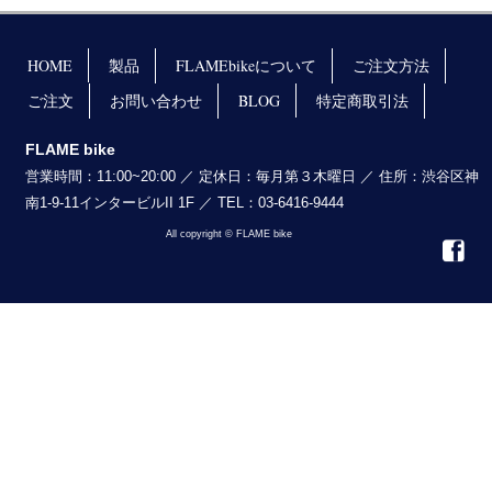
HOME
製品
FLAMEbikeについて
ご注文方法
ご注文
お問い合わせ
BLOG
特定商取引法
FLAME bike
営業時間：11:00~20:00 ／ 定休日：毎月第３木曜日 ／ 住所：渋谷区神
南1-9-11インタービルII 1F ／ TEL：03-6416-9444
All copyright © FLAME bike