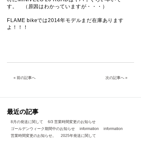
す。 （原因はわかっていますが・・・）
FLAME bikeでは2014年モデルまだ在庫あります
よ！！！
« 前の記事へ
次の記事へ »
最近の記事
8月の発送に関して
6/3 営業時間変更のお知らせ
ゴールデンウィーク期間中のお知らせ
information
information
営業時間変更のお知らせ。
2025年発送に関して