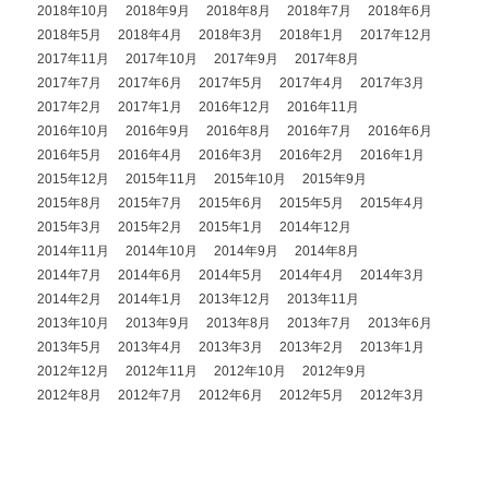
2018年10月
2018年9月
2018年8月
2018年7月
2018年6月
2018年5月
2018年4月
2018年3月
2018年1月
2017年12月
2017年11月
2017年10月
2017年9月
2017年8月
2017年7月
2017年6月
2017年5月
2017年4月
2017年3月
2017年2月
2017年1月
2016年12月
2016年11月
2016年10月
2016年9月
2016年8月
2016年7月
2016年6月
2016年5月
2016年4月
2016年3月
2016年2月
2016年1月
2015年12月
2015年11月
2015年10月
2015年9月
2015年8月
2015年7月
2015年6月
2015年5月
2015年4月
2015年3月
2015年2月
2015年1月
2014年12月
2014年11月
2014年10月
2014年9月
2014年8月
2014年7月
2014年6月
2014年5月
2014年4月
2014年3月
2014年2月
2014年1月
2013年12月
2013年11月
2013年10月
2013年9月
2013年8月
2013年7月
2013年6月
2013年5月
2013年4月
2013年3月
2013年2月
2013年1月
2012年12月
2012年11月
2012年10月
2012年9月
2012年8月
2012年7月
2012年6月
2012年5月
2012年3月