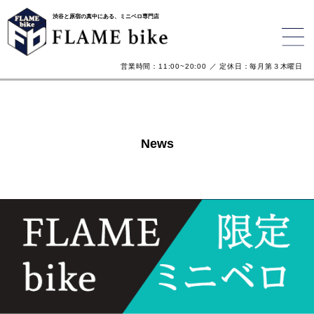
渋谷と原宿の真中にある、ミニベロ専門店
営業時間：11:00~20:00 ／ 定休日：毎月第３木曜日
News