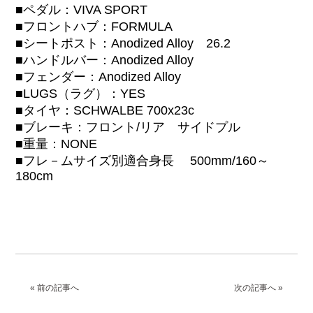
■ペダル：VIVA SPORT
■フロントハブ：FORMULA
■シートポスト：Anodized Alloy 26.2
■ハンドルバー：Anodized Alloy
■フェンダー：Anodized Alloy
■LUGS（ラグ）：YES
■タイヤ：SCHWALBE 700x23c
■ブレーキ：フロント/リア サイドプル
■重量：NONE
■フレ－ムサイズ別適合身長 500mm/160～
180cm
« 前の記事へ
次の記事へ »