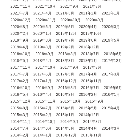
2021年11月
2021年10月
2021年9月
2021年8月
2021年7月
2021年4月
2021年3月
2021年2月
2021年1月
2020年12月
2020年11月
2020年10月
2020年9月
2020年8月
2020年6月
2020年5月
2020年4月
2020年3月
2020年2月
2020年1月
2019年12月
2019年10月
2019年9月
2019年8月
2019年7月
2019年6月
2019年5月
2019年4月
2019年3月
2019年2月
2018年12月
2018年10月
2018年9月
2018年8月
2018年7月
2018年6月
2018年5月
2018年4月
2018年3月
2018年1月
2017年12月
2017年11月
2017年10月
2017年9月
2017年8月
2017年7月
2017年6月
2017年5月
2017年4月
2017年3月
2017年2月
2017年1月
2016年12月
2016年11月
2016年10月
2016年9月
2016年8月
2016年7月
2016年6月
2016年5月
2016年4月
2016年3月
2016年2月
2016年1月
2015年12月
2015年11月
2015年10月
2015年9月
2015年8月
2015年7月
2015年6月
2015年5月
2015年4月
2015年3月
2015年2月
2015年1月
2014年12月
2014年11月
2014年10月
2014年9月
2014年8月
2014年7月
2014年6月
2014年5月
2014年4月
2014年3月
2014年2月
2014年1月
2013年12月
2013年11月