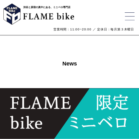
渋谷と原宿の真中にある、ミニベロ専門店
営業時間：11:00~20:00 ／ 定休日：毎月第３木曜日
News