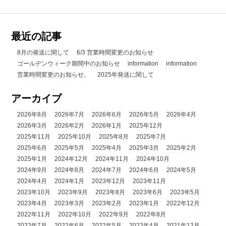
最近の記事
8月の発送に関して
6/3 営業時間変更のお知らせ
ゴールデンウィーク期間中のお知らせ
information
information
営業時間変更のお知らせ。
2025年発送に関して
アーカイブ
2026年8月
2026年7月
2026年6月
2026年5月
2026年4月
2026年3月
2026年2月
2026年1月
2025年12月
2025年11月
2025年10月
2025年8月
2025年7月
2025年6月
2025年5月
2025年4月
2025年3月
2025年2月
2025年1月
2024年12月
2024年11月
2024年10月
2024年9月
2024年8月
2024年7月
2024年6月
2024年5月
2024年4月
2024年1月
2023年12月
2023年11月
2023年10月
2023年9月
2023年8月
2023年6月
2023年5月
2023年4月
2023年3月
2023年2月
2023年1月
2022年12月
2022年11月
2022年10月
2022年9月
2022年8月
2022年7月
2022年6月
2022年5月
2022年4月
2021年12月