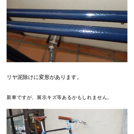
リヤ泥除けに変形があります。
新車ですが、展示キズ等あるかもしれません。