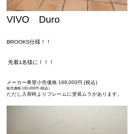
VIVO Duro
BROOKS仕様！！
先着1名様に！！！
メーカー希望小売価格 168,000円 (税込)
販売価格 100,000円 (税込）
ただし入荷時よりフレームに塗装ムラがあります。