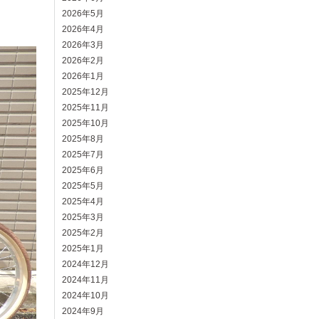
2026年5月
2026年4月
2026年3月
2026年2月
2026年1月
2025年12月
2025年11月
2025年10月
2025年8月
2025年7月
2025年6月
2025年5月
2025年4月
2025年3月
2025年2月
2025年1月
2024年12月
2024年11月
2024年10月
2024年9月