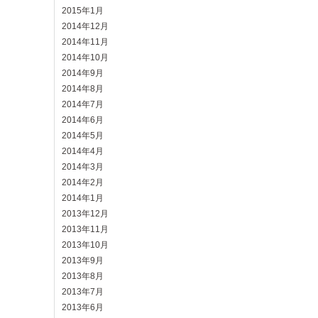
2015年1月
2014年12月
2014年11月
2014年10月
2014年9月
2014年8月
2014年7月
2014年6月
2014年5月
2014年4月
2014年3月
2014年2月
2014年1月
2013年12月
2013年11月
2013年10月
2013年9月
2013年8月
2013年7月
2013年6月