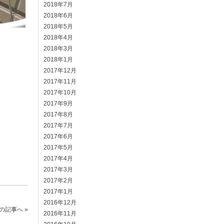
2018年7月
2018年6月
2018年5月
2018年4月
2018年3月
2018年1月
2017年12月
2017年11月
2017年10月
2017年9月
2017年8月
2017年7月
2017年6月
2017年5月
2017年4月
2017年3月
2017年2月
2017年1月
2016年12月
の記事へ »
2016年11月