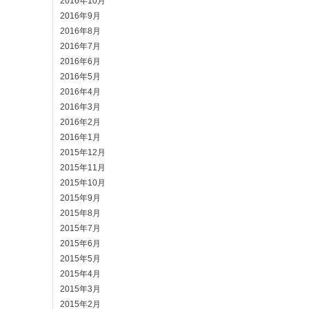
2016年10月
2016年9月
2016年8月
2016年7月
2016年6月
2016年5月
2016年4月
2016年3月
2016年2月
2016年1月
2015年12月
2015年11月
2015年10月
2015年9月
2015年8月
2015年7月
2015年6月
2015年5月
2015年4月
2015年3月
2015年2月