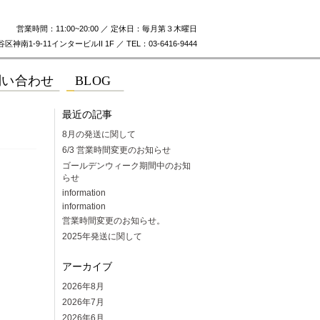
営業時間：11:00~20:00 ／ 定休日：毎月第３木曜日
神南1-9-11インタービルII 1F ／ TEL：03-6416-9444
最近の記事
8月の発送に関して
6/3 営業時間変更のお知らせ
ゴールデンウィーク期間中のお知
らせ
information
information
営業時間変更のお知らせ。
2025年発送に関して
アーカイブ
2026年8月
2026年7月
2026年6月