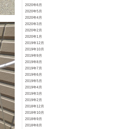
2020年6月
2020年5月
2020年4月
2020年3月
2020年2月
2020年1月
2019年12月
2019年10月
2019年9月
2019年8月
2019年7月
2019年6月
2019年5月
2019年4月
2019年3月
2019年2月
2018年12月
2018年10月
2018年9月
2018年8月