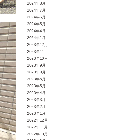
2024年8月
2024年7月
2024年6月
2024年5月
2024年4月
2024年1月
2023年12月
2023年11月
2023年10月
2023年9月
2023年8月
2023年6月
2023年5月
2023年4月
2023年3月
2023年2月
2023年1月
2022年12月
2022年11月
2022年10月