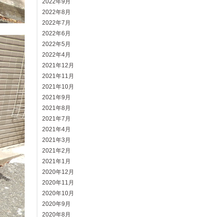
2022年9月
2022年8月
2022年7月
2022年6月
2022年5月
2022年4月
2021年12月
2021年11月
2021年10月
2021年9月
2021年8月
2021年7月
2021年4月
2021年3月
2021年2月
2021年1月
2020年12月
2020年11月
2020年10月
2020年9月
2020年8月