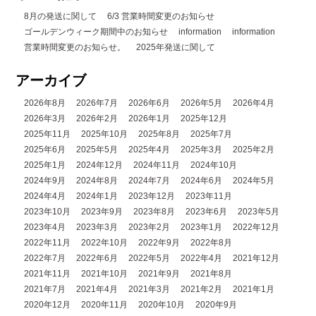
8月の発送に関して
6/3 営業時間変更のお知らせ
ゴールデンウィーク期間中のお知らせ
information
information
営業時間変更のお知らせ。
2025年発送に関して
アーカイブ
2026年8月
2026年7月
2026年6月
2026年5月
2026年4月
2026年3月
2026年2月
2026年1月
2025年12月
2025年11月
2025年10月
2025年8月
2025年7月
2025年6月
2025年5月
2025年4月
2025年3月
2025年2月
2025年1月
2024年12月
2024年11月
2024年10月
2024年9月
2024年8月
2024年7月
2024年6月
2024年5月
2024年4月
2024年1月
2023年12月
2023年11月
2023年10月
2023年9月
2023年8月
2023年6月
2023年5月
2023年4月
2023年3月
2023年2月
2023年1月
2022年12月
2022年11月
2022年10月
2022年9月
2022年8月
2022年7月
2022年6月
2022年5月
2022年4月
2021年12月
2021年11月
2021年10月
2021年9月
2021年8月
2021年7月
2021年4月
2021年3月
2021年2月
2021年1月
2020年12月
2020年11月
2020年10月
2020年9月