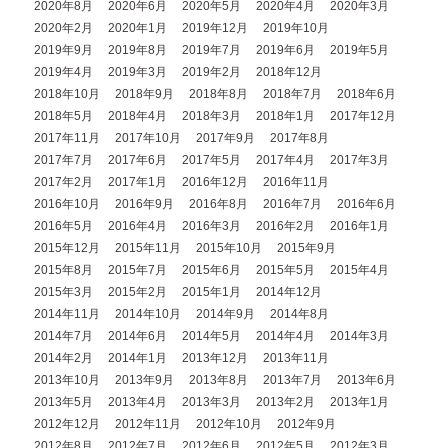
2020年8月
2020年6月
2020年5月
2020年4月
2020年3月
2020年2月
2020年1月
2019年12月
2019年10月
2019年9月
2019年8月
2019年7月
2019年6月
2019年5月
2019年4月
2019年3月
2019年2月
2018年12月
2018年10月
2018年9月
2018年8月
2018年7月
2018年6月
2018年5月
2018年4月
2018年3月
2018年1月
2017年12月
2017年11月
2017年10月
2017年9月
2017年8月
2017年7月
2017年6月
2017年5月
2017年4月
2017年3月
2017年2月
2017年1月
2016年12月
2016年11月
2016年10月
2016年9月
2016年8月
2016年7月
2016年6月
2016年5月
2016年4月
2016年3月
2016年2月
2016年1月
2015年12月
2015年11月
2015年10月
2015年9月
2015年8月
2015年7月
2015年6月
2015年5月
2015年4月
2015年3月
2015年2月
2015年1月
2014年12月
2014年11月
2014年10月
2014年9月
2014年8月
2014年7月
2014年6月
2014年5月
2014年4月
2014年3月
2014年2月
2014年1月
2013年12月
2013年11月
2013年10月
2013年9月
2013年8月
2013年7月
2013年6月
2013年5月
2013年4月
2013年3月
2013年2月
2013年1月
2012年12月
2012年11月
2012年10月
2012年9月
2012年8月
2012年7月
2012年6月
2012年5月
2012年3月