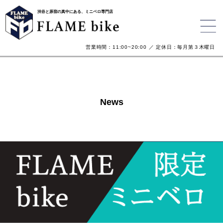
渋谷と原宿の真中にある、ミニベロ専門店
営業時間：11:00~20:00 ／ 定休日：毎月第３木曜日
News