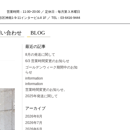
営業時間：11:00~20:00 ／ 定休日：毎月第３木曜日
神南1-9-11インタービルII 1F ／ TEL：03-6416-9444
最近の記事
8月の発送に関して
6/3 営業時間変更のお知らせ
ゴールデンウィーク期間中のお知
らせ
information
information
営業時間変更のお知らせ。
2025年発送に関して
アーカイブ
2026年8月
2026年7月
2026年6月