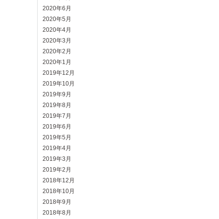
2020年6月
2020年5月
2020年4月
2020年3月
2020年2月
2020年1月
2019年12月
2019年10月
2019年9月
2019年8月
2019年7月
2019年6月
2019年5月
2019年4月
2019年3月
2019年2月
2018年12月
2018年10月
2018年9月
2018年8月