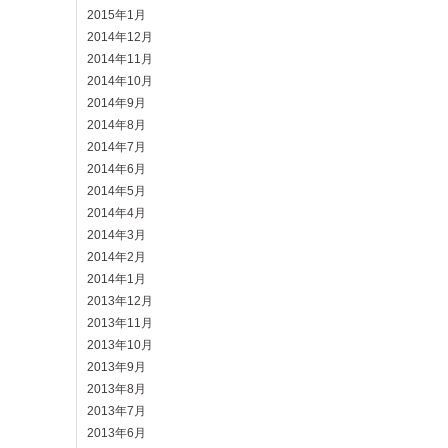
2015年1月
2014年12月
2014年11月
2014年10月
2014年9月
2014年8月
2014年7月
2014年6月
2014年5月
2014年4月
2014年3月
2014年2月
2014年1月
2013年12月
2013年11月
2013年10月
2013年9月
2013年8月
2013年7月
2013年6月