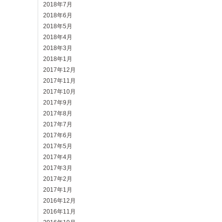
2018年7月
2018年6月
2018年5月
2018年4月
2018年3月
2018年1月
2017年12月
2017年11月
2017年10月
2017年9月
2017年8月
2017年7月
2017年6月
2017年5月
2017年4月
2017年3月
2017年2月
2017年1月
2016年12月
2016年11月