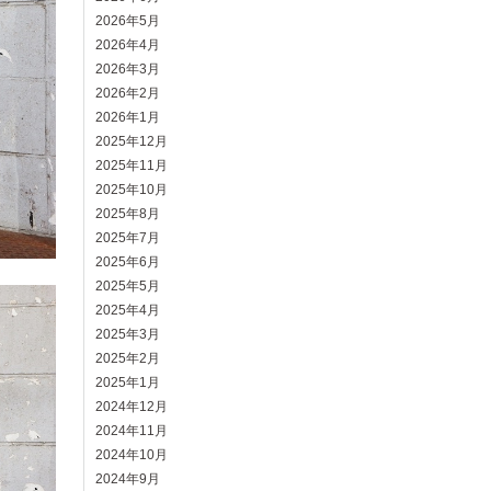
2026年5月
2026年4月
2026年3月
2026年2月
2026年1月
2025年12月
2025年11月
2025年10月
2025年8月
2025年7月
2025年6月
2025年5月
2025年4月
2025年3月
2025年2月
2025年1月
2024年12月
2024年11月
2024年10月
2024年9月