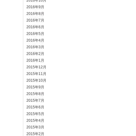
2016年10月
2016年9月
2016年8月
2016年7月
2016年6月
2016年5月
2016年4月
2016年3月
2016年2月
2016年1月
2015年12月
2015年11月
2015年10月
2015年9月
2015年8月
2015年7月
2015年6月
2015年5月
2015年4月
2015年3月
2015年2月