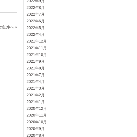
2022年9月
2022年8月
2022年7月
2022年6月
の記事へ »
2022年5月
2022年4月
2021年12月
2021年11月
2021年10月
2021年9月
2021年8月
2021年7月
2021年4月
2021年3月
2021年2月
2021年1月
2020年12月
2020年11月
2020年10月
2020年9月
2020年8月