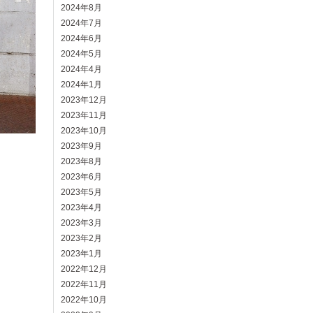
2024年8月
2024年7月
2024年6月
2024年5月
2024年4月
2024年1月
2023年12月
2023年11月
2023年10月
2023年9月
2023年8月
2023年6月
2023年5月
2023年4月
2023年3月
2023年2月
2023年1月
2022年12月
2022年11月
2022年10月