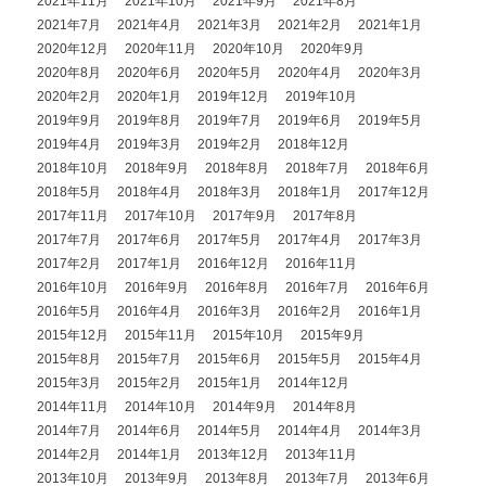
2021年11月
2021年10月
2021年9月
2021年8月
2021年7月
2021年4月
2021年3月
2021年2月
2021年1月
2020年12月
2020年11月
2020年10月
2020年9月
2020年8月
2020年6月
2020年5月
2020年4月
2020年3月
2020年2月
2020年1月
2019年12月
2019年10月
2019年9月
2019年8月
2019年7月
2019年6月
2019年5月
2019年4月
2019年3月
2019年2月
2018年12月
2018年10月
2018年9月
2018年8月
2018年7月
2018年6月
2018年5月
2018年4月
2018年3月
2018年1月
2017年12月
2017年11月
2017年10月
2017年9月
2017年8月
2017年7月
2017年6月
2017年5月
2017年4月
2017年3月
2017年2月
2017年1月
2016年12月
2016年11月
2016年10月
2016年9月
2016年8月
2016年7月
2016年6月
2016年5月
2016年4月
2016年3月
2016年2月
2016年1月
2015年12月
2015年11月
2015年10月
2015年9月
2015年8月
2015年7月
2015年6月
2015年5月
2015年4月
2015年3月
2015年2月
2015年1月
2014年12月
2014年11月
2014年10月
2014年9月
2014年8月
2014年7月
2014年6月
2014年5月
2014年4月
2014年3月
2014年2月
2014年1月
2013年12月
2013年11月
2013年10月
2013年9月
2013年8月
2013年7月
2013年6月