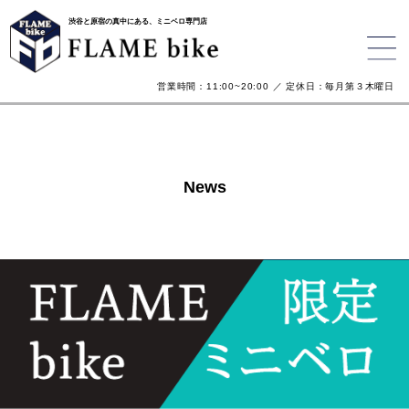
渋谷と原宿の真中にある、ミニベロ専門店
営業時間：11:00~20:00 ／ 定休日：毎月第３木曜日
News