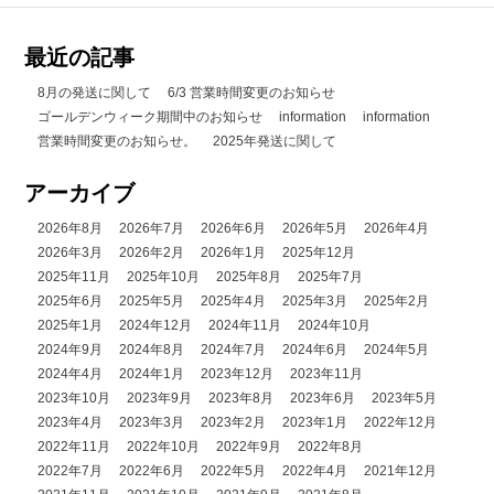
最近の記事
8月の発送に関して
6/3 営業時間変更のお知らせ
ゴールデンウィーク期間中のお知らせ
information
information
営業時間変更のお知らせ。
2025年発送に関して
アーカイブ
2026年8月
2026年7月
2026年6月
2026年5月
2026年4月
2026年3月
2026年2月
2026年1月
2025年12月
2025年11月
2025年10月
2025年8月
2025年7月
2025年6月
2025年5月
2025年4月
2025年3月
2025年2月
2025年1月
2024年12月
2024年11月
2024年10月
2024年9月
2024年8月
2024年7月
2024年6月
2024年5月
2024年4月
2024年1月
2023年12月
2023年11月
2023年10月
2023年9月
2023年8月
2023年6月
2023年5月
2023年4月
2023年3月
2023年2月
2023年1月
2022年12月
2022年11月
2022年10月
2022年9月
2022年8月
2022年7月
2022年6月
2022年5月
2022年4月
2021年12月