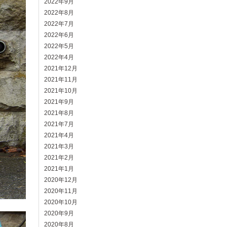
2022年9月
2022年8月
2022年7月
2022年6月
2022年5月
2022年4月
2021年12月
2021年11月
2021年10月
2021年9月
2021年8月
2021年7月
2021年4月
2021年3月
2021年2月
2021年1月
2020年12月
2020年11月
2020年10月
2020年9月
2020年8月