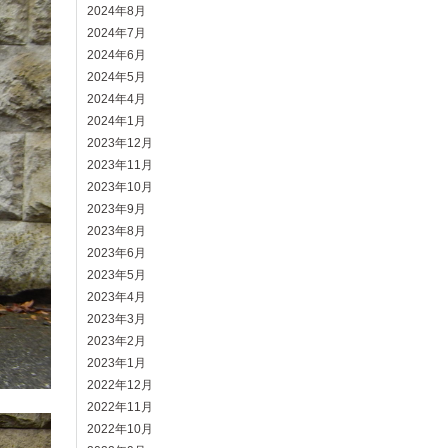
2024年8月
2024年7月
2024年6月
2024年5月
2024年4月
2024年1月
2023年12月
2023年11月
2023年10月
2023年9月
2023年8月
2023年6月
2023年5月
2023年4月
2023年3月
2023年2月
2023年1月
2022年12月
2022年11月
2022年10月