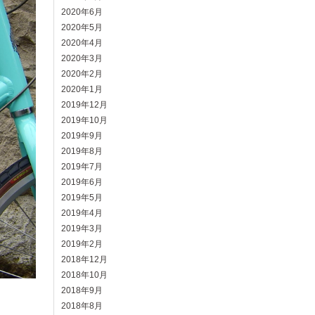
2020年6月
2020年5月
2020年4月
2020年3月
2020年2月
2020年1月
2019年12月
2019年10月
2019年9月
2019年8月
2019年7月
2019年6月
2019年5月
2019年4月
2019年3月
2019年2月
2018年12月
2018年10月
2018年9月
2018年8月