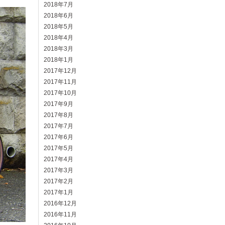
2018年7月
2018年6月
2018年5月
2018年4月
2018年3月
2018年1月
2017年12月
2017年11月
2017年10月
2017年9月
2017年8月
2017年7月
2017年6月
2017年5月
2017年4月
2017年3月
2017年2月
2017年1月
2016年12月
2016年11月