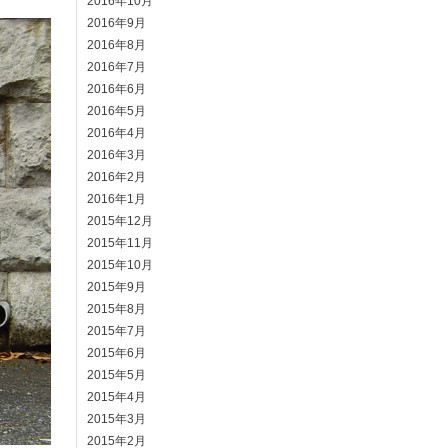
2016年10月
2016年9月
2016年8月
2016年7月
2016年6月
2016年5月
2016年4月
2016年3月
2016年2月
2016年1月
2015年12月
2015年11月
2015年10月
2015年9月
2015年8月
2015年7月
2015年6月
2015年5月
2015年4月
2015年3月
2015年2月