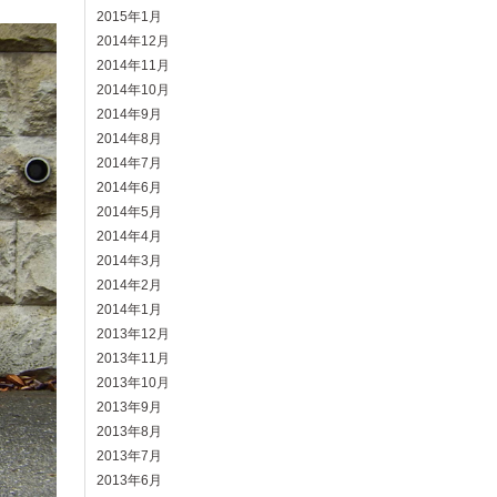
2015年1月
2014年12月
2014年11月
2014年10月
2014年9月
2014年8月
2014年7月
2014年6月
2014年5月
2014年4月
2014年3月
2014年2月
2014年1月
2013年12月
2013年11月
2013年10月
2013年9月
2013年8月
2013年7月
2013年6月