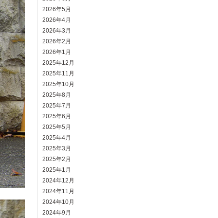
2026年5月
2026年4月
2026年3月
2026年2月
2026年1月
2025年12月
2025年11月
2025年10月
2025年8月
2025年7月
2025年6月
2025年5月
2025年4月
2025年3月
2025年2月
2025年1月
2024年12月
2024年11月
2024年10月
2024年9月