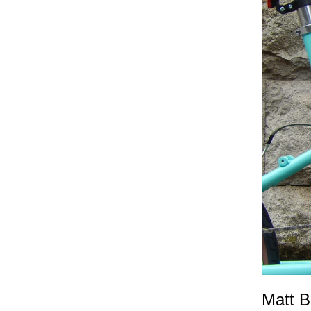
Matt B