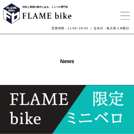
渋谷と原宿の真中にある、ミニベロ専門店
営業時間：11:00~20:00 ／ 定休日：毎月第３木曜日
News