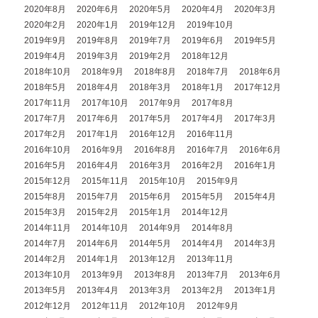
2020年8月
2020年6月
2020年5月
2020年4月
2020年3月
2020年2月
2020年1月
2019年12月
2019年10月
2019年9月
2019年8月
2019年7月
2019年6月
2019年5月
2019年4月
2019年3月
2019年2月
2018年12月
2018年10月
2018年9月
2018年8月
2018年7月
2018年6月
2018年5月
2018年4月
2018年3月
2018年1月
2017年12月
2017年11月
2017年10月
2017年9月
2017年8月
2017年7月
2017年6月
2017年5月
2017年4月
2017年3月
2017年2月
2017年1月
2016年12月
2016年11月
2016年10月
2016年9月
2016年8月
2016年7月
2016年6月
2016年5月
2016年4月
2016年3月
2016年2月
2016年1月
2015年12月
2015年11月
2015年10月
2015年9月
2015年8月
2015年7月
2015年6月
2015年5月
2015年4月
2015年3月
2015年2月
2015年1月
2014年12月
2014年11月
2014年10月
2014年9月
2014年8月
2014年7月
2014年6月
2014年5月
2014年4月
2014年3月
2014年2月
2014年1月
2013年12月
2013年11月
2013年10月
2013年9月
2013年8月
2013年7月
2013年6月
2013年5月
2013年4月
2013年3月
2013年2月
2013年1月
2012年12月
2012年11月
2012年10月
2012年9月