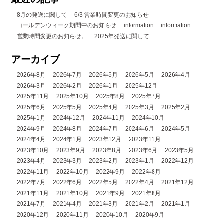
8月の発送に関して
6/3 営業時間変更のお知らせ
ゴールデンウィーク期間中のお知らせ
information
information
営業時間変更のお知らせ。
2025年発送に関して
アーカイブ
2026年8月
2026年7月
2026年6月
2026年5月
2026年4月
2026年3月
2026年2月
2026年1月
2025年12月
2025年11月
2025年10月
2025年8月
2025年7月
2025年6月
2025年5月
2025年4月
2025年3月
2025年2月
2025年1月
2024年12月
2024年11月
2024年10月
2024年9月
2024年8月
2024年7月
2024年6月
2024年5月
2024年4月
2024年1月
2023年12月
2023年11月
2023年10月
2023年9月
2023年8月
2023年6月
2023年5月
2023年4月
2023年3月
2023年2月
2023年1月
2022年12月
2022年11月
2022年10月
2022年9月
2022年8月
2022年7月
2022年6月
2022年5月
2022年4月
2021年12月
2021年11月
2021年10月
2021年9月
2021年8月
2021年7月
2021年4月
2021年3月
2021年2月
2021年1月
2020年12月
2020年11月
2020年10月
2020年9月