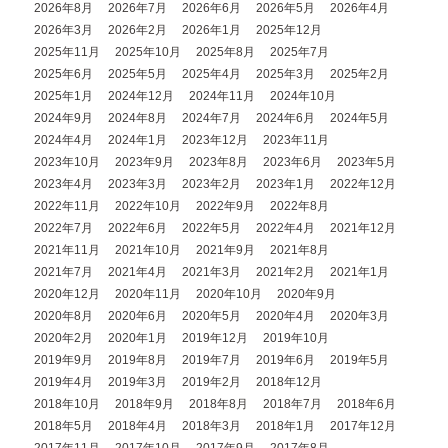
2026年8月
2026年7月
2026年6月
2026年5月
2026年4月
2026年3月
2026年2月
2026年1月
2025年12月
2025年11月
2025年10月
2025年8月
2025年7月
2025年6月
2025年5月
2025年4月
2025年3月
2025年2月
2025年1月
2024年12月
2024年11月
2024年10月
2024年9月
2024年8月
2024年7月
2024年6月
2024年5月
2024年4月
2024年1月
2023年12月
2023年11月
2023年10月
2023年9月
2023年8月
2023年6月
2023年5月
2023年4月
2023年3月
2023年2月
2023年1月
2022年12月
2022年11月
2022年10月
2022年9月
2022年8月
2022年7月
2022年6月
2022年5月
2022年4月
2021年12月
2021年11月
2021年10月
2021年9月
2021年8月
2021年7月
2021年4月
2021年3月
2021年2月
2021年1月
2020年12月
2020年11月
2020年10月
2020年9月
2020年8月
2020年6月
2020年5月
2020年4月
2020年3月
2020年2月
2020年1月
2019年12月
2019年10月
2019年9月
2019年8月
2019年7月
2019年6月
2019年5月
2019年4月
2019年3月
2019年2月
2018年12月
2018年10月
2018年9月
2018年8月
2018年7月
2018年6月
2018年5月
2018年4月
2018年3月
2018年1月
2017年12月