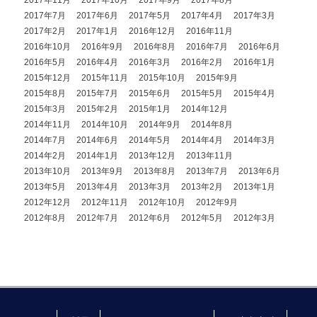
2017年11月
2017年10月
2017年9月
2017年8月
2017年7月
2017年6月
2017年5月
2017年4月
2017年3月
2017年2月
2017年1月
2016年12月
2016年11月
2016年10月
2016年9月
2016年8月
2016年7月
2016年6月
2016年5月
2016年4月
2016年3月
2016年2月
2016年1月
2015年12月
2015年11月
2015年10月
2015年9月
2015年8月
2015年7月
2015年6月
2015年5月
2015年4月
2015年3月
2015年2月
2015年1月
2014年12月
2014年11月
2014年10月
2014年9月
2014年8月
2014年7月
2014年6月
2014年5月
2014年4月
2014年3月
2014年2月
2014年1月
2013年12月
2013年11月
2013年10月
2013年9月
2013年8月
2013年7月
2013年6月
2013年5月
2013年4月
2013年3月
2013年2月
2013年1月
2012年12月
2012年11月
2012年10月
2012年9月
2012年8月
2012年7月
2012年6月
2012年5月
2012年3月