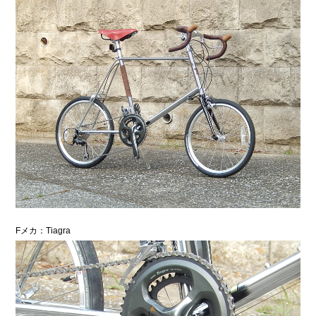
Fメカ：Tiagra