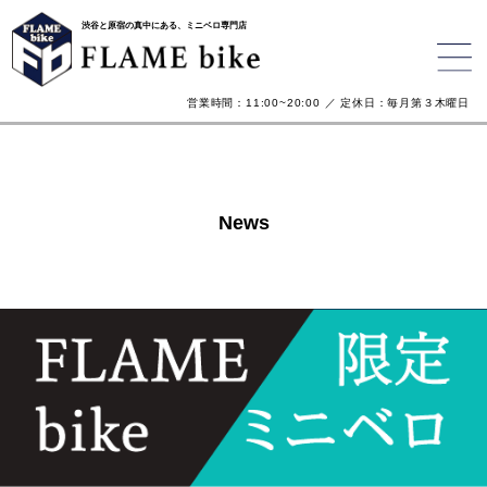
渋谷と原宿の真中にある、ミニベロ専門店
営業時間：11:00~20:00 ／ 定休日：毎月第３木曜日
News