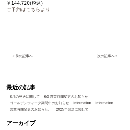
￥144,720(税込)
ご予約はこちらより
« 前の記事へ
次の記事へ »
最近の記事
8月の発送に関して
6/3 営業時間変更のお知らせ
ゴールデンウィーク期間中のお知らせ
information
information
営業時間変更のお知らせ。
2025年発送に関して
アーカイブ