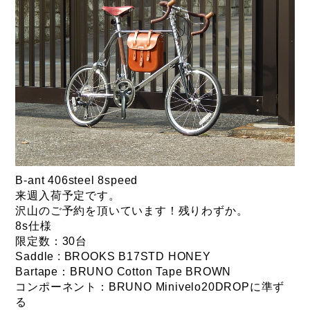
B-ant 406steel 8speed
来週入荷予定です。
沢山のご予約を頂いています！残りわずか。
8s仕様
限定数：30台
Saddle : BROOKS B17STD HONEY
Bartape：BRUNO Cotton Tape BROWN
コンポーネント：BRUNO Minivelo20DROPに準ず
る