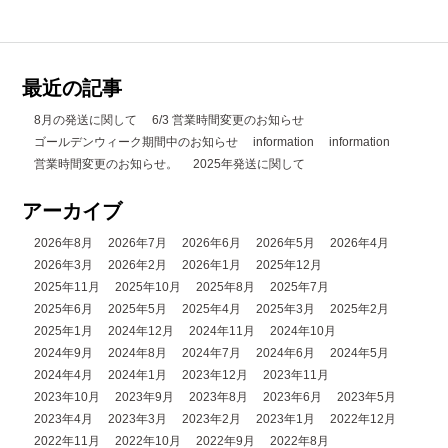
最近の記事
8月の発送に関して
6/3 営業時間変更のお知らせ
ゴールデンウィーク期間中のお知らせ
information
information
営業時間変更のお知らせ。
2025年発送に関して
アーカイブ
2026年8月
2026年7月
2026年6月
2026年5月
2026年4月
2026年3月
2026年2月
2026年1月
2025年12月
2025年11月
2025年10月
2025年8月
2025年7月
2025年6月
2025年5月
2025年4月
2025年3月
2025年2月
2025年1月
2024年12月
2024年11月
2024年10月
2024年9月
2024年8月
2024年7月
2024年6月
2024年5月
2024年4月
2024年1月
2023年12月
2023年11月
2023年10月
2023年9月
2023年8月
2023年6月
2023年5月
2023年4月
2023年3月
2023年2月
2023年1月
2022年12月
2022年11月
2022年10月
2022年9月
2022年8月