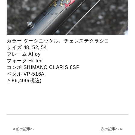
カラー ダークニッケル、チェレステクラシコ
サイズ 48, 52, 54
フレーム Alloy
フォーク Hi-ten
コンポ SHIMANO CLARIS 8SP
ペダル VP-516A
￥86,400(税込)
« 前の記事へ
次の記事へ »