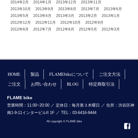
2014年2月
2014年1月
2013年12月
2013年11月
2013年10月
2013年9月
2013年8月
2013年7月
2013年6月
2013年5月
2013年4月
2013年3月
2013年2月
2013年1月
2012年12月
2012年11月
2012年10月
2012年9月
2012年8月
2012年7月
2012年6月
2012年5月
2012年3月
HOME
製品
FLAMEbikeについて
ご注文方法
ご注文
お問い合わせ
BLOG
特定商取引法
FLAME bike
営業時間：11:00~20:00 ／ 定休日：毎月第３木曜日 ／ 住所：渋谷区神
南1-9-11インタービルII 1F ／ TEL：03-6416-9444
All copyright © FLAME bike