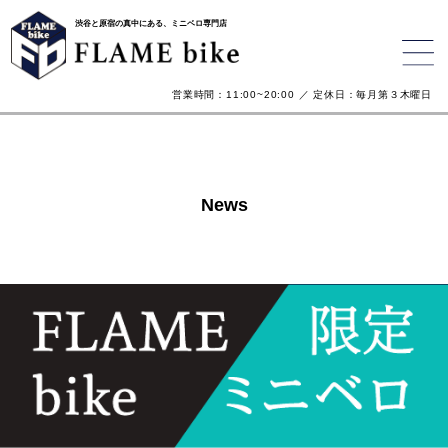
渋谷と原宿の真中にある、ミニベロ専門店
営業時間：11:00~20:00 ／ 定休日：毎月第３木曜日
News