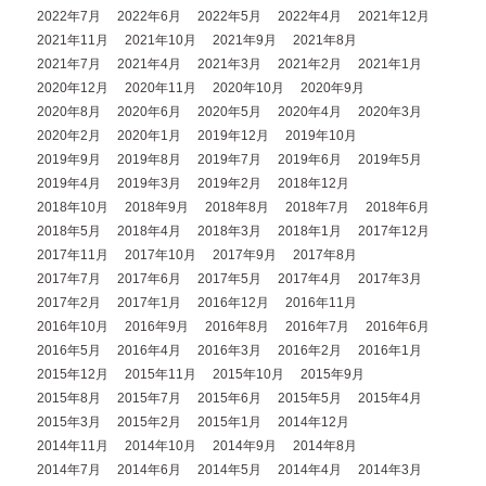
2022年7月
2022年6月
2022年5月
2022年4月
2021年12月
2021年11月
2021年10月
2021年9月
2021年8月
2021年7月
2021年4月
2021年3月
2021年2月
2021年1月
2020年12月
2020年11月
2020年10月
2020年9月
2020年8月
2020年6月
2020年5月
2020年4月
2020年3月
2020年2月
2020年1月
2019年12月
2019年10月
2019年9月
2019年8月
2019年7月
2019年6月
2019年5月
2019年4月
2019年3月
2019年2月
2018年12月
2018年10月
2018年9月
2018年8月
2018年7月
2018年6月
2018年5月
2018年4月
2018年3月
2018年1月
2017年12月
2017年11月
2017年10月
2017年9月
2017年8月
2017年7月
2017年6月
2017年5月
2017年4月
2017年3月
2017年2月
2017年1月
2016年12月
2016年11月
2016年10月
2016年9月
2016年8月
2016年7月
2016年6月
2016年5月
2016年4月
2016年3月
2016年2月
2016年1月
2015年12月
2015年11月
2015年10月
2015年9月
2015年8月
2015年7月
2015年6月
2015年5月
2015年4月
2015年3月
2015年2月
2015年1月
2014年12月
2014年11月
2014年10月
2014年9月
2014年8月
2014年7月
2014年6月
2014年5月
2014年4月
2014年3月