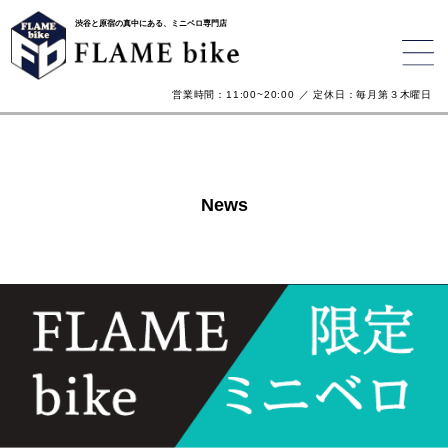
渋谷と原宿の真中にある、ミニベロ専門店
営業時間：11:00~20:00 ／ 定休日：毎月第３木曜日
News