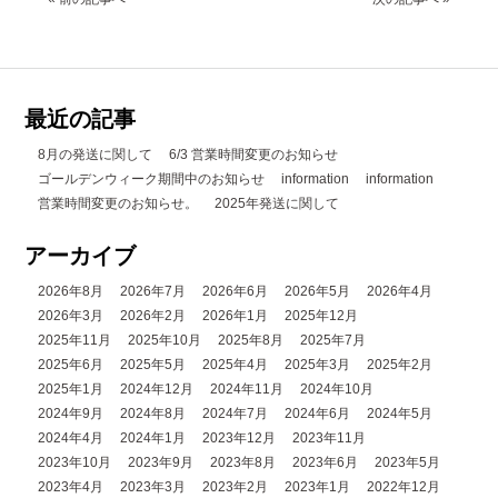
最近の記事
8月の発送に関して
6/3 営業時間変更のお知らせ
ゴールデンウィーク期間中のお知らせ
information
information
営業時間変更のお知らせ。
2025年発送に関して
アーカイブ
2026年8月
2026年7月
2026年6月
2026年5月
2026年4月
2026年3月
2026年2月
2026年1月
2025年12月
2025年11月
2025年10月
2025年8月
2025年7月
2025年6月
2025年5月
2025年4月
2025年3月
2025年2月
2025年1月
2024年12月
2024年11月
2024年10月
2024年9月
2024年8月
2024年7月
2024年6月
2024年5月
2024年4月
2024年1月
2023年12月
2023年11月
2023年10月
2023年9月
2023年8月
2023年6月
2023年5月
2023年4月
2023年3月
2023年2月
2023年1月
2022年12月