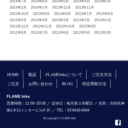
2014年7月
2014年6月
2014年5月
2014年4月
2014年3月
2014年2月
2014年1月
2013年12月
2013年11月
2013年10月
2013年9月
2013年8月
2013年7月
2013年6月
2013年5月
2013年4月
2013年3月
2013年2月
2013年1月
2012年12月
2012年11月
2012年10月
2012年9月
2012年8月
2012年7月
2012年6月
2012年5月
2012年3月
HOME
製品
FLAMEbikeについて
ご注文方法
ご注文
お問い合わせ
BLOG
特定商取引法
FLAME bike
営業時間：11:00~20:00 ／ 定休日：毎月第３木曜日 ／ 住所：渋谷区神
南1-9-11インタービルII 1F ／ TEL：03-6416-9444
All copyright © FLAME bike