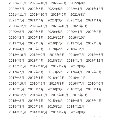
2022年11月
2022年10月
2022年9月
2022年8月
2022年7月
2022年6月
2022年5月
2022年4月
2021年12月
2021年11月
2021年10月
2021年9月
2021年8月
2021年7月
2021年4月
2021年3月
2021年2月
2021年1月
2020年12月
2020年11月
2020年10月
2020年9月
2020年8月
2020年6月
2020年5月
2020年4月
2020年3月
2020年2月
2020年1月
2019年12月
2019年10月
2019年9月
2019年8月
2019年7月
2019年6月
2019年5月
2019年4月
2019年3月
2019年2月
2018年12月
2018年10月
2018年9月
2018年8月
2018年7月
2018年6月
2018年5月
2018年4月
2018年3月
2018年1月
2017年12月
2017年11月
2017年10月
2017年9月
2017年8月
2017年7月
2017年6月
2017年5月
2017年4月
2017年3月
2017年2月
2017年1月
2016年12月
2016年11月
2016年10月
2016年9月
2016年8月
2016年7月
2016年6月
2016年5月
2016年4月
2016年3月
2016年2月
2016年1月
2015年12月
2015年11月
2015年10月
2015年9月
2015年8月
2015年7月
2015年6月
2015年5月
2015年4月
2015年3月
2015年2月
2015年1月
2014年12月
2014年11月
2014年10月
2014年9月
2014年8月