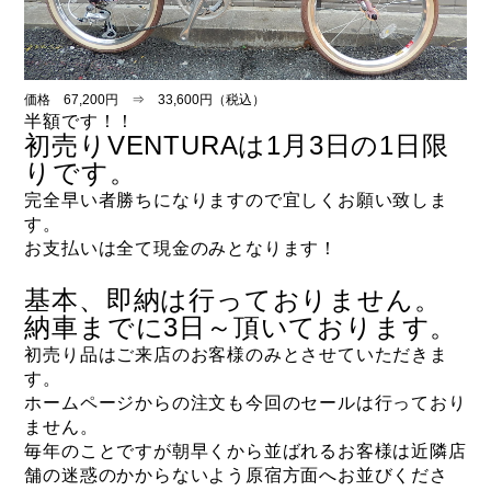
価格 67,200円 ⇒ 33,600円（税込）
半額です！！
初売りVENTURAは1月3日の1日限
りです。
完全早い者勝ちになりますので宜しくお願い致しま
す。
お支払いは全て現金のみとなります！
基本、即納は行っておりません。
納車までに3日～頂いております。
初売り品はご来店のお客様のみとさせていただきま
す。
ホームページからの注文も今回のセールは行っており
ません。
毎年のことですが朝早くから並ばれるお客様は近隣店
舗の迷惑のかからないよう原宿方面へお並びくださ