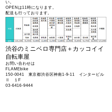
い。
OPENは11時になります。
配送も行っております。
渋谷のミニベロ専門店＋カッコイイ
自転車屋
お問い合わせは
FLAMEbike
150-0041 東京都渋谷区神南1-9-11 インタービル
Ⅱ １F
03-6416-9444