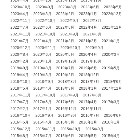
2024年4月
2024年1月
2023年12月
2023年11月
2023年10月
2023年9月
2023年8月
2023年6月
2023年5月
2023年4月
2023年3月
2023年2月
2023年1月
2022年12月
2022年11月
2022年10月
2022年9月
2022年8月
2022年7月
2022年6月
2022年5月
2022年4月
2021年12月
2021年11月
2021年10月
2021年9月
2021年8月
2021年7月
2021年4月
2021年3月
2021年2月
2021年1月
2020年12月
2020年11月
2020年10月
2020年9月
2020年8月
2020年6月
2020年5月
2020年4月
2020年3月
2020年2月
2020年1月
2019年12月
2019年10月
2019年9月
2019年8月
2019年7月
2019年6月
2019年5月
2019年4月
2019年3月
2019年2月
2018年12月
2018年10月
2018年9月
2018年8月
2018年7月
2018年6月
2018年5月
2018年4月
2018年3月
2018年1月
2017年12月
2017年11月
2017年10月
2017年9月
2017年8月
2017年7月
2017年6月
2017年5月
2017年4月
2017年3月
2017年2月
2017年1月
2016年12月
2016年11月
2016年10月
2016年9月
2016年8月
2016年7月
2016年6月
2016年5月
2016年4月
2016年3月
2016年2月
2016年1月
2015年12月
2015年11月
2015年10月
2015年9月
2015年8月
2015年7月
2015年6月
2015年5月
2015年4月