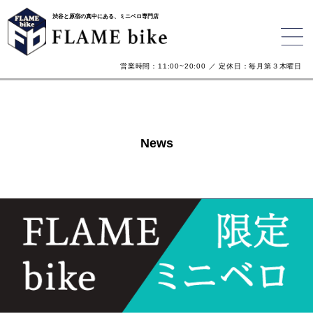
渋谷と原宿の真中にある、ミニベロ専門店
営業時間：11:00~20:00 ／ 定休日：毎月第３木曜日
News