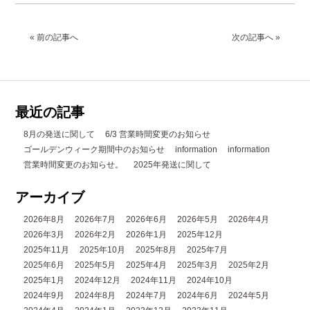
« 前の記事へ
次の記事へ »
最近の記事
8月の発送に関して
6/3 営業時間変更のお知らせ
ゴールデンウィーク期間中のお知らせ
information
information
営業時間変更のお知らせ。
2025年発送に関して
アーカイブ
2026年8月
2026年7月
2026年6月
2026年5月
2026年4月
2026年3月
2026年2月
2026年1月
2025年12月
2025年11月
2025年10月
2025年8月
2025年7月
2025年6月
2025年5月
2025年4月
2025年3月
2025年2月
2025年1月
2024年12月
2024年11月
2024年10月
2024年9月
2024年8月
2024年7月
2024年6月
2024年5月