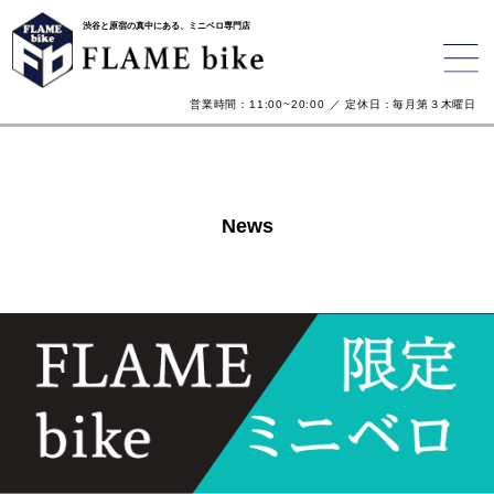
渋谷と原宿の真中にある、ミニベロ専門店
営業時間：11:00~20:00 ／ 定休日：毎月第３木曜日
News