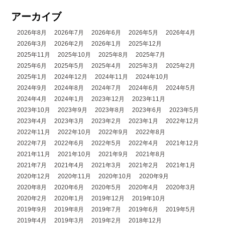
アーカイブ
2026年8月
2026年7月
2026年6月
2026年5月
2026年4月
2026年3月
2026年2月
2026年1月
2025年12月
2025年11月
2025年10月
2025年8月
2025年7月
2025年6月
2025年5月
2025年4月
2025年3月
2025年2月
2025年1月
2024年12月
2024年11月
2024年10月
2024年9月
2024年8月
2024年7月
2024年6月
2024年5月
2024年4月
2024年1月
2023年12月
2023年11月
2023年10月
2023年9月
2023年8月
2023年6月
2023年5月
2023年4月
2023年3月
2023年2月
2023年1月
2022年12月
2022年11月
2022年10月
2022年9月
2022年8月
2022年7月
2022年6月
2022年5月
2022年4月
2021年12月
2021年11月
2021年10月
2021年9月
2021年8月
2021年7月
2021年4月
2021年3月
2021年2月
2021年1月
2020年12月
2020年11月
2020年10月
2020年9月
2020年8月
2020年6月
2020年5月
2020年4月
2020年3月
2020年2月
2020年1月
2019年12月
2019年10月
2019年9月
2019年8月
2019年7月
2019年6月
2019年5月
2019年4月
2019年3月
2019年2月
2018年12月