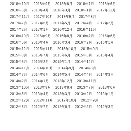
2018年10月
2018年9月
2018年8月
2018年7月
2018年6月
2018年5月
2018年4月
2018年3月
2018年1月
2017年12月
2017年11月
2017年10月
2017年9月
2017年8月
2017年7月
2017年6月
2017年5月
2017年4月
2017年3月
2017年2月
2017年1月
2016年12月
2016年11月
2016年10月
2016年9月
2016年8月
2016年7月
2016年6月
2016年5月
2016年4月
2016年3月
2016年2月
2016年1月
2015年12月
2015年11月
2015年10月
2015年9月
2015年8月
2015年7月
2015年6月
2015年5月
2015年4月
2015年3月
2015年2月
2015年1月
2014年12月
2014年11月
2014年10月
2014年9月
2014年8月
2014年7月
2014年6月
2014年5月
2014年4月
2014年3月
2014年2月
2014年1月
2013年12月
2013年11月
2013年10月
2013年9月
2013年8月
2013年7月
2013年6月
2013年5月
2013年4月
2013年3月
2013年2月
2013年1月
2012年12月
2012年11月
2012年10月
2012年9月
2012年8月
2012年7月
2012年6月
2012年5月
2012年3月