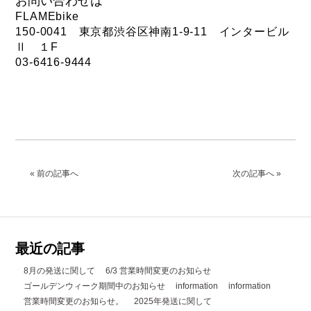
お問い合わせは
FLAMEbike
150-0041 東京都渋谷区神南1-9-11 インタービル
Ⅱ １F
03-6416-9444
« 前の記事へ
次の記事へ »
最近の記事
8月の発送に関して
6/3 営業時間変更のお知らせ
ゴールデンウィーク期間中のお知らせ
information
information
営業時間変更のお知らせ。
2025年発送に関して