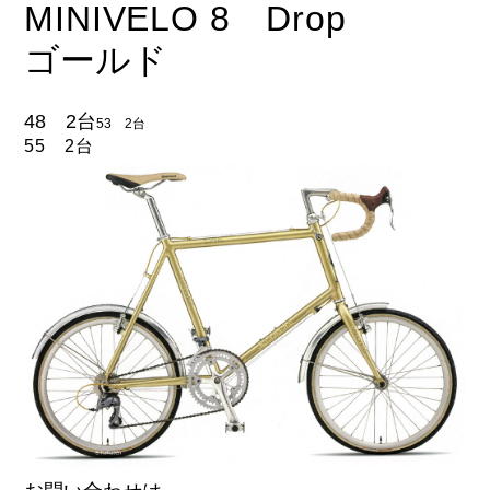
MINIVELO 8 Drop
ゴールド
48 2台
53 2台
55 2台