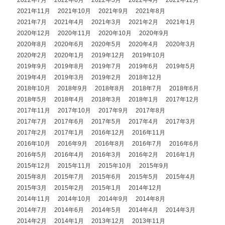
2022年7月
2022年6月
2022年5月
2022年4月
2021年12月
2021年11月
2021年10月
2021年9月
2021年8月
2021年7月
2021年4月
2021年3月
2021年2月
2021年1月
2020年12月
2020年11月
2020年10月
2020年9月
2020年8月
2020年6月
2020年5月
2020年4月
2020年3月
2020年2月
2020年1月
2019年12月
2019年10月
2019年9月
2019年8月
2019年7月
2019年6月
2019年5月
2019年4月
2019年3月
2019年2月
2018年12月
2018年10月
2018年9月
2018年8月
2018年7月
2018年6月
2018年5月
2018年4月
2018年3月
2018年1月
2017年12月
2017年11月
2017年10月
2017年9月
2017年8月
2017年7月
2017年6月
2017年5月
2017年4月
2017年3月
2017年2月
2017年1月
2016年12月
2016年11月
2016年10月
2016年9月
2016年8月
2016年7月
2016年6月
2016年5月
2016年4月
2016年3月
2016年2月
2016年1月
2015年12月
2015年11月
2015年10月
2015年9月
2015年8月
2015年7月
2015年6月
2015年5月
2015年4月
2015年3月
2015年2月
2015年1月
2014年12月
2014年11月
2014年10月
2014年9月
2014年8月
2014年7月
2014年6月
2014年5月
2014年4月
2014年3月
2014年2月
2014年1月
2013年12月
2013年11月