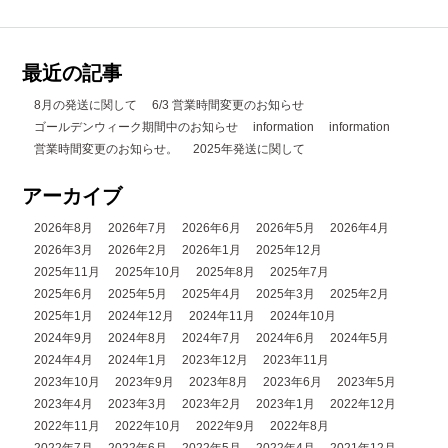
最近の記事
8月の発送に関して
6/3 営業時間変更のお知らせ
ゴールデンウィーク期間中のお知らせ
information
information
営業時間変更のお知らせ。
2025年発送に関して
アーカイブ
2026年8月
2026年7月
2026年6月
2026年5月
2026年4月
2026年3月
2026年2月
2026年1月
2025年12月
2025年11月
2025年10月
2025年8月
2025年7月
2025年6月
2025年5月
2025年4月
2025年3月
2025年2月
2025年1月
2024年12月
2024年11月
2024年10月
2024年9月
2024年8月
2024年7月
2024年6月
2024年5月
2024年4月
2024年1月
2023年12月
2023年11月
2023年10月
2023年9月
2023年8月
2023年6月
2023年5月
2023年4月
2023年3月
2023年2月
2023年1月
2022年12月
2022年11月
2022年10月
2022年9月
2022年8月