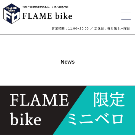
渋谷と原宿の真中にある、ミニベロ専門店
営業時間：11:00~20:00 ／ 定休日：毎月第３木曜日
News