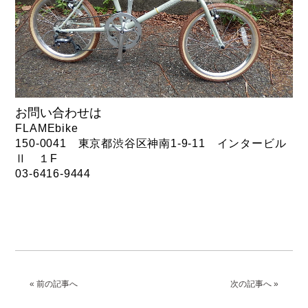
お問い合わせは
FLAMEbike
150-0041 東京都渋谷区神南1-9-11 インタービル
Ⅱ １F
03-6416-9444
« 前の記事へ
次の記事へ »