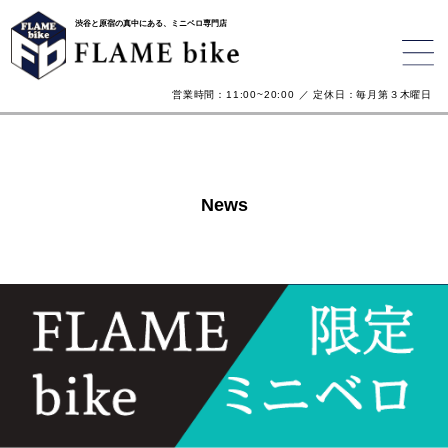
渋谷と原宿の真中にある、ミニベロ専門店
営業時間：11:00~20:00 ／ 定休日：毎月第３木曜日
News