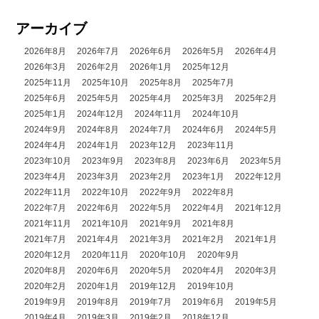
アーカイブ
2026年8月
2026年7月
2026年6月
2026年5月
2026年4月
2026年3月
2026年2月
2026年1月
2025年12月
2025年11月
2025年10月
2025年8月
2025年7月
2025年6月
2025年5月
2025年4月
2025年3月
2025年2月
2025年1月
2024年12月
2024年11月
2024年10月
2024年9月
2024年8月
2024年7月
2024年6月
2024年5月
2024年4月
2024年1月
2023年12月
2023年11月
2023年10月
2023年9月
2023年8月
2023年6月
2023年5月
2023年4月
2023年3月
2023年2月
2023年1月
2022年12月
2022年11月
2022年10月
2022年9月
2022年8月
2022年7月
2022年6月
2022年5月
2022年4月
2021年12月
2021年11月
2021年10月
2021年9月
2021年8月
2021年7月
2021年4月
2021年3月
2021年2月
2021年1月
2020年12月
2020年11月
2020年10月
2020年9月
2020年8月
2020年6月
2020年5月
2020年4月
2020年3月
2020年2月
2020年1月
2019年12月
2019年10月
2019年9月
2019年8月
2019年7月
2019年6月
2019年5月
2019年4月
2019年3月
2019年2月
2018年12月