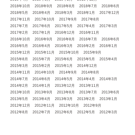
2018年10月
2018年9月
2018年8月
2018年7月
2018年6月
2018年5月
2018年4月
2018年3月
2018年1月
2017年12月
2017年11月
2017年10月
2017年9月
2017年8月
2017年7月
2017年6月
2017年5月
2017年4月
2017年3月
2017年2月
2017年1月
2016年12月
2016年11月
2016年10月
2016年9月
2016年8月
2016年7月
2016年6月
2016年5月
2016年4月
2016年3月
2016年2月
2016年1月
2015年12月
2015年11月
2015年10月
2015年9月
2015年8月
2015年7月
2015年6月
2015年5月
2015年4月
2015年3月
2015年2月
2015年1月
2014年12月
2014年11月
2014年10月
2014年9月
2014年8月
2014年7月
2014年6月
2014年5月
2014年4月
2014年3月
2014年2月
2014年1月
2013年12月
2013年11月
2013年10月
2013年9月
2013年8月
2013年7月
2013年6月
2013年5月
2013年4月
2013年3月
2013年2月
2013年1月
2012年12月
2012年11月
2012年10月
2012年9月
2012年8月
2012年7月
2012年6月
2012年5月
2012年3月