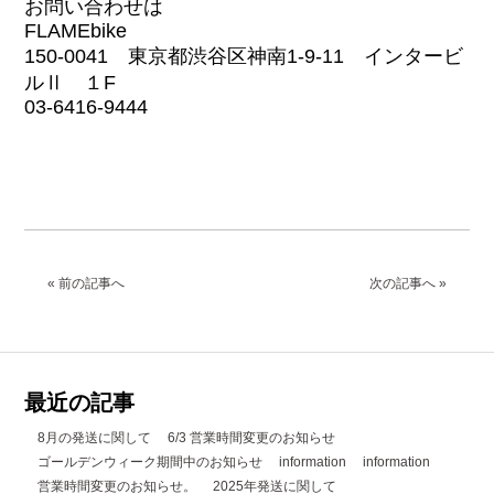
お問い合わせは
FLAMEbike
150-0041 東京都渋谷区神南1-9-11 インタービ
ルⅡ １F
03-6416-9444
« 前の記事へ
次の記事へ »
最近の記事
8月の発送に関して
6/3 営業時間変更のお知らせ
ゴールデンウィーク期間中のお知らせ
information
information
営業時間変更のお知らせ。
2025年発送に関して