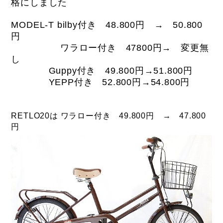
格にしました
MODEL-T bilby付き 48.800円 → 50.800
円
ワラロー付き 47800円→ 変更無
し
Guppy付き 49.800円→51.800円
YEPP付き 52.800円→54.800円
RETLO20は ワラロー付き 49.800円 → 47.800
円