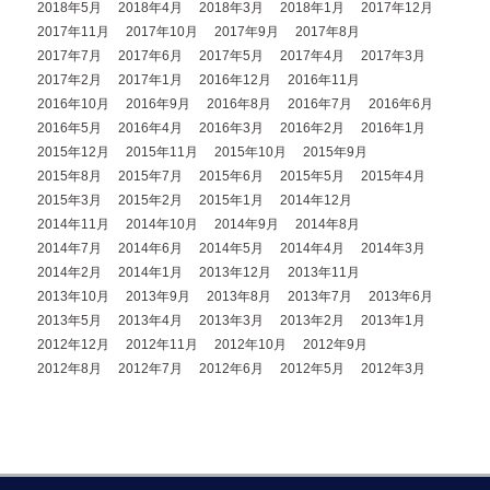
2018年5月
2018年4月
2018年3月
2018年1月
2017年12月
2017年11月
2017年10月
2017年9月
2017年8月
2017年7月
2017年6月
2017年5月
2017年4月
2017年3月
2017年2月
2017年1月
2016年12月
2016年11月
2016年10月
2016年9月
2016年8月
2016年7月
2016年6月
2016年5月
2016年4月
2016年3月
2016年2月
2016年1月
2015年12月
2015年11月
2015年10月
2015年9月
2015年8月
2015年7月
2015年6月
2015年5月
2015年4月
2015年3月
2015年2月
2015年1月
2014年12月
2014年11月
2014年10月
2014年9月
2014年8月
2014年7月
2014年6月
2014年5月
2014年4月
2014年3月
2014年2月
2014年1月
2013年12月
2013年11月
2013年10月
2013年9月
2013年8月
2013年7月
2013年6月
2013年5月
2013年4月
2013年3月
2013年2月
2013年1月
2012年12月
2012年11月
2012年10月
2012年9月
2012年8月
2012年7月
2012年6月
2012年5月
2012年3月