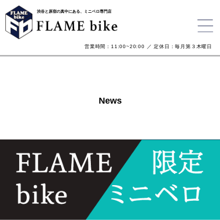
渋谷と原宿の真中にある、ミニベロ専門店
営業時間：11:00~20:00 ／ 定休日：毎月第３木曜日
News