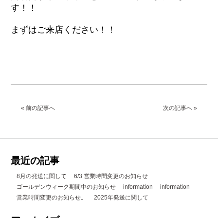
す！！
まずはご来店ください！！
« 前の記事へ
次の記事へ »
最近の記事
8月の発送に関して
6/3 営業時間変更のお知らせ
ゴールデンウィーク期間中のお知らせ
information
information
営業時間変更のお知らせ。
2025年発送に関して