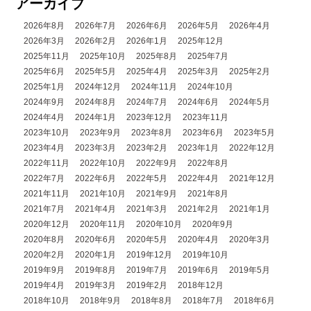
アーカイブ
2026年8月
2026年7月
2026年6月
2026年5月
2026年4月
2026年3月
2026年2月
2026年1月
2025年12月
2025年11月
2025年10月
2025年8月
2025年7月
2025年6月
2025年5月
2025年4月
2025年3月
2025年2月
2025年1月
2024年12月
2024年11月
2024年10月
2024年9月
2024年8月
2024年7月
2024年6月
2024年5月
2024年4月
2024年1月
2023年12月
2023年11月
2023年10月
2023年9月
2023年8月
2023年6月
2023年5月
2023年4月
2023年3月
2023年2月
2023年1月
2022年12月
2022年11月
2022年10月
2022年9月
2022年8月
2022年7月
2022年6月
2022年5月
2022年4月
2021年12月
2021年11月
2021年10月
2021年9月
2021年8月
2021年7月
2021年4月
2021年3月
2021年2月
2021年1月
2020年12月
2020年11月
2020年10月
2020年9月
2020年8月
2020年6月
2020年5月
2020年4月
2020年3月
2020年2月
2020年1月
2019年12月
2019年10月
2019年9月
2019年8月
2019年7月
2019年6月
2019年5月
2019年4月
2019年3月
2019年2月
2018年12月
2018年10月
2018年9月
2018年8月
2018年7月
2018年6月