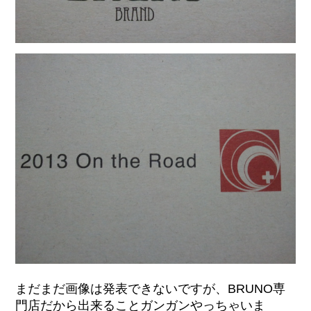
まだまだ画像は発表できないですが、BRUNO専
門店だから出来ることガンガンやっちゃいま