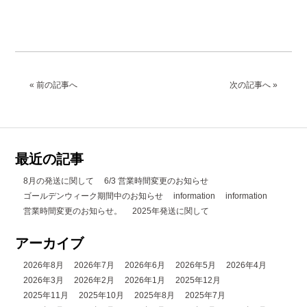
« 前の記事へ
次の記事へ »
最近の記事
8月の発送に関して
6/3 営業時間変更のお知らせ
ゴールデンウィーク期間中のお知らせ
information
information
営業時間変更のお知らせ。
2025年発送に関して
アーカイブ
2026年8月
2026年7月
2026年6月
2026年5月
2026年4月
2026年3月
2026年2月
2026年1月
2025年12月
2025年11月
2025年10月
2025年8月
2025年7月