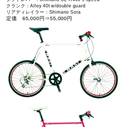
クランク：Alloy 40t w/double guard
リアディレイラー：Shimano Sora
定価 65,000円⇒
55,000円