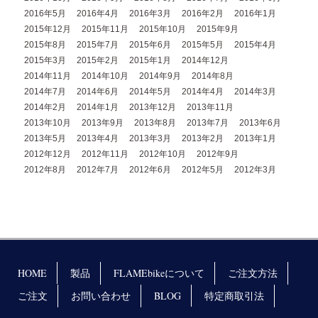
2016年5月
2016年4月
2016年3月
2016年2月
2016年1月
2015年12月
2015年11月
2015年10月
2015年9月
2015年8月
2015年7月
2015年6月
2015年5月
2015年4月
2015年3月
2015年2月
2015年1月
2014年12月
2014年11月
2014年10月
2014年9月
2014年8月
2014年7月
2014年6月
2014年5月
2014年4月
2014年3月
2014年2月
2014年1月
2013年12月
2013年11月
2013年10月
2013年9月
2013年8月
2013年7月
2013年6月
2013年5月
2013年4月
2013年3月
2013年2月
2013年1月
2012年12月
2012年11月
2012年10月
2012年9月
2012年8月
2012年7月
2012年6月
2012年5月
2012年3月
HOME
製品
FLAMEbikeについて
ご注文方法
ご注文
お問い合わせ
BLOG
特定商取引法