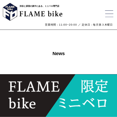
渋谷と原宿の真中にある、ミニベロ専門店
営業時間：11:00~20:00 ／ 定休日：毎月第３木曜日
News