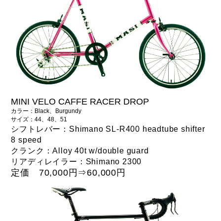
MINI VELO CAFFE RACER DROP
カラー：Black、Burgundy
サイズ：44、48、51
シフトレバー：Shimano SL-R400 headtube shifter
8 speed
クランク：Alloy 40t w/double guard
リアディレイラー：Shimano 2300
定価 70,000円⇒
60,000円