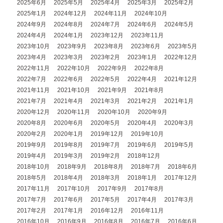
2025年6月
2025年5月
2025年4月
2025年3月
2025年2月
2025年1月
2024年12月
2024年11月
2024年10月
2024年9月
2024年8月
2024年7月
2024年6月
2024年5月
2024年4月
2024年1月
2023年12月
2023年11月
2023年10月
2023年9月
2023年8月
2023年6月
2023年5月
2023年4月
2023年3月
2023年2月
2023年1月
2022年12月
2022年11月
2022年10月
2022年9月
2022年8月
2022年7月
2022年6月
2022年5月
2022年4月
2021年12月
2021年11月
2021年10月
2021年9月
2021年8月
2021年7月
2021年4月
2021年3月
2021年2月
2021年1月
2020年12月
2020年11月
2020年10月
2020年9月
2020年8月
2020年6月
2020年5月
2020年4月
2020年3月
2020年2月
2020年1月
2019年12月
2019年10月
2019年9月
2019年8月
2019年7月
2019年6月
2019年5月
2019年4月
2019年3月
2019年2月
2018年12月
2018年10月
2018年9月
2018年8月
2018年7月
2018年6月
2018年5月
2018年4月
2018年3月
2018年1月
2017年12月
2017年11月
2017年10月
2017年9月
2017年8月
2017年7月
2017年6月
2017年5月
2017年4月
2017年3月
2017年2月
2017年1月
2016年12月
2016年11月
2016年10月
2016年9月
2016年8月
2016年7月
2016年6月