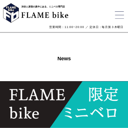
渋谷と原宿の真中にある、ミニベロ専門店
営業時間：11:00~20:00 ／ 定休日：毎月第３木曜日
News