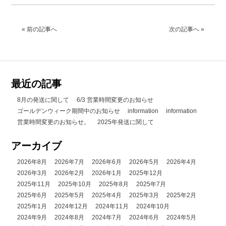
« 前の記事へ
次の記事へ »
最近の記事
8月の発送に関して
6/3 営業時間変更のお知らせ
ゴールデンウィーク期間中のお知らせ
information
information
営業時間変更のお知らせ。
2025年発送に関して
アーカイブ
2026年8月
2026年7月
2026年6月
2026年5月
2026年4月
2026年3月
2026年2月
2026年1月
2025年12月
2025年11月
2025年10月
2025年8月
2025年7月
2025年6月
2025年5月
2025年4月
2025年3月
2025年2月
2025年1月
2024年12月
2024年11月
2024年10月
2024年9月
2024年8月
2024年7月
2024年6月
2024年5月