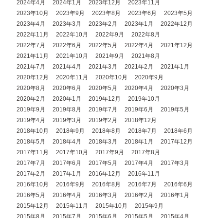
2024年4月
2024年1月
2023年12月
2023年11月
2023年10月
2023年9月
2023年8月
2023年6月
2023年5月
2023年4月
2023年3月
2023年2月
2023年1月
2022年12月
2022年11月
2022年10月
2022年9月
2022年8月
2022年7月
2022年6月
2022年5月
2022年4月
2021年12月
2021年11月
2021年10月
2021年9月
2021年8月
2021年7月
2021年4月
2021年3月
2021年2月
2021年1月
2020年12月
2020年11月
2020年10月
2020年9月
2020年8月
2020年6月
2020年5月
2020年4月
2020年3月
2020年2月
2020年1月
2019年12月
2019年10月
2019年9月
2019年8月
2019年7月
2019年6月
2019年5月
2019年4月
2019年3月
2019年2月
2018年12月
2018年10月
2018年9月
2018年8月
2018年7月
2018年6月
2018年5月
2018年4月
2018年3月
2018年1月
2017年12月
2017年11月
2017年10月
2017年9月
2017年8月
2017年7月
2017年6月
2017年5月
2017年4月
2017年3月
2017年2月
2017年1月
2016年12月
2016年11月
2016年10月
2016年9月
2016年8月
2016年7月
2016年6月
2016年5月
2016年4月
2016年3月
2016年2月
2016年1月
2015年12月
2015年11月
2015年10月
2015年9月
2015年8月
2015年7月
2015年6月
2015年5月
2015年4月