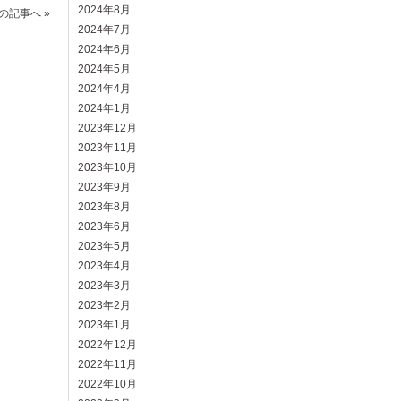
2024年8月
の記事へ »
2024年7月
2024年6月
2024年5月
2024年4月
2024年1月
2023年12月
2023年11月
2023年10月
2023年9月
2023年8月
2023年6月
2023年5月
2023年4月
2023年3月
2023年2月
2023年1月
2022年12月
2022年11月
2022年10月