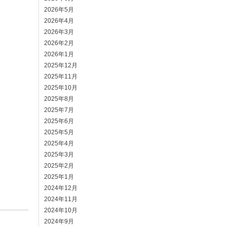
2026年5月
2026年4月
2026年3月
2026年2月
2026年1月
2025年12月
2025年11月
2025年10月
2025年8月
2025年7月
2025年6月
2025年5月
2025年4月
2025年3月
2025年2月
2025年1月
2024年12月
2024年11月
2024年10月
2024年9月