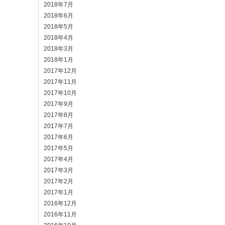
2018年7月
2018年6月
2018年5月
2018年4月
2018年3月
2018年1月
2017年12月
2017年11月
2017年10月
2017年9月
2017年8月
2017年7月
2017年6月
2017年5月
2017年4月
2017年3月
2017年2月
2017年1月
2016年12月
2016年11月