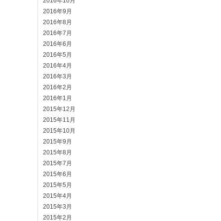
2016年10月
2016年9月
2016年8月
2016年7月
2016年6月
2016年5月
2016年4月
2016年3月
2016年2月
2016年1月
2015年12月
2015年11月
2015年10月
2015年9月
2015年8月
2015年7月
2015年6月
2015年5月
2015年4月
2015年3月
2015年2月