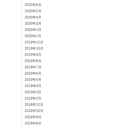
2020年6月
2020年5月
2020年4月
2020年3月
2020年2月
2020年1月
2019年12月
2019年10月
2019年9月
2019年8月
2019年7月
2019年6月
2019年5月
2019年4月
2019年3月
2019年2月
2018年12月
2018年10月
2018年9月
2018年8月