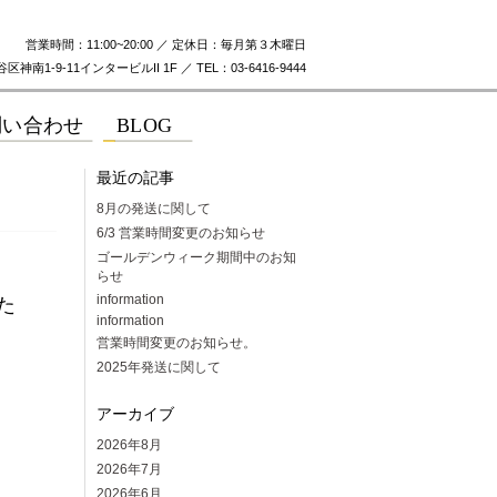
営業時間：11:00~20:00 ／ 定休日：毎月第３木曜日
神南1-9-11インタービルII 1F ／ TEL：03-6416-9444
最近の記事
8月の発送に関して
6/3 営業時間変更のお知らせ
ゴールデンウィーク期間中のお知
らせ
information
た
information
営業時間変更のお知らせ。
2025年発送に関して
アーカイブ
2026年8月
2026年7月
2026年6月