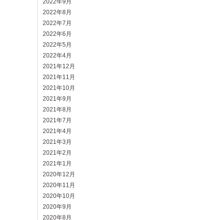
2022年9月
2022年8月
2022年7月
2022年6月
2022年5月
2022年4月
2021年12月
2021年11月
2021年10月
2021年9月
2021年8月
2021年7月
2021年4月
2021年3月
2021年2月
2021年1月
2020年12月
2020年11月
2020年10月
2020年9月
2020年8月