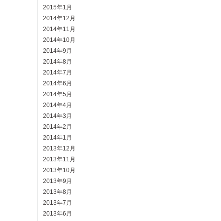
2015年1月
2014年12月
2014年11月
2014年10月
2014年9月
2014年8月
2014年7月
2014年6月
2014年5月
2014年4月
2014年3月
2014年2月
2014年1月
2013年12月
2013年11月
2013年10月
2013年9月
2013年8月
2013年7月
2013年6月