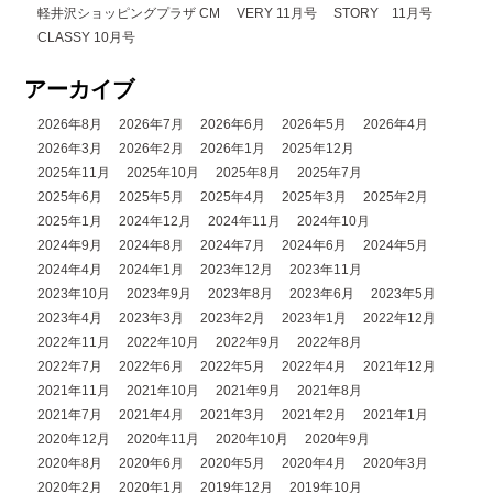
軽井沢ショッピングプラザ CM
VERY 11月号
STORY 11月号
CLASSY 10月号
アーカイブ
2026年8月
2026年7月
2026年6月
2026年5月
2026年4月
2026年3月
2026年2月
2026年1月
2025年12月
2025年11月
2025年10月
2025年8月
2025年7月
2025年6月
2025年5月
2025年4月
2025年3月
2025年2月
2025年1月
2024年12月
2024年11月
2024年10月
2024年9月
2024年8月
2024年7月
2024年6月
2024年5月
2024年4月
2024年1月
2023年12月
2023年11月
2023年10月
2023年9月
2023年8月
2023年6月
2023年5月
2023年4月
2023年3月
2023年2月
2023年1月
2022年12月
2022年11月
2022年10月
2022年9月
2022年8月
2022年7月
2022年6月
2022年5月
2022年4月
2021年12月
2021年11月
2021年10月
2021年9月
2021年8月
2021年7月
2021年4月
2021年3月
2021年2月
2021年1月
2020年12月
2020年11月
2020年10月
2020年9月
2020年8月
2020年6月
2020年5月
2020年4月
2020年3月
2020年2月
2020年1月
2019年12月
2019年10月