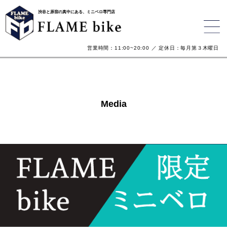
渋谷と原宿の真中にある、ミニベロ専門店
営業時間：11:00~20:00 ／ 定休日：毎月第３木曜日
Media