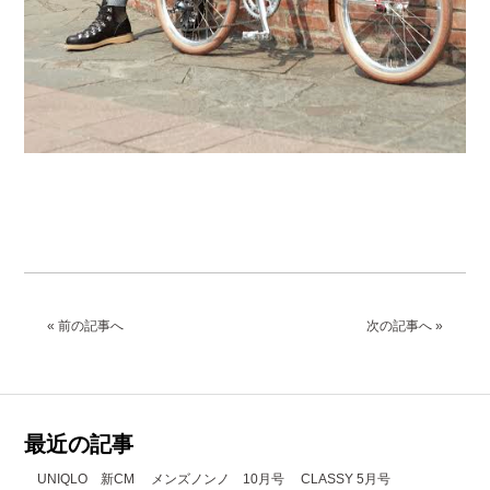
« 前の記事へ
次の記事へ »
最近の記事
UNIQLO 新CM
メンズノンノ 10月号
CLASSY 5月号