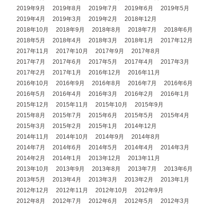
2019年9月
2019年8月
2019年7月
2019年6月
2019年5月
2019年4月
2019年3月
2019年2月
2018年12月
2018年10月
2018年9月
2018年8月
2018年7月
2018年6月
2018年5月
2018年4月
2018年3月
2018年1月
2017年12月
2017年11月
2017年10月
2017年9月
2017年8月
2017年7月
2017年6月
2017年5月
2017年4月
2017年3月
2017年2月
2017年1月
2016年12月
2016年11月
2016年10月
2016年9月
2016年8月
2016年7月
2016年6月
2016年5月
2016年4月
2016年3月
2016年2月
2016年1月
2015年12月
2015年11月
2015年10月
2015年9月
2015年8月
2015年7月
2015年6月
2015年5月
2015年4月
2015年3月
2015年2月
2015年1月
2014年12月
2014年11月
2014年10月
2014年9月
2014年8月
2014年7月
2014年6月
2014年5月
2014年4月
2014年3月
2014年2月
2014年1月
2013年12月
2013年11月
2013年10月
2013年9月
2013年8月
2013年7月
2013年6月
2013年5月
2013年4月
2013年3月
2013年2月
2013年1月
2012年12月
2012年11月
2012年10月
2012年9月
2012年8月
2012年7月
2012年6月
2012年5月
2012年3月