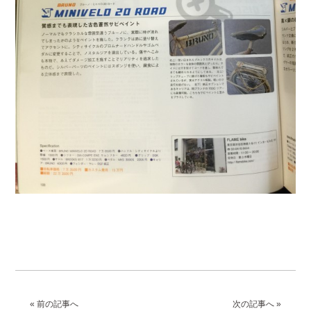
« 前の記事へ
次の記事へ »