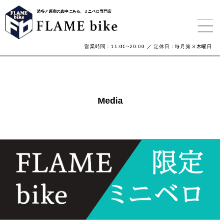
渋谷と原宿の真中にある、ミニベロ専門店
営業時間：11:00~20:00 ／ 定休日：毎月第３木曜日
Media