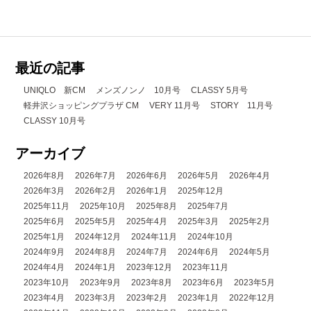
最近の記事
UNIQLO 新CM
メンズノンノ 10月号
CLASSY 5月号
軽井沢ショッピングプラザ CM
VERY 11月号
STORY 11月号
CLASSY 10月号
アーカイブ
2026年8月
2026年7月
2026年6月
2026年5月
2026年4月
2026年3月
2026年2月
2026年1月
2025年12月
2025年11月
2025年10月
2025年8月
2025年7月
2025年6月
2025年5月
2025年4月
2025年3月
2025年2月
2025年1月
2024年12月
2024年11月
2024年10月
2024年9月
2024年8月
2024年7月
2024年6月
2024年5月
2024年4月
2024年1月
2023年12月
2023年11月
2023年10月
2023年9月
2023年8月
2023年6月
2023年5月
2023年4月
2023年3月
2023年2月
2023年1月
2022年12月