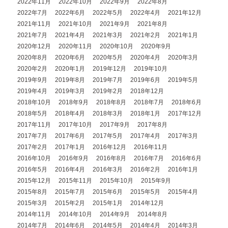
2022年11月
2022年10月
2022年9月
2022年8月
2022年7月
2022年6月
2022年5月
2022年4月
2021年12月
2021年11月
2021年10月
2021年9月
2021年8月
2021年7月
2021年4月
2021年3月
2021年2月
2021年1月
2020年12月
2020年11月
2020年10月
2020年9月
2020年8月
2020年6月
2020年5月
2020年4月
2020年3月
2020年2月
2020年1月
2019年12月
2019年10月
2019年9月
2019年8月
2019年7月
2019年6月
2019年5月
2019年4月
2019年3月
2019年2月
2018年12月
2018年10月
2018年9月
2018年8月
2018年7月
2018年6月
2018年5月
2018年4月
2018年3月
2018年1月
2017年12月
2017年11月
2017年10月
2017年9月
2017年8月
2017年7月
2017年6月
2017年5月
2017年4月
2017年3月
2017年2月
2017年1月
2016年12月
2016年11月
2016年10月
2016年9月
2016年8月
2016年7月
2016年6月
2016年5月
2016年4月
2016年3月
2016年2月
2016年1月
2015年12月
2015年11月
2015年10月
2015年9月
2015年8月
2015年7月
2015年6月
2015年5月
2015年4月
2015年3月
2015年2月
2015年1月
2014年12月
2014年11月
2014年10月
2014年9月
2014年8月
2014年7月
2014年6月
2014年5月
2014年4月
2014年3月