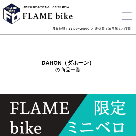
渋谷と原宿の真中にある、ミニベロ専門店
営業時間：11:00~20:00 ／ 定休日：毎月第３木曜日
DAHON（ダホーン）
の商品一覧