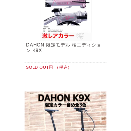
DAHON 限定モデル 桜エディショ
ン K9X
SOLD OUT円 （税込）