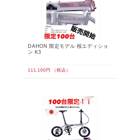
DAHON 限定モデル 桜エディショ
ン K3
111,100円 （税込）