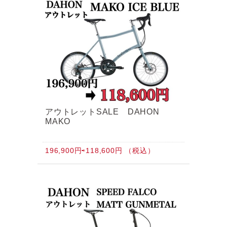
tern SURGE UNO
アウトレットSALE DAHON
MAKO
196,900円⇨118,600円 （税込）