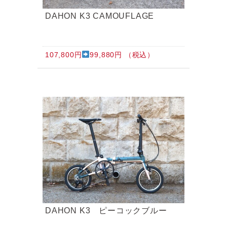
DAHON K3 CAMOUFLAGE
107,800円
99,880円 （税込）
DAHON K3 ピーコックブルー