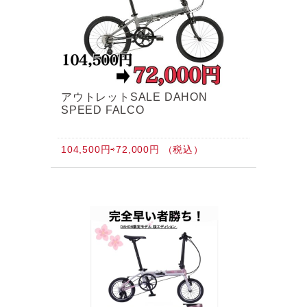
アウトレットSALE DAHON
SPEED FALCO
104,500円⇨72,000円 （税込）